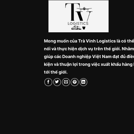
Mong muốn của Trà Vinh Logistics là có thể
nối và thực hiện dịch vụ trên thế giới. Nhằm
giúp các Doanh nghiệp Việt Nam đạt đủ điề
kiện và thuận lợi trong việc xuất khẩu hàng
tới thế giới.