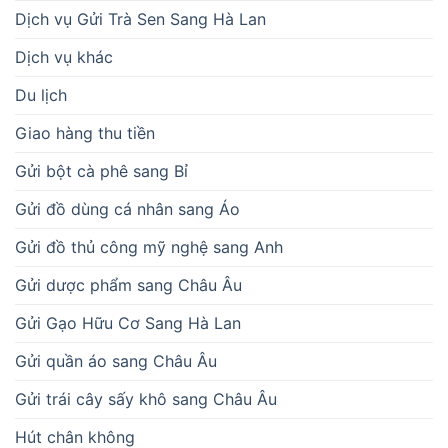
Dịch vụ Gửi Trà Sen Sang Hà Lan
Dịch vụ khác
Du lịch
Giao hàng thu tiền
Gửi bột cà phê sang Bỉ
Gửi đồ dùng cá nhân sang Áo
Gửi đồ thủ công mỹ nghệ sang Anh
Gửi dược phẩm sang Châu Âu
Gửi Gạo Hữu Cơ Sang Hà Lan
Gửi quần áo sang Châu Âu
Gửi trái cây sấy khô sang Châu Âu
Hút chân không