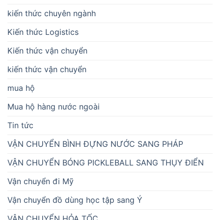
kiến thức chuyên ngành
Kiến thức Logistics
Kiến thức vận chuyển
kiến thức vận chuyển
mua hộ
Mua hộ hàng nước ngoài
Tin tức
VẬN CHUYỂN BÌNH ĐỰNG NƯỚC SANG PHÁP
VẬN CHUYỂN BÓNG PICKLEBALL SANG THỤY ĐIỂN
Vận chuyển đi Mỹ
Vận chuyển đồ dùng học tập sang Ý
VẬN CHUYỂN HỎA TỐC