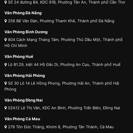
Số 24 đường B4, KDC 91B, Phường Tân An, Thành phố Cần Thơ
Văn Phòng Đà Nẵng
256 Bế Văn Đàn, Phường Thanh Khê, Thành phố Đà Nẵng
Văn Phòng Bình Dương
804 Cách Mạng Tháng Tám, Phường Thủ Dầu Một, Thành phố
Hồ Chí Minh
Văn Phòng Huế
Lô B1.29, kiệt 44 Hồ Đắc Di, Phường An Cựu, Thành phố Huế
Văn Phòng Hải Phòng
Số 30 Lô 14 Lê Hồng Phong, Phường Hải An, Thành phố Hải
Phòng
Văn Phòng Đồng Nai
02A12 Lê Thị Vân, KDC An Bình, Phường Trấn Biên, Đồng Nai
Văn Phòng Cà Mau
279 Tôn Đức Thắng, Khóm 8, Phường Tân Thành, Cà Mau