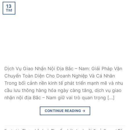
13
Th1
Dịch Vụ Giao Nhận Nội Địa Bắc – Nam: Giải Pháp Vận
Chuyển Toàn Diện Cho Doanh Nghiệp Và Cá Nhân
Trong bối cảnh nền kinh tế phát triển mạnh mẽ và nhu
cầu lưu thông hàng hóa ngày càng tăng, dịch vụ giao
nhận nội địa Bắc – Nam giữ vai trò quan trọng […]
CONTINUE READING
→