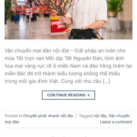
Vận chuyển mai đào nội địa – Giải pháp an toàn cho
mùa Tết trọn vẹn Mỗi dịp Tết Nguyên Đán, hình ảnh
hoa mai vàng rực rỡ ở miền Nam và đào hồng thắm tại
miền Bắc đã trở thành biểu tượng không thể thiếu
trong mỗi gia đình Việt. Cùng với nhu cầu […]
CONTINUE READING
→
Posted in
Chuyển phát nhanh nội địa
|
Tagged
nội địa
,
Vận chuyển
mai đào
Leave a comment