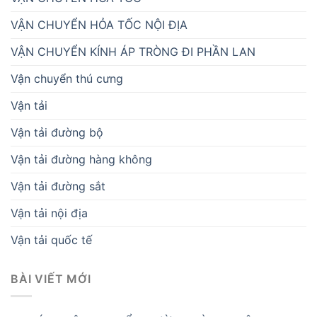
VẬN CHUYỂN HỎA TỐC NỘI ĐỊA
VẬN CHUYỂN KÍNH ÁP TRÒNG ĐI PHẦN LAN
Vận chuyển thú cưng
Vận tải
Vận tải đường bộ
Vận tải đường hàng không
Vận tải đường sắt
Vận tải nội địa
Vận tải quốc tế
BÀI VIẾT MỚI