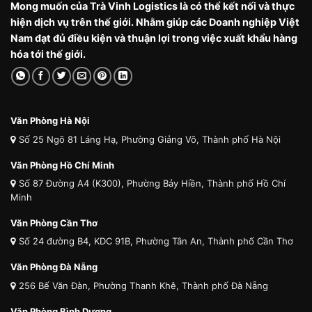
Mong muốn của Trà Vinh Logistics là có thể kết nối và thực
hiện dịch vụ trên thế giới. Nhằm giúp các Doanh nghiệp Việt
Nam đạt đủ điều kiện và thuận lợi trong việc xuất khẩu hàng
hóa tới thế giới.
Văn Phòng Hà Nội
Số 25 Ngõ 81 Láng Hạ, Phường Giảng Võ, Thành phố Hà Nội
Văn Phòng Hồ Chí Minh
Số 87 Đường A4 (K300), Phường Bảy Hiền, Thành phố Hồ Chí
Minh
Văn Phòng Cần Thơ
Số 24 đường B4, KDC 91B, Phường Tân An, Thành phố Cần Thơ
Văn Phòng Đà Nẵng
256 Bế Văn Đàn, Phường Thanh Khê, Thành phố Đà Nẵng
Văn Phòng Bình Dương