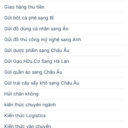
Giao hàng thu tiền
Gửi bột cà phê sang Bỉ
Gửi đồ dùng cá nhân sang Áo
Gửi đồ thủ công mỹ nghệ sang Anh
Gửi dược phẩm sang Châu Âu
Gửi Gạo Hữu Cơ Sang Hà Lan
Gửi quần áo sang Châu Âu
Gửi trái cây sấy khô sang Châu Âu
Hút chân không
kiến thức chuyên ngành
Kiến thức Logistics
Kiến thức vận chuyển