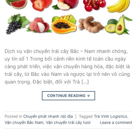
Dịch vụ vận chuyển trái cây Bắc – Nam nhanh chóng,
uy tín số 1 Trong bối cảnh nền kinh tế toàn cầu ngày
càng phát triển, việc vận chuyển hàng hóa, đặc biệt là
trái cây, từ Bắc vào Nam và ngược lại trở nên vô cùng
quan trọng. Đặc biệt, đối với Trà […]
CONTINUE READING
→
Posted in
Chuyển phát nhanh nội địa
|
Tagged
Trà Vinh Logistics
,
Vận chuyển Bắc Nam
,
Vận chuyển trái cây tươi
Leave a comment