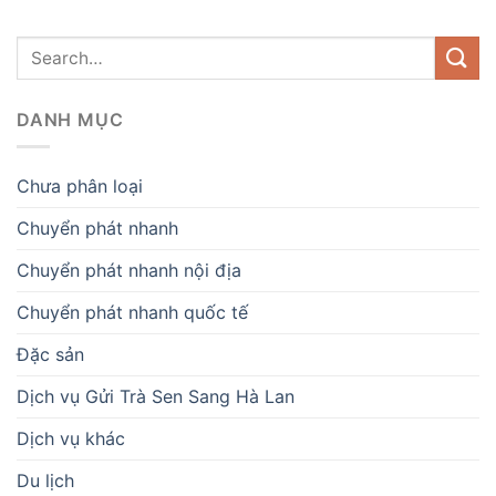
DANH MỤC
Chưa phân loại
Chuyển phát nhanh
Chuyển phát nhanh nội địa
Chuyển phát nhanh quốc tế
Đặc sản
Dịch vụ Gửi Trà Sen Sang Hà Lan
Dịch vụ khác
Du lịch