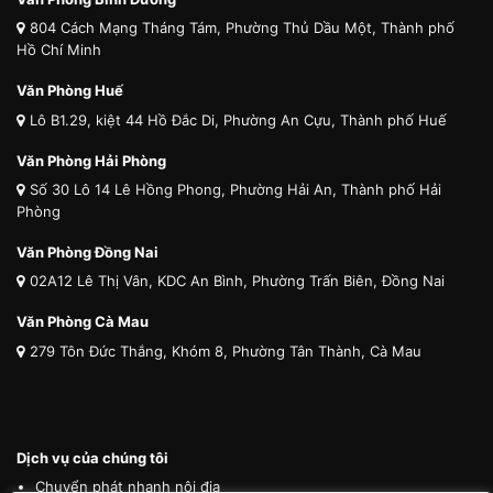
804 Cách Mạng Tháng Tám, Phường Thủ Dầu Một, Thành phố
Hồ Chí Minh
Văn Phòng Huế
Lô B1.29, kiệt 44 Hồ Đắc Di, Phường An Cựu, Thành phố Huế
Văn Phòng Hải Phòng
Số 30 Lô 14 Lê Hồng Phong, Phường Hải An, Thành phố Hải
Phòng
Văn Phòng Đồng Nai
02A12 Lê Thị Vân, KDC An Bình, Phường Trấn Biên, Đồng Nai
Văn Phòng Cà Mau
279 Tôn Đức Thắng, Khóm 8, Phường Tân Thành, Cà Mau
Dịch vụ của chúng tôi
Chuyển phát nhanh nội địa