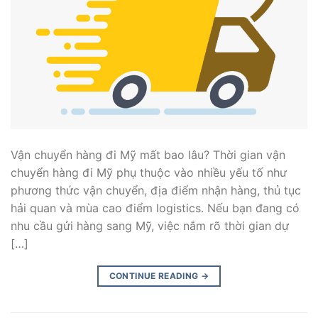
Vận chuyển hàng đi Mỹ mất bao lâu? Thời gian vận
chuyển hàng đi Mỹ phụ thuộc vào nhiều yếu tố như
phương thức vận chuyển, địa điểm nhận hàng, thủ tục
hải quan và mùa cao điểm logistics. Nếu bạn đang có
nhu cầu gửi hàng sang Mỹ, việc nắm rõ thời gian dự
[…]
CONTINUE READING
→