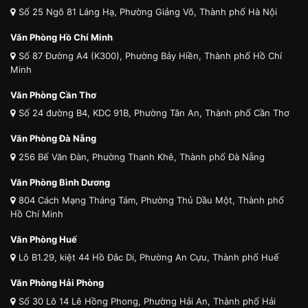
Số 25 Ngõ 81 Láng Hạ, Phường Giảng Võ, Thành phố Hà Nội
Văn Phòng Hồ Chí Minh
Số 87 Đường A4 (K300), Phường Bảy Hiền, Thành phố Hồ Chí
Minh
Văn Phòng Cần Thơ
Số 24 đường B4, KDC 91B, Phường Tân An, Thành phố Cần Thơ
Văn Phòng Đà Nẵng
256 Bế Văn Đàn, Phường Thanh Khê, Thành phố Đà Nẵng
Văn Phòng Bình Dương
804 Cách Mạng Tháng Tám, Phường Thủ Dầu Một, Thành phố
Hồ Chí Minh
Văn Phòng Huế
Lô B1.29, kiệt 44 Hồ Đắc Di, Phường An Cựu, Thành phố Huế
Văn Phòng Hải Phòng
Số 30 Lô 14 Lê Hồng Phong, Phường Hải An, Thành phố Hải