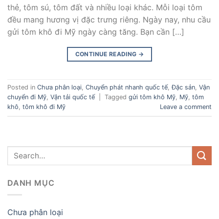
thẻ, tôm sú, tôm đất và nhiều loại khác. Mỗi loại tôm
đều mang hương vị đặc trưng riêng. Ngày nay, nhu cầu
gửi tôm khô đi Mỹ ngày càng tăng. Bạn cần […]
CONTINUE READING
→
Posted in
Chưa phân loại
,
Chuyển phát nhanh quốc tế
,
Đặc sản
,
Vận
chuyển đi Mỹ
,
Vận tải quốc tế
|
Tagged
gửi tôm khô Mỹ
,
Mỹ
,
tôm
khô
,
tôm khô đi Mỹ
Leave a comment
DANH MỤC
Chưa phân loại