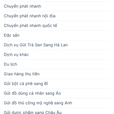
Chuyển phát nhanh
Chuyển phát nhanh nội địa
Chuyển phát nhanh quốc tế
Đặc sản
Dịch vụ Gửi Trà Sen Sang Hà Lan
Dịch vụ khác
Du lịch
Giao hàng thu tiền
Gửi bột cà phê sang Bỉ
Gửi đồ dùng cá nhân sang Áo
Gửi đồ thủ công mỹ nghệ sang Anh
Gửi dược phẩm sang Châu Âu