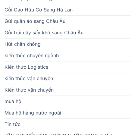
Gửi Gạo Hữu Cơ Sang Hà Lan
Gửi quần áo sang Châu Âu
Gửi trái cây sấy khô sang Châu Âu
Hút chân không
kiến thức chuyên ngành
Kiến thức Logistics
kiến thức vận chuyển
Kiến thức vận chuyển
mua hộ
Mua hộ hàng nước ngoài
Tin tức