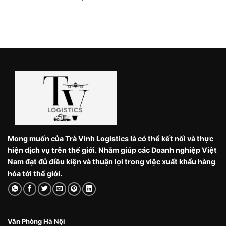
Mong muốn của Trà Vinh Logistics là có thể kết nối và thực
hiện dịch vụ trên thế giới. Nhằm giúp các Doanh nghiệp Việt
Nam đạt đủ điều kiện và thuận lợi trong việc xuất khẩu hàng
hóa tới thế giới.
Văn Phòng Hà Nội