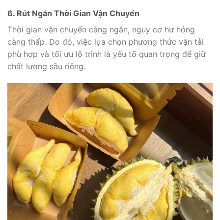
6. Rút Ngắn Thời Gian Vận Chuyển
Thời gian vận chuyển càng ngắn, nguy cơ hư hỏng
càng thấp. Do đó, việc lựa chọn phương thức vận tải
phù hợp và tối ưu lộ trình là yếu tố quan trọng để giữ
chất lượng sầu riêng.