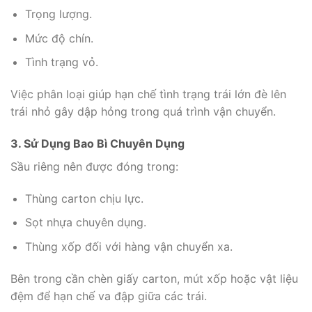
Trọng lượng.
Mức độ chín.
Tình trạng vỏ.
Việc phân loại giúp hạn chế tình trạng trái lớn đè lên
trái nhỏ gây dập hỏng trong quá trình vận chuyển.
3. Sử Dụng Bao Bì Chuyên Dụng
Sầu riêng nên được đóng trong:
Thùng carton chịu lực.
Sọt nhựa chuyên dụng.
Thùng xốp đối với hàng vận chuyển xa.
Bên trong cần chèn giấy carton, mút xốp hoặc vật liệu
đệm để hạn chế va đập giữa các trái.