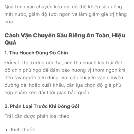
Quá trình vận chuyển kéo dài có thể khiến sầu riêng
mất nước, giảm độ tươi ngon và làm giảm giá trị hàng
hóa.
Cách Vận Chuyển Sầu Riêng An Toàn, Hiệu
Quả
1. Thu Hoạch Đúng Độ Chín
Đối với thị trường nội địa, nên thu hoạch khi trái đạt
độ chín phù hợp để đảm bảo hương vị thơm ngon khi
đến tay người tiêu dùng. Với các chuyến vận chuyển
đường dài hoặc xuất khẩu, cần lựa chọn độ già phù
hợp nhằm kéo dài thời gian bảo quản.
2. Phân Loại Trước Khi Đóng Gói
Trái cần được phân loại theo:
Kích thước.