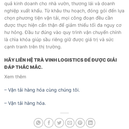
quả kinh doanh cho nhà vườn, thương lái và doanh
nghiệp xuất khẩu. Từ khâu thu hoạch, đóng gói đến lựa
chọn phương tiện vận tải, mọi công đoạn đều cần
được thực hiện cẩn thận để giảm thiểu tối đa nguy cơ
hư hỏng. Đầu tư đúng vào quy trình vận chuyển chính
là chìa khóa giúp sầu riêng giữ được giá trị và sức
cạnh tranh trên thị trường.
HÃY LIÊN HỆ TRÀ VINH LOGISTICS ĐỂ ĐƯỢC GIẢI
ĐÁP THẮC MẮC.
Xem thêm
– Vận tải hàng hóa cùng chúng tôi.
– Vận tải hàng hóa.