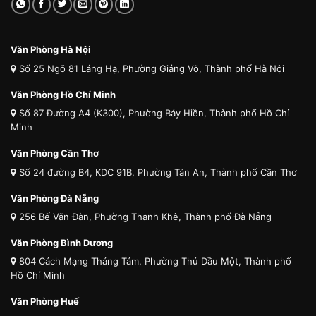
Văn Phòng Hà Nội
Số 25 Ngõ 81 Láng Hạ, Phường Giảng Võ, Thành phố Hà Nội
Văn Phòng Hồ Chí Minh
Số 87 Đường A4 (K300), Phường Bảy Hiền, Thành phố Hồ Chí
Minh
Văn Phòng Cần Thơ
Số 24 đường B4, KDC 91B, Phường Tân An, Thành phố Cần Thơ
Văn Phòng Đà Nẵng
256 Bế Văn Đàn, Phường Thanh Khê, Thành phố Đà Nẵng
Văn Phòng Bình Dương
804 Cách Mạng Tháng Tám, Phường Thủ Dầu Một, Thành phố
Hồ Chí Minh
Văn Phòng Huế