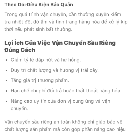
Theo Dõi Điều Kiện Bảo Quản
Trong quá trình vận chuyển, cần thường xuyên kiểm
tra nhiệt độ, độ ẩm và tình trạng hàng hóa để xử lý kịp
thời nếu phát sinh bất thường.
Lợi Ích Của Việc Vận Chuyển Sầu Riêng
Đúng Cách
Giảm tỷ lệ dập nứt và hư hỏng.
Duy trì chất lượng và hương vị trái cây.
Tăng giá trị thương phẩm.
Hạn chế chi phí đổi trả hoặc thất thoát hàng hóa.
Nâng cao uy tín của đơn vị cung ứng và vận
chuyển.
Vận chuyển sầu riêng an toàn không chỉ giúp bảo vệ
chất lượng sản phẩm mà còn góp phần nâng cao hiệu