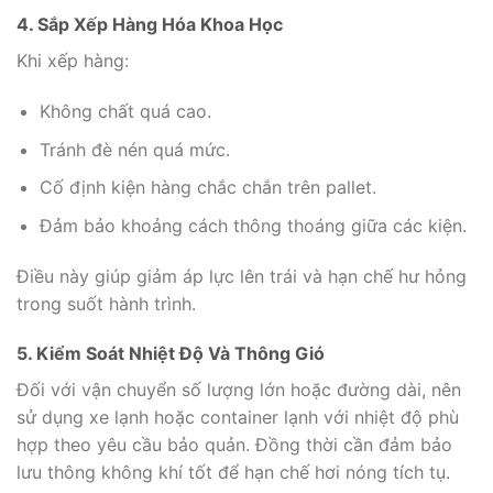
4. Sắp Xếp Hàng Hóa Khoa Học
Khi xếp hàng:
Không chất quá cao.
Tránh đè nén quá mức.
Cố định kiện hàng chắc chắn trên pallet.
Đảm bảo khoảng cách thông thoáng giữa các kiện.
Điều này giúp giảm áp lực lên trái và hạn chế hư hỏng
trong suốt hành trình.
5. Kiểm Soát Nhiệt Độ Và Thông Gió
Đối với vận chuyển số lượng lớn hoặc đường dài, nên
sử dụng xe lạnh hoặc container lạnh với nhiệt độ phù
hợp theo yêu cầu bảo quản. Đồng thời cần đảm bảo
lưu thông không khí tốt để hạn chế hơi nóng tích tụ.