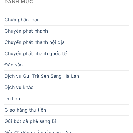
DANH MỤC
Chưa phân loại
Chuyển phát nhanh
Chuyển phát nhanh nội địa
Chuyển phát nhanh quốc tế
Đặc sản
Dịch vụ Gửi Trà Sen Sang Hà Lan
Dịch vụ khác
Du lịch
Giao hàng thu tiền
Gửi bột cà phê sang Bỉ
Gửi đồ dùng cá nhân sang Áo