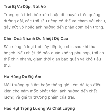
Trái Bị Va Đập, Nứt Vỏ
Trong quá trình bốc xếp hoặc di chuyển trên quãng
đường dài, các trái sầu riêng có thể va chạm với nhau,
gây nứt vỏ hoặc ảnh hưởng đến phần cơm bên trong.
Chín Quá Nhanh Do Nhiệt Độ Cao
Sầu riêng là loại trái cây tiếp tục chín sau khi thu
hoạch. Nếu nhiệt độ bảo quản không phù hợp, trái có
thể chín nhanh, giảm thời gian bảo quản và khó tiêu
thụ.
Hư Hỏng Do Độ Ẩm
Môi trường quá ẩm hoặc thông gió kém dễ tạo điều
kiện cho nấm mốc phát triển, ảnh hưởng đến chất
lượng và giá trị thương phẩm của trái.
Hao Hụt Trọng Lượng Và Chất Lượng