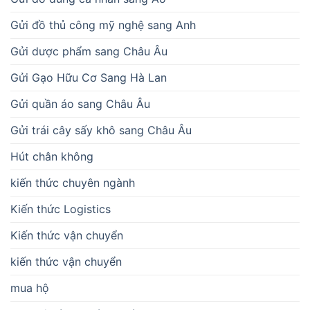
Gửi đồ thủ công mỹ nghệ sang Anh
Gửi dược phẩm sang Châu Âu
Gửi Gạo Hữu Cơ Sang Hà Lan
Gửi quần áo sang Châu Âu
Gửi trái cây sấy khô sang Châu Âu
Hút chân không
kiến thức chuyên ngành
Kiến thức Logistics
Kiến thức vận chuyển
kiến thức vận chuyển
mua hộ