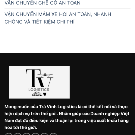
VẬN CHUYỂN GHẾ GỖ AN TOÀN
VẬN CHUYỂN MÂM XE HƠI AN TOÀN, NHANH
CHÓNG VÀ TIẾT KIỆM CHI PHÍ
Mong muốn của Trà Vinh Logistics là có thể kết nối và thực
hiện dịch vụ trên thế giới. Nhằm giúp các Doanh nghiệp Việt
Nam đạt đủ điều kiện và thuận lợi trong việc xuất khẩu hàng
hóa tới thế giới.