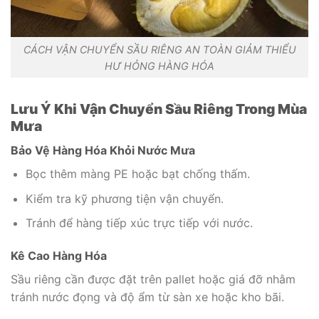
CÁCH VẬN CHUYỂN SẦU RIÊNG AN TOÀN GIẢM THIỂU
HƯ HỎNG HÀNG HÓA
Lưu Ý Khi Vận Chuyển Sầu Riêng Trong Mùa
Mưa
Bảo Vệ Hàng Hóa Khỏi Nước Mưa
Bọc thêm màng PE hoặc bạt chống thấm.
Kiểm tra kỹ phương tiện vận chuyển.
Tránh để hàng tiếp xúc trực tiếp với nước.
Kê Cao Hàng Hóa
Sầu riêng cần được đặt trên pallet hoặc giá đỡ nhằm
tránh nước đọng và độ ẩm từ sàn xe hoặc kho bãi.