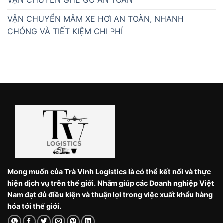
VẬN CHUYỂN MÂM XE HƠI AN TOÀN, NHANH
CHÓNG VÀ TIẾT KIỆM CHI PHÍ
Mong muốn của Trà Vinh Logistics là có thể kết nối và thực
hiện dịch vụ trên thế giới. Nhằm giúp các Doanh nghiệp Việt
Nam đạt đủ điều kiện và thuận lợi trong việc xuất khẩu hàng
hóa tới thế giới.