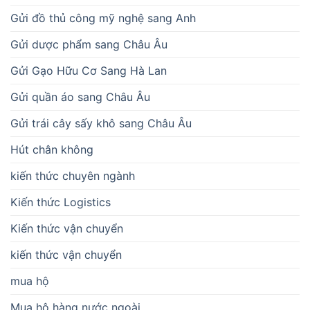
Gửi đồ thủ công mỹ nghệ sang Anh
Gửi dược phẩm sang Châu Âu
Gửi Gạo Hữu Cơ Sang Hà Lan
Gửi quần áo sang Châu Âu
Gửi trái cây sấy khô sang Châu Âu
Hút chân không
kiến thức chuyên ngành
Kiến thức Logistics
Kiến thức vận chuyển
kiến thức vận chuyển
mua hộ
Mua hộ hàng nước ngoài