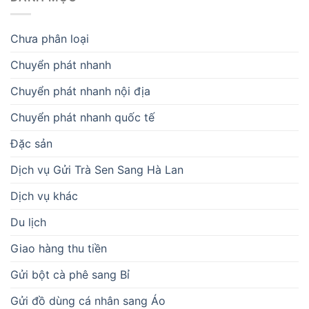
Chưa phân loại
Chuyển phát nhanh
Chuyển phát nhanh nội địa
Chuyển phát nhanh quốc tế
Đặc sản
Dịch vụ Gửi Trà Sen Sang Hà Lan
Dịch vụ khác
Du lịch
Giao hàng thu tiền
Gửi bột cà phê sang Bỉ
Gửi đồ dùng cá nhân sang Áo