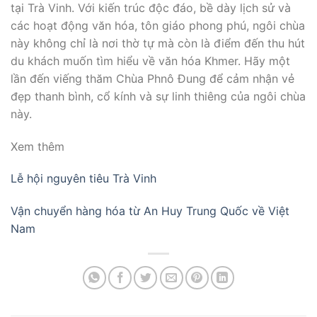
tại Trà Vinh. Với kiến trúc độc đáo, bề dày lịch sử và
các hoạt động văn hóa, tôn giáo phong phú, ngôi chùa
này không chỉ là nơi thờ tự mà còn là điểm đến thu hút
du khách muốn tìm hiểu về văn hóa Khmer. Hãy một
lần đến viếng thăm Chùa Phnô Đung để cảm nhận vẻ
đẹp thanh bình, cổ kính và sự linh thiêng của ngôi chùa
này.
Xem thêm
Lễ hội nguyên tiêu Trà Vinh
Vận chuyển hàng hóa từ An Huy Trung Quốc về Việt
Nam