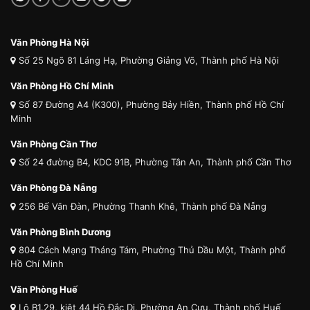
Văn Phòng Hà Nội
Số 25 Ngõ 81 Láng Hạ, Phường Giảng Võ, Thành phố Hà Nội
Văn Phòng Hồ Chí Minh
Số 87 Đường A4 (K300), Phường Bảy Hiền, Thành phố Hồ Chí
Minh
Văn Phòng Cần Thơ
Số 24 đường B4, KDC 91B, Phường Tân An, Thành phố Cần Thơ
Văn Phòng Đà Nẵng
256 Bế Văn Đàn, Phường Thanh Khê, Thành phố Đà Nẵng
Văn Phòng Bình Dương
804 Cách Mạng Tháng Tám, Phường Thủ Dầu Một, Thành phố
Hồ Chí Minh
Văn Phòng Huế
Lô B1.29, kiệt 44 Hồ Đắc Di, Phường An Cựu, Thành phố Huế