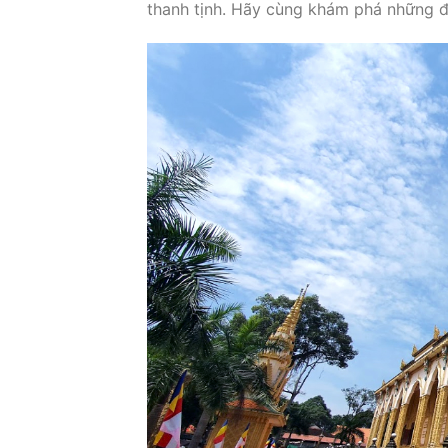
thanh tịnh. Hãy cùng khám phá những đi