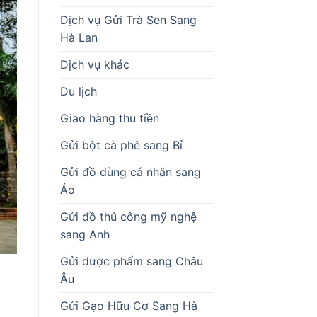
Dịch vụ Gửi Trà Sen Sang
Hà Lan
Dịch vụ khác
Du lịch
Giao hàng thu tiền
Gửi bột cà phê sang Bỉ
Gửi đồ dùng cá nhân sang
Áo
Gửi đồ thủ công mỹ nghệ
sang Anh
Gửi dược phẩm sang Châu
Âu
Gửi Gạo Hữu Cơ Sang Hà