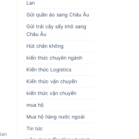
Lan
Gửi quần áo sang Châu Âu
Gửi trái cây sấy khô sang
Châu Âu
Hút chân không
kiến thức chuyên ngành
Kiến thức Logistics
Kiến thức vận chuyển
kiến thức vận chuyển
mua hộ
Mua hộ hàng nước ngoài
Tin tức
ian