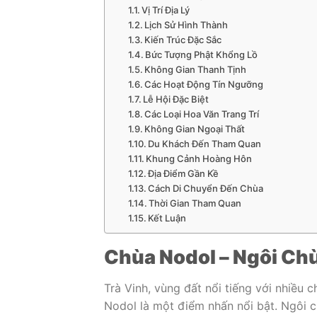
Vị Trí Địa Lý
Lịch Sử Hình Thành
Kiến Trúc Đặc Sắc
Bức Tượng Phật Khổng Lồ
Không Gian Thanh Tịnh
Các Hoạt Động Tín Ngưỡng
Lễ Hội Đặc Biệt
Các Loại Hoa Văn Trang Trí
Không Gian Ngoại Thất
Du Khách Đến Tham Quan
Khung Cảnh Hoàng Hôn
Địa Điểm Gần Kề
Cách Di Chuyển Đến Chùa
Thời Gian Tham Quan
Kết Luận
Chùa Nodol – Ngôi Ch
Trà Vinh, vùng đất nổi tiếng với nhiều
Nodol là một điểm nhấn nổi bật. Ngôi c