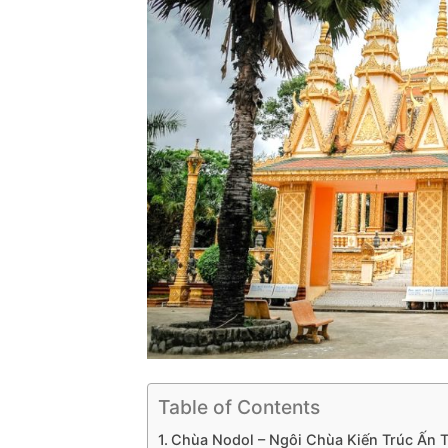
Table of Contents
Chùa Nodol – Ngôi Chùa Kiến Trúc Ấn 