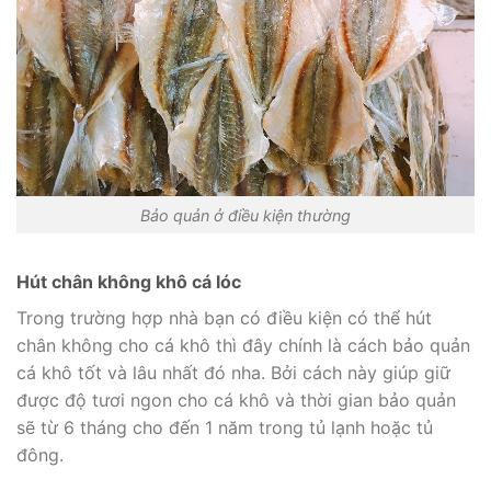
Bảo quản ở điều kiện thường
Hút chân không khô cá lóc
Trong trường hợp nhà bạn có điều kiện có thể hút
chân không cho cá khô thì đây chính là cách bảo quản
cá khô tốt và lâu nhất đó nha. Bởi cách này giúp giữ
được độ tươi ngon cho cá khô và thời gian bảo quản
sẽ từ 6 tháng cho đến 1 năm trong tủ lạnh hoặc tủ
đông.