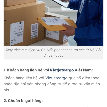
Quy trình của dịch vụ Chuyển phát nhanh trà sen từ Nội Bài
đi toàn quốc
1. Khách hàng liên hệ với
Vietjetcargo
Việt Nam:
Khách hàng liên hệ với
Vietjetcargo
qua số điện thoại
hoặc địa chỉ văn phòng công ty để được tư vấn miễn
phí.
2. Chuẩn bị gửi hàng: