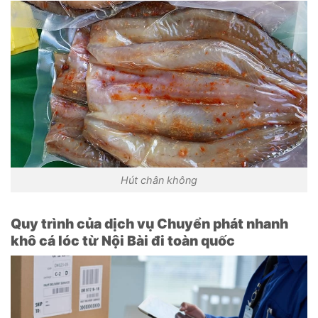
Hút chân không
Quy trình của dịch vụ Chuyển phát nhanh
khô cá lóc từ Nội Bài đi toàn quốc