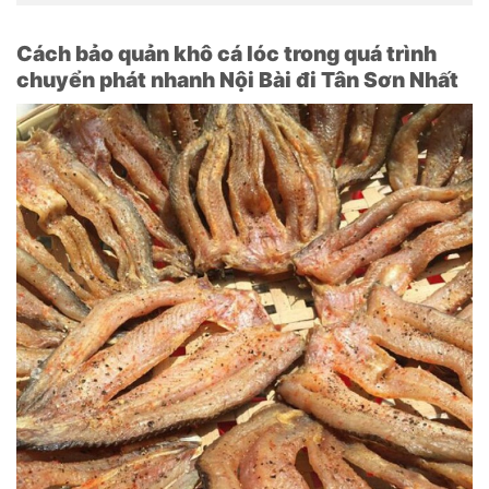
Cách bảo quản khô cá lóc trong quá trình
chuyển phát nhanh Nội Bài đi Tân Sơn Nhất