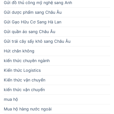
Gửi đồ thủ công mỹ nghệ sang Anh
Gửi dược phẩm sang Châu Âu
Gửi Gạo Hữu Cơ Sang Hà Lan
Gửi quần áo sang Châu Âu
Gửi trái cây sấy khô sang Châu Âu
Hút chân không
kiến thức chuyên ngành
Kiến thức Logistics
Kiến thức vận chuyển
kiến thức vận chuyển
mua hộ
Mua hộ hàng nước ngoài