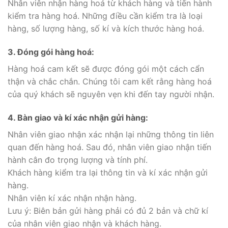
Nhân viên nhận hàng hoá từ khách hàng và tiến hành
kiểm tra hàng hoá. Những điều cần kiểm tra là loại
hàng, số lượng hàng, số kí và kích thước hàng hoá.
3. Đóng gói hàng hoá:
Hàng hoá cam kết sẽ được đóng gói một cách cẩn
thận và chắc chắn. Chúng tôi cam kết rằng hàng hoá
của quý khách sẽ nguyên vẹn khi đến tay người nhận.
4. Bàn giao và kí xác nhận gửi hàng:
Nhân viên giao nhận xác nhận lại những thông tin liên
quan đến hàng hoá. Sau đó, nhân viên giao nhận tiến
hành cân đo trọng lượng và tính phí.
Khách hàng kiểm tra lại thông tin và kí xác nhận gửi
hàng.
Nhân viên kí xác nhận nhận hàng.
Lưu ý: Biên bản gửi hàng phải có đủ 2 bản và chữ kí
của nhân viên giao nhận và khách hàng.