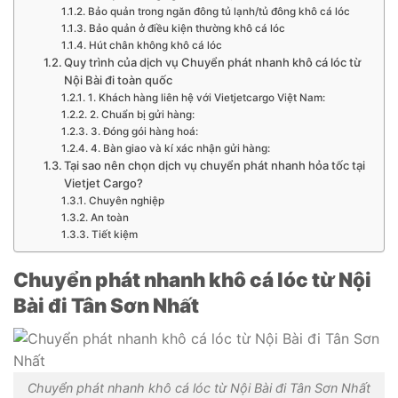
Bảo quản trong ngăn đông tủ lạnh/tủ đông khô cá lóc
Bảo quản ở điều kiện thường khô cá lóc
Hút chân không khô cá lóc
Quy trình của dịch vụ Chuyển phát nhanh khô cá lóc từ
Nội Bài đi toàn quốc
1. Khách hàng liên hệ với Vietjetcargo Việt Nam:
2. Chuẩn bị gửi hàng:
3. Đóng gói hàng hoá:
4. Bàn giao và kí xác nhận gửi hàng:
Tại sao nên chọn dịch vụ chuyển phát nhanh hỏa tốc tại
Vietjet Cargo?
Chuyên nghiệp
An toàn
Tiết kiệm
Chuyển phát nhanh khô cá lóc từ Nội
Bài đi Tân Sơn Nhất
Chuyển phát nhanh khô cá lóc từ Nội Bài đi Tân Sơn Nhất