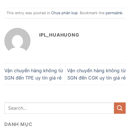
This entry was posted in
Chưa phân loại
. Bookmark the
permalink
.
IPL_HUAHUONG
Vận chuyển hàng không từ
Vận chuyển hàng không từ
SGN đến TPE uy tín giá rẻ
SGN đến CGK uy tín giá rẻ
DANH MỤC