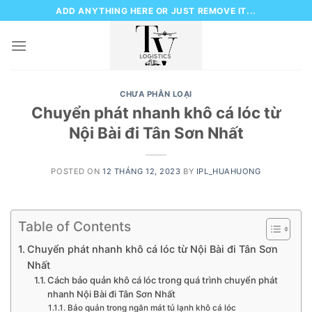
Skip
ADD ANYTHING HERE OR JUST REMOVE IT...
to
content
CHƯA PHÂN LOẠI
Chuyển phát nhanh khô cá lóc từ
Nội Bài đi Tân Sơn Nhất
POSTED ON
12 THÁNG 12, 2023
BY
IPL_HUAHUONG
Table of Contents
Chuyển phát nhanh khô cá lóc từ Nội Bài đi Tân Sơn
Nhất
Cách bảo quản khô cá lóc trong quá trình chuyển phát
nhanh Nội Bài đi Tân Sơn Nhất
Bảo quản trong ngăn mát tủ lạnh khô cá lóc