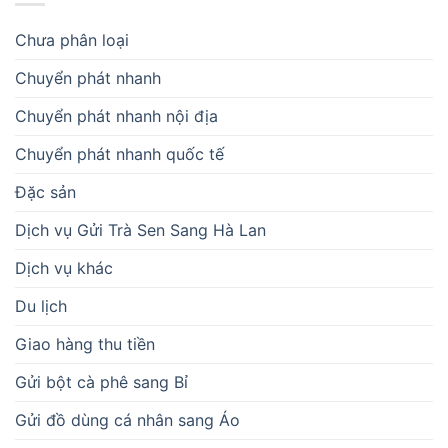
Chưa phân loại
Chuyển phát nhanh
Chuyển phát nhanh nội địa
Chuyển phát nhanh quốc tế
Đặc sản
Dịch vụ Gửi Trà Sen Sang Hà Lan
Dịch vụ khác
Du lịch
Giao hàng thu tiền
Gửi bột cà phê sang Bỉ
Gửi đồ dùng cá nhân sang Áo