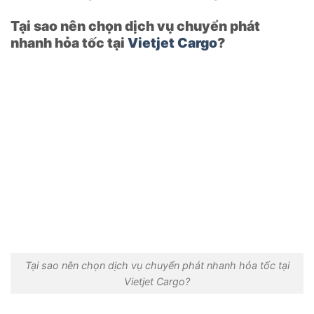
Tại sao nên chọn dịch vụ chuyển phát
nhanh hỏa tốc tại
Vietjet Cargo
?
Tại sao nên chọn dịch vụ chuyển phát nhanh hỏa tốc tại
Vietjet Cargo?