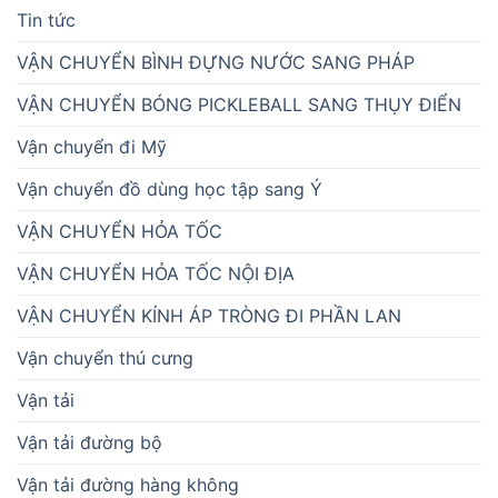
Tin tức
VẬN CHUYỂN BÌNH ĐỰNG NƯỚC SANG PHÁP
VẬN CHUYỂN BÓNG PICKLEBALL SANG THỤY ĐIỂN
Vận chuyển đi Mỹ
Vận chuyển đồ dùng học tập sang Ý
VẬN CHUYỂN HỎA TỐC
VẬN CHUYỂN HỎA TỐC NỘI ĐỊA
VẬN CHUYỂN KÍNH ÁP TRÒNG ĐI PHẦN LAN
Vận chuyển thú cưng
Vận tải
Vận tải đường bộ
Vận tải đường hàng không