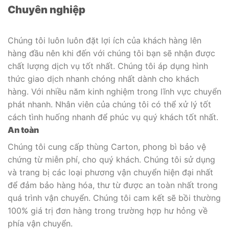
Chuyên nghiệp
Chúng tôi luôn luôn đặt lợi ích của khách hàng lên
hàng đầu nên khi đến với chúng tôi bạn sẽ nhận được
chất lượng dịch vụ tốt nhất. Chúng tôi áp dụng hình
thức giao dịch nhanh chóng nhất dành cho khách
hàng. Với nhiều năm kinh nghiệm trong lĩnh vực chuyển
phát nhanh. Nhân viên của chúng tôi có thể xử lý tốt
cách tình huống nhanh để phúc vụ quý khách tốt nhất.
An toàn
Chúng tôi cung cấp thùng Carton, phong bì bảo vệ
chứng từ miễn phí, cho quý khách. Chúng tôi sử dụng
và trang bị các loại phương vận chuyển hiện đại nhất
để đảm bảo hàng hóa, thư từ được an toàn nhất trong
quá trình vận chuyển. Chúng tôi cam kết sẽ bồi thường
100% giá trị đơn hàng trong trường hợp hư hỏng về
phía vận chuyển.