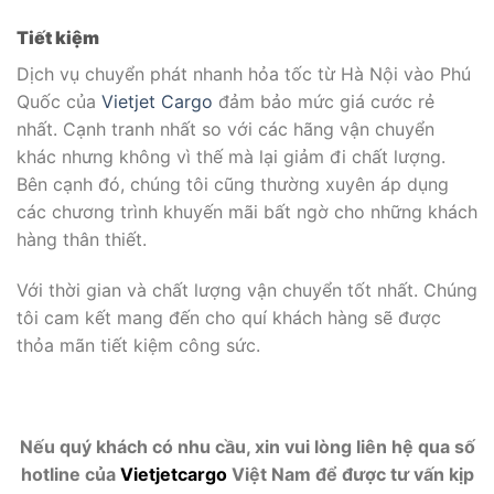
Tiết kiệm
Dịch vụ chuyển phát nhanh hỏa tốc từ Hà Nội vào Phú
Quốc của
Vietjet Cargo
đảm bảo mức giá cước rẻ
nhất. Cạnh tranh nhất so với các hãng vận chuyển
khác nhưng không vì thế mà lại giảm đi chất lượng.
Bên cạnh đó, chúng tôi cũng thường xuyên áp dụng
các chương trình khuyến mãi bất ngờ cho những khách
hàng thân thiết.
Với thời gian và chất lượng vận chuyển tốt nhất. Chúng
tôi cam kết mang đến cho quí khách hàng sẽ được
thỏa mãn tiết kiệm công sức.
Nếu quý khách có nhu cầu, xin vui lòng liên hệ qua số
hotline của
Vietjetcargo
Việt Nam
để được tư vấn kịp