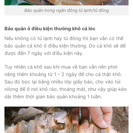
Bảo quản trong ngăn đông tủ lạnh/tủ đông
Bảo quản ở điều kiện thường khô cá lóc
Nếu không có tủ lạnh hay tủ đông thì bạn vẫn có thể
bảo quản cá khô ở điều kiện thường. Do cá khô sẽ để
được đến 7 ngày với điều kiện này.
Tuy nhiên cá khô sau khi mua về bạn vẫn nên phơi
năng thêm khoảng từ 1 – 2 ngày để cho cá thật khô.
Sau đó bọc lại bằng nhiều lớp giấy báo, cho vào túi
nilong để ở nơi khô ráo, thoáng mát, như vậy giúp kéo
dài thêm thời gian bảo quản khoảng 1 tuần.