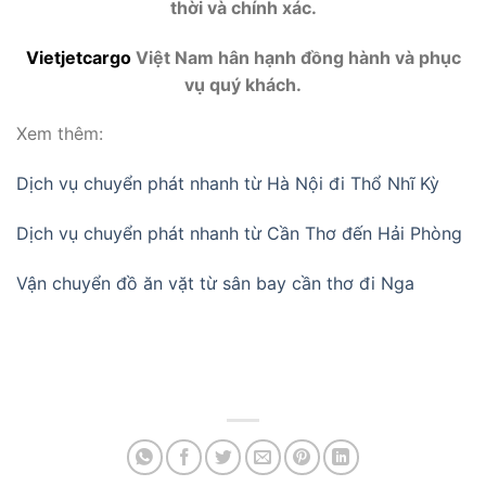
thời và chính xác.
Vietjetcargo
Việt Nam hân hạnh đồng hành và phục
vụ quý khách.
Xem thêm:
Dịch vụ chuyển phát nhanh từ Hà Nội đi Thổ Nhĩ Kỳ
Dịch vụ chuyển phát nhanh từ Cần Thơ đến Hải Phòng
Vận chuyển đồ ăn vặt từ sân bay cần thơ đi Nga