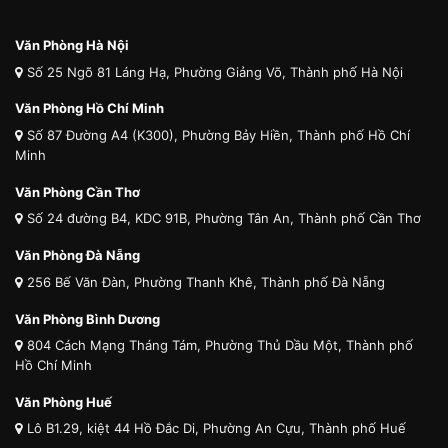
Văn Phòng Hà Nội
Số 25 Ngõ 81 Láng Hạ, Phường Giảng Võ, Thành phố Hà Nội
Văn Phòng Hồ Chí Minh
Số 87 Đường A4 (K300), Phường Bảy Hiền, Thành phố Hồ Chí
Minh
Văn Phòng Cần Thơ
Số 24 đường B4, KDC 91B, Phường Tân An, Thành phố Cần Thơ
Văn Phòng Đà Nẵng
256 Bế Văn Đàn, Phường Thanh Khê, Thành phố Đà Nẵng
Văn Phòng Bình Dương
804 Cách Mạng Tháng Tám, Phường Thủ Dầu Một, Thành phố
Hồ Chí Minh
Văn Phòng Huế
Lô B1.29, kiệt 44 Hồ Đắc Di, Phường An Cựu, Thành phố Huế