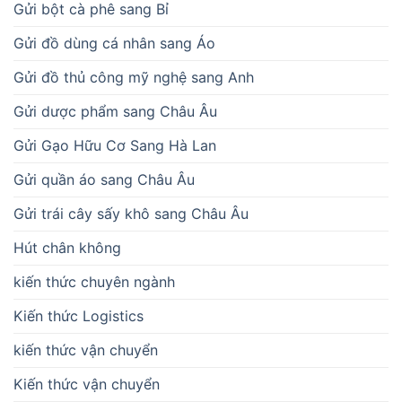
Gửi bột cà phê sang Bỉ
Gửi đồ dùng cá nhân sang Áo
Gửi đồ thủ công mỹ nghệ sang Anh
Gửi dược phẩm sang Châu Âu
Gửi Gạo Hữu Cơ Sang Hà Lan
Gửi quần áo sang Châu Âu
Gửi trái cây sấy khô sang Châu Âu
Hút chân không
kiến thức chuyên ngành
Kiến thức Logistics
kiến thức vận chuyển
Kiến thức vận chuyển