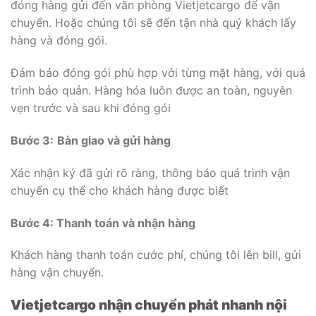
đóng hàng gửi đến văn phòng Vietjetcargo để vận
chuyển. Hoặc chúng tôi sẽ đến tận nhà quý khách lấy
hàng và đóng gói.
Đảm bảo đóng gói phù hợp với từng mặt hàng, với quá
trình bảo quản. Hàng hóa luôn được an toàn, nguyên
vẹn trước và sau khi đóng gói
Bước 3:
Bàn giao và gửi hàng
Xác nhận ký đã gửi rõ ràng, thông báo quá trình vận
chuyển cụ thể cho khách hàng được biết
Bước 4: Thanh toán và nhận hàng
Khách hàng thanh toán cước phí, chúng tôi lên bill, gửi
hàng vận chuyển.
Vietjetcargo nhận chuyển phát nhanh nội