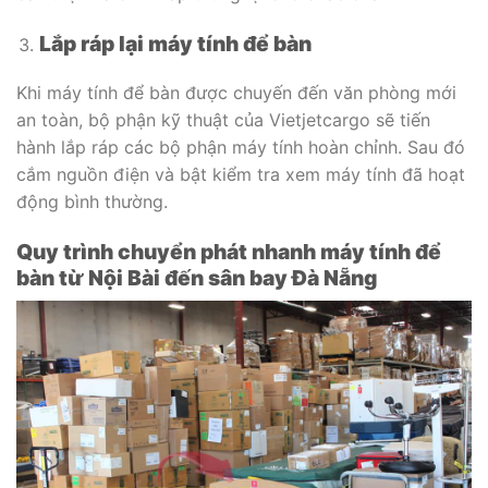
Lắp ráp lại máy tính để bàn
Khi máy tính để bàn được chuyến đến văn phòng mới
an toàn, bộ phận kỹ thuật của Vietjetcargo sẽ tiến
hành lắp ráp các bộ phận máy tính hoàn chỉnh. Sau đó
cắm nguồn điện và bật kiểm tra xem máy tính đã hoạt
động bình thường.
Quy trình chuyển phát nhanh máy tính để
bàn từ Nội Bài đến sân bay Đà Nẵng