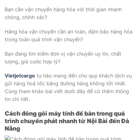
Bạn cần vận chuyển hàng hóa với thời gian nhanh
chóng, chính xác?
Hàng hóa vận chuyển cần an toàn, đảm bảo hàng hóa
trong toàn quá trình vận chuyển?
Bạn đang tìm kiếm đơn vị vận chuyển uy tín, chất
lượng, giá cước hợp lý?
Vietjetcargo
tự hào mang đến cho quý khách dịch vụ
gửi hàng hoả tốc bằng đường hàng không tốt nhất.
Cùng tham khảo bài viết dưới đây để có thêm thông
tin chi tiết.
Cách đóng gói máy tính để bàn trong quá
trình chuyển phát nhanh từ Nội Bài đến Đà
Nẵng