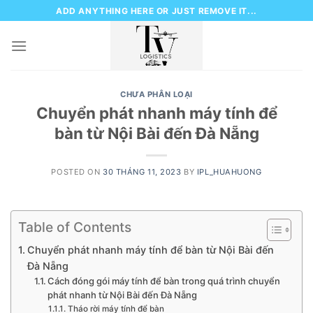
Skip
ADD ANYTHING HERE OR JUST REMOVE IT...
to
content
CHƯA PHÂN LOẠI
Chuyển phát nhanh máy tính để
bàn từ Nội Bài đến Đà Nẵng
POSTED ON
30 THÁNG 11, 2023
BY
IPL_HUAHUONG
Table of Contents
Chuyển phát nhanh máy tính để bàn từ Nội Bài đến
Đà Nẵng
Cách đóng gói máy tính để bàn trong quá trình chuyển
phát nhanh từ Nội Bài đến Đà Nẵng
Tháo rời máy tính để bàn