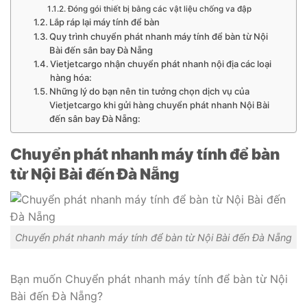
Đóng gói thiết bị bằng các vật liệu chống va đập
Lắp ráp lại máy tính để bàn
Quy trình chuyển phát nhanh máy tính để bàn từ Nội
Bài đến sân bay Đà Nẵng
Vietjetcargo nhận chuyển phát nhanh nội địa các loại
hàng hóa:
Những lý do bạn nên tin tưởng chọn dịch vụ của
Vietjetcargo khi gửi hàng chuyển phát nhanh Nội Bài
đến sân bay Đà Nẵng:
Chuyển phát nhanh máy tính để bàn
từ Nội Bài đến Đà Nẵng
Chuyển phát nhanh máy tính để bàn từ Nội Bài đến Đà Nẵng
Bạn muốn Chuyển phát nhanh máy tính để bàn từ Nội
Bài đến Đà Nẵng?