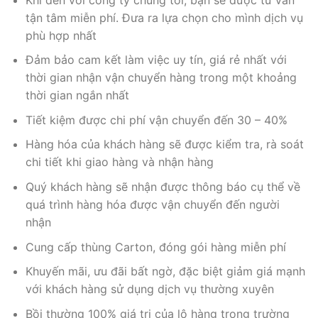
tận tâm miễn phí. Đưa ra lựa chọn cho mình dịch vụ
phù hợp nhất
Đảm bảo cam kết làm việc uy tín, giá rẻ nhất với
thời gian nhận vận chuyển hàng trong một khoảng
thời gian ngắn nhất
Tiết kiệm được chi phí vận chuyển đến 30 – 40%
Hàng hóa của khách hàng sẽ được kiểm tra, rà soát
chi tiết khi giao hàng và nhận hàng
Quý khách hàng sẽ nhận được thông báo cụ thể về
quá trình hàng hóa được vận chuyển đến người
nhận
Cung cấp thùng Carton, đóng gói hàng miễn phí
Khuyến mãi, ưu đãi bất ngờ, đặc biệt giảm giá mạnh
với khách hàng sử dụng dịch vụ thường xuyên
Bồi thường 100% giá trị của lô hàng trong trường