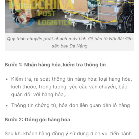
Quy trình chuyển phát nhanh máy tính để bàn từ Nội Bài đến
sân bay Đà Nẵng
Bước 1:
Nhận hàng hóa, kiểm tra thông tin
Kiểm tra, rà soát thông tin hàng hóa: loại hàng hóa,
kích thước, trọng lượng, yêu cầu vận chuyển, bảo
quản đối với hàng hóa,…
Thông tin chứng từ, hóa đơn liên quan đến lô hàng
Bước 2:
Đóng gói hàng hóa
Sau khi khách hàng đồng ý sử dụng dịch vụ, tiến hành