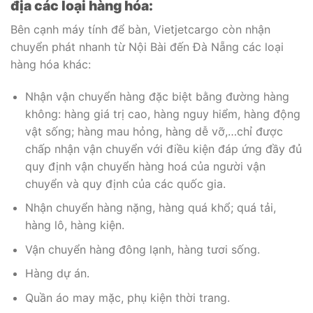
địa các loại hàng hóa:
Bên cạnh máy tính để bàn, Vietjetcargo còn nhận
chuyển phát nhanh từ Nội Bài đến Đà Nẵng các loại
hàng hóa khác:
Nhận vận chuyển hàng đặc biệt bằng đường hàng
không: hàng giá trị cao, hàng nguy hiểm, hàng động
vật sống; hàng mau hỏng, hàng dễ vỡ,…chỉ được
chấp nhận vận chuyển với điều kiện đáp ứng đầy đủ
quy định vận chuyển hàng hoá của người vận
chuyển và quy định của các quốc gia.
Nhận chuyển hàng nặng, hàng quá khổ; quá tải,
hàng lô, hàng kiện.
Vận chuyển hàng đông lạnh, hàng tươi sống.
Hàng dự án.
Quần áo may mặc, phụ kiện thời trang.