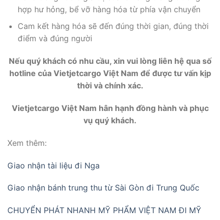
hợp hư hỏng, bể vỡ hàng hóa từ phía vận chuyển
Cam kết hàng hóa sẽ đến đúng thời gian, đúng thời
điểm và đúng người
Nếu quý khách có nhu cầu, xin vui lòng liên hệ qua số
hotline của Vietjetcargo Việt Nam để được tư vấn kịp
thời và chính xác.
Vietjetcargo Việt Nam hân hạnh đồng hành và phục
vụ quý khách.
Xem thêm:
Giao nhận tài liệu đi Nga
Giao nhận bánh trung thu từ Sài Gòn đi Trung Quốc
CHUYỂN PHÁT NHANH MỸ PHẨM VIỆT NAM ĐI MỸ