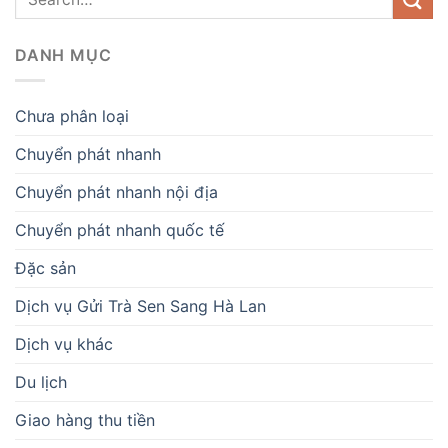
DANH MỤC
Chưa phân loại
Chuyển phát nhanh
Chuyển phát nhanh nội địa
Chuyển phát nhanh quốc tế
Đặc sản
Dịch vụ Gửi Trà Sen Sang Hà Lan
Dịch vụ khác
Du lịch
Giao hàng thu tiền