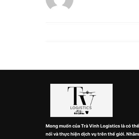
Mong muốn của Trà Vinh Logistics là có thể
nối và thực hiện dịch vụ trên thế giới. Nhằm