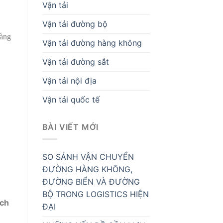
Vận tải
Vận tải đường bộ
càng
Vận tải đường hàng không
Vận tải đường sắt
Vận tải nội địa
Vận tải quốc tế
BÀI VIẾT MỚI
SO SÁNH VẬN CHUYỂN
ĐƯỜNG HÀNG KHÔNG,
ĐƯỜNG BIỂN VÀ ĐƯỜNG
BỘ TRONG LOGISTICS HIỆN
ách
ĐẠI