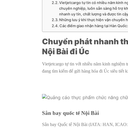
Vietjetcargo tự tin có nhiều năm kinh 
chuyên nghiệp, luôn sẵn sàng hỗ trợ kh
nhanh uy tín, chất lượng và được tin cậ
Những lưu ý khi thực hiện vận chuyển 
Các điểm giao nhận hàng tại Hàn Quốc
Chuyển phát nhanh th
Nội Bài đi Úc
Vietjetcargo tự tin với nhiều năm kinh nghiệm
đang tìm kiếm để gửi hàng hóa đi Úc siêu tiết 
Sân bay quốc tế Nội Bài
Sân bay Quốc tế Nội Bài (IATA: HAN, ICAO: V