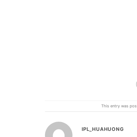
This entry was pos
IPL_HUAHUONG