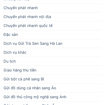
Chuyển phát nhanh
Chuyển phát nhanh nội địa
Chuyển phát nhanh quốc tế
Đặc sản
Dịch vụ Gửi Trà Sen Sang Hà Lan
Dịch vụ khác
Du lịch
Giao hàng thu tiền
Gửi bột cà phê sang Bỉ
Gửi đồ dùng cá nhân sang Áo
Gửi đồ thủ công mỹ nghệ sang Anh