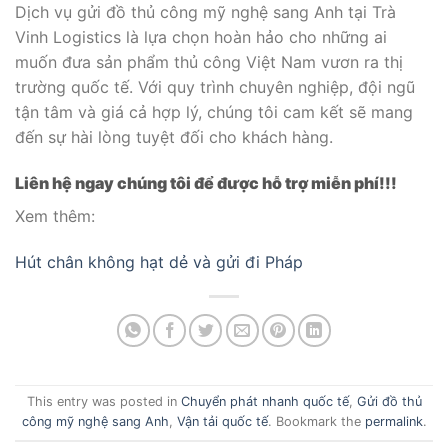
Dịch vụ gửi đồ thủ công mỹ nghệ sang Anh tại Trà
Vinh Logistics là lựa chọn hoàn hảo cho những ai
muốn đưa sản phẩm thủ công Việt Nam vươn ra thị
trường quốc tế. Với quy trình chuyên nghiệp, đội ngũ
tận tâm và giá cả hợp lý, chúng tôi cam kết sẽ mang
đến sự hài lòng tuyệt đối cho khách hàng.
Liên hệ ngay chúng tôi để được hỗ trợ miễn phí!!!
Xem thêm:
Hút chân không hạt dẻ và gửi đi Pháp
This entry was posted in
Chuyển phát nhanh quốc tế
,
Gửi đồ thủ
công mỹ nghệ sang Anh
,
Vận tải quốc tế
. Bookmark the
permalink
.