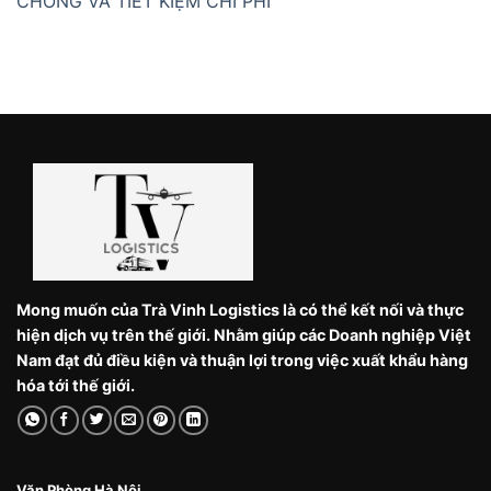
CHÓNG VÀ TIẾT KIỆM CHI PHÍ
Mong muốn của Trà Vinh Logistics là có thể kết nối và thực
hiện dịch vụ trên thế giới. Nhằm giúp các Doanh nghiệp Việt
Nam đạt đủ điều kiện và thuận lợi trong việc xuất khẩu hàng
hóa tới thế giới.
Văn Phòng Hà Nội