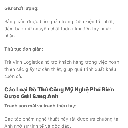
Giữ chất lượng
:
Sản phẩm được bảo quản trong điều kiện tốt nhất,
đảm bảo giữ nguyên chất lượng khi đến tay người
nhận.
Thủ tục đơn giản
:
Trà Vinh Logistics hỗ trợ khách hàng trong việc hoàn
thiện các giấy tờ cần thiết, giúp quá trình xuất khẩu
suôn sẻ.
Các Loại Đồ Thủ Công Mỹ Nghệ Phổ Biến
Được Gửi Sang Anh
Tranh sơn mài và tranh thêu tay
:
Các tác phẩm nghệ thuật này rất được ưa chuộng tại
Anh nhờ sự tinh tế và độc đáo.