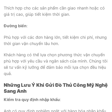
Thích hợp cho các sản phẩm cần giao nhanh hoặc có
giá trị cao, giúp tiết kiệm thời gian.
Đường biển
:
Phù hợp với các đơn hàng lớn, tiết kiệm chi phí, nhưng
thời gian vận chuyển lâu hơn.
Khách hàng có thể lựa chọn phương thức vận chuyển
phù hợp với yêu cầu và ngân sách của mình. Chúng tôi
sẽ tư vấn kỹ lưỡng để đảm bảo mỗi lựa chọn đều hiệu
quả.
Những Lưu Ý Khi Gửi Đồ Thủ Công Mỹ Nghệ
Sang Anh
Kiểm tra quy định nhập khẩu
:
Anh có quy định nghiêm ngặt với hàng hóa nhập khẩu,