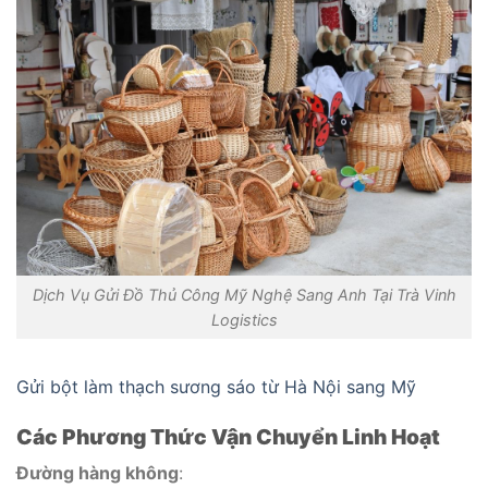
Dịch Vụ Gửi Đồ Thủ Công Mỹ Nghệ Sang Anh Tại Trà Vinh
Logistics
Gửi bột làm thạch sương sáo từ Hà Nội sang Mỹ
Các Phương Thức Vận Chuyển Linh Hoạt
Đường hàng không
: