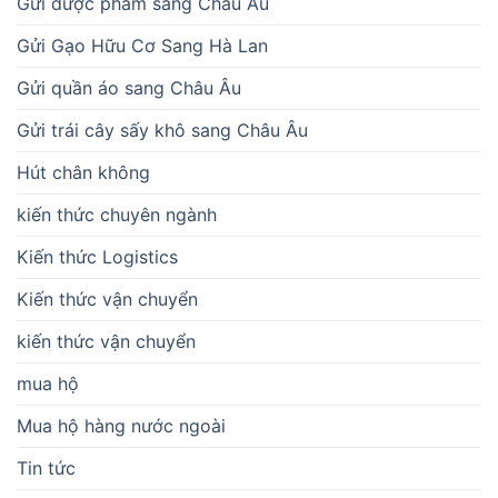
Gửi dược phẩm sang Châu Âu
Gửi Gạo Hữu Cơ Sang Hà Lan
Gửi quần áo sang Châu Âu
Gửi trái cây sấy khô sang Châu Âu
Hút chân không
kiến thức chuyên ngành
Kiến thức Logistics
Kiến thức vận chuyển
kiến thức vận chuyển
mua hộ
Mua hộ hàng nước ngoài
Tin tức