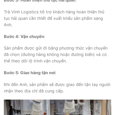
Trà Vinh Logistics hỗ trợ khách hàng hoàn thiện thủ
tục hải quan cần thiết để xuất khẩu sản phẩm sang
Anh.
Bước 4: Vận chuyển
:
Sản phẩm được gửi đi bằng phương thức vận chuyển
đã chọn (đường hàng không hoặc đường biển) và có
thể theo dõi lộ trình vận chuyển.
Bước 5: Giao hàng tận nơi
:
Khi đến Anh, sản phẩm sẽ được giao đến tận tay người
nhận theo địa chỉ đã cung cấp.