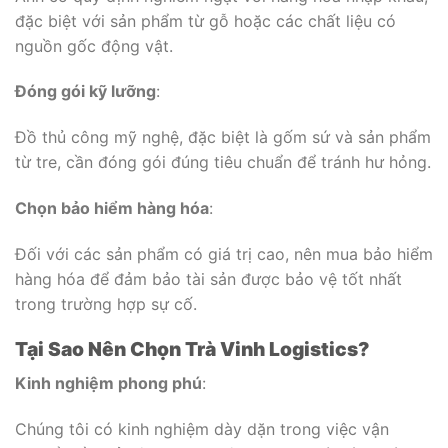
đặc biệt với sản phẩm từ gỗ hoặc các chất liệu có
nguồn gốc động vật.
Đóng gói kỹ lưỡng
:
Đồ thủ công mỹ nghệ, đặc biệt là gốm sứ và sản phẩm
từ tre, cần đóng gói đúng tiêu chuẩn để tránh hư hỏng.
Chọn bảo hiểm hàng hóa
:
Đối với các sản phẩm có giá trị cao, nên mua bảo hiểm
hàng hóa để đảm bảo tài sản được bảo vệ tốt nhất
trong trường hợp sự cố.
Tại Sao Nên Chọn Trà Vinh Logistics?
Kinh nghiệm phong phú
:
Chúng tôi có kinh nghiệm dày dặn trong việc vận