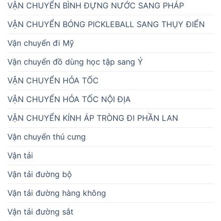
VẬN CHUYỂN BÌNH ĐỰNG NƯỚC SANG PHÁP
VẬN CHUYỂN BÓNG PICKLEBALL SANG THỤY ĐIỂN
Vận chuyển đi Mỹ
Vận chuyển đồ dùng học tập sang Ý
VẬN CHUYỂN HỎA TỐC
VẬN CHUYỂN HỎA TỐC NỘI ĐỊA
VẬN CHUYỂN KÍNH ÁP TRÒNG ĐI PHẦN LAN
Vận chuyển thú cưng
Vận tải
Vận tải đường bộ
Vận tải đường hàng không
Vận tải đường sắt