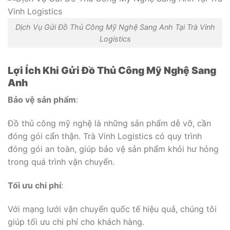
Dịch Vụ Gửi Đồ Thủ Công Mỹ Nghệ Sang Anh Tại Trà Vinh
Logistics
Lợi Ích Khi Gửi Đồ Thủ Công Mỹ Nghệ Sang
Anh
Bảo vệ sản phẩm
:
Đồ thủ công mỹ nghệ là những sản phẩm dễ vỡ, cần
đóng gói cẩn thận. Trà Vinh Logistics có quy trình
đóng gói an toàn, giúp bảo vệ sản phẩm khỏi hư hỏng
trong quá trình vận chuyển.
Tối ưu chi phí
:
Với mạng lưới vận chuyển quốc tế hiệu quả, chúng tôi
giúp tối ưu chi phí cho khách hàng.