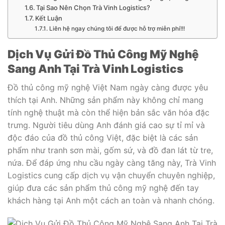
Tại Sao Nên Chọn Trà Vinh Logistics?
Kết Luận
Liên hệ ngay chúng tôi để được hỗ trợ miễn phí!!!
Dịch Vụ Gửi Đồ Thủ Công Mỹ Nghệ
Sang Anh Tại Trà Vinh Logistics
Đồ thủ công mỹ nghệ Việt Nam ngày càng được yêu
thích tại Anh. Những sản phẩm này không chỉ mang
tính nghệ thuật mà còn thể hiện bản sắc văn hóa đặc
trưng. Người tiêu dùng Anh đánh giá cao sự tỉ mỉ và
độc đáo của đồ thủ công Việt, đặc biệt là các sản
phẩm như tranh sơn mài, gốm sứ, và đồ đan lát từ tre,
nứa. Để đáp ứng nhu cầu ngày càng tăng này, Trà Vinh
Logistics cung cấp dịch vụ vận chuyển chuyên nghiệp,
giúp đưa các sản phẩm thủ công mỹ nghệ đến tay
khách hàng tại Anh một cách an toàn và nhanh chóng.