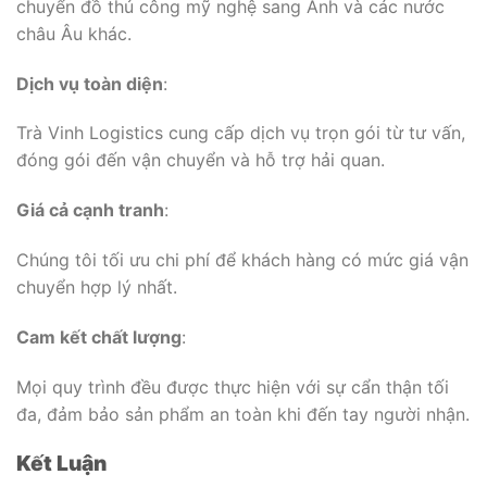
chuyển đồ thủ công mỹ nghệ sang Anh và các nước
châu Âu khác.
Dịch vụ toàn diện
:
Trà Vinh Logistics cung cấp dịch vụ trọn gói từ tư vấn,
đóng gói đến vận chuyển và hỗ trợ hải quan.
Giá cả cạnh tranh
:
Chúng tôi tối ưu chi phí để khách hàng có mức giá vận
chuyển hợp lý nhất.
Cam kết chất lượng
:
Mọi quy trình đều được thực hiện với sự cẩn thận tối
đa, đảm bảo sản phẩm an toàn khi đến tay người nhận.
Kết Luận