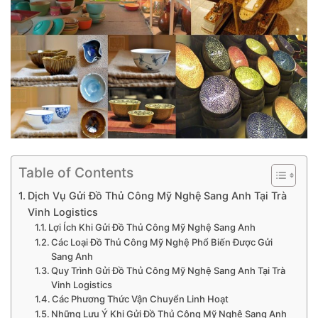
Table of Contents
Dịch Vụ Gửi Đồ Thủ Công Mỹ Nghệ Sang Anh Tại Trà
Vinh Logistics
Lợi Ích Khi Gửi Đồ Thủ Công Mỹ Nghệ Sang Anh
Các Loại Đồ Thủ Công Mỹ Nghệ Phổ Biến Được Gửi
Sang Anh
Quy Trình Gửi Đồ Thủ Công Mỹ Nghệ Sang Anh Tại Trà
Vinh Logistics
Các Phương Thức Vận Chuyển Linh Hoạt
Những Lưu Ý Khi Gửi Đồ Thủ Công Mỹ Nghệ Sang Anh