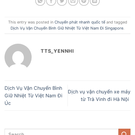
This entry was posted in
Chuyển phát nhanh quốc tế
and tagged
Dịch Vụ Vận Chuyển Bình Giữ Nhiệt Từ Việt Nam Đi Singapore
.
TTS_YENNHI
Dịch Vụ Vận Chuyển Bình
Dịch vụ vận chuyển xe máy
Giữ Nhiệt Từ Việt Nam Đi
từ Trà Vinh đi Hà Nội
Úc