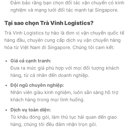
Đảm bảo rằng bạn chọn đối tác vận chuyển có kinh
nghiệm và mạng lưới đối tác mạnh tại Singapore.
Tại sao chọn Trà Vinh Logistics?
Trà Vinh Logistics tự hào là đơn vị vận chuyển quốc tế
hàng đầu, chuyên cung cấp dịch vụ vận chuyển hàng
hóa từ Việt Nam đi Singapore. Chúng tôi cam kết:
Giá cả cạnh tranh:
Đưa ra mức giá phù hợp với mọi đối tượng khách
hàng, từ cá nhân đến doanh nghiệp.
Đội ngũ chuyên nghiệp:
Nhân viên giàu kinh nghiệm, luôn sẵn sàng hỗ trợ
khách hàng trong mọi tình huống.
Dịch vụ toàn diện:
Từ khâu đóng gói, làm thủ tục hải quan đến giao
hàng, chúng tôi đều đảm nhận trọn gói.