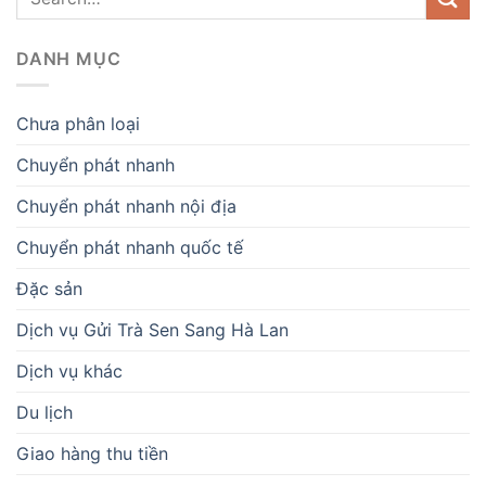
DANH MỤC
Chưa phân loại
Chuyển phát nhanh
Chuyển phát nhanh nội địa
Chuyển phát nhanh quốc tế
Đặc sản
Dịch vụ Gửi Trà Sen Sang Hà Lan
Dịch vụ khác
Du lịch
Giao hàng thu tiền