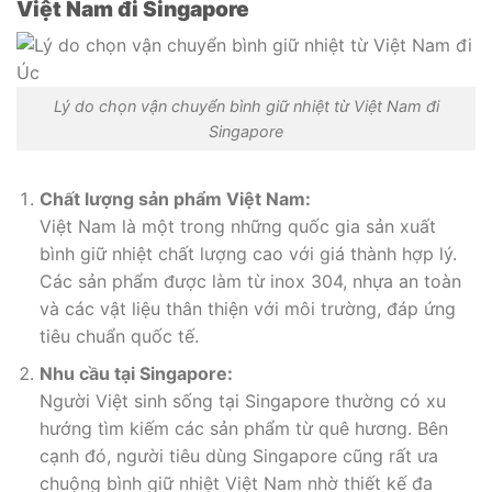
Việt Nam đi Singapore
Lý do chọn vận chuyển bình giữ nhiệt từ Việt Nam đi
Singapore
Chất lượng sản phẩm Việt Nam:
Việt Nam là một trong những quốc gia sản xuất
bình giữ nhiệt chất lượng cao với giá thành hợp lý.
Các sản phẩm được làm từ inox 304, nhựa an toàn
và các vật liệu thân thiện với môi trường, đáp ứng
tiêu chuẩn quốc tế.
Nhu cầu tại Singapore:
Người Việt sinh sống tại Singapore thường có xu
hướng tìm kiếm các sản phẩm từ quê hương. Bên
cạnh đó, người tiêu dùng Singapore cũng rất ưa
chuộng bình giữ nhiệt Việt Nam nhờ thiết kế đa