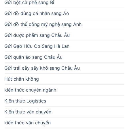
Gửi bột cà phê sang Bỉ
Gửi đồ dùng cá nhân sang Áo
Gửi đồ thủ công mỹ nghệ sang Anh
Gửi dược phẩm sang Châu Âu
Gửi Gạo Hữu Cơ Sang Hà Lan
Gửi quần áo sang Châu Âu
Gửi trái cây sấy khô sang Châu Âu
Hút chân không
kiến thức chuyên ngành
Kiến thức Logistics
Kiến thức vận chuyển
kiến thức vận chuyển