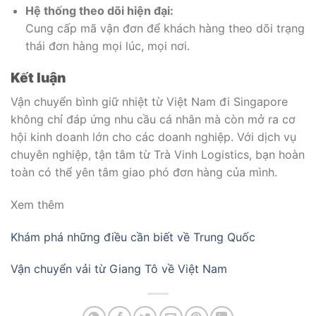
Hệ thống theo dõi hiện đại:
Cung cấp mã vận đơn để khách hàng theo dõi trạng
thái đơn hàng mọi lúc, mọi nơi.
Kết luận
Vận chuyển bình giữ nhiệt từ Việt Nam đi Singapore
không chỉ đáp ứng nhu cầu cá nhân mà còn mở ra cơ
hội kinh doanh lớn cho các doanh nghiệp. Với dịch vụ
chuyên nghiệp, tận tâm từ Trà Vinh Logistics, bạn hoàn
toàn có thể yên tâm giao phó đơn hàng của mình.
Xem thêm
Khám phá những điều cần biết về Trung Quốc
Vận chuyển vải từ Giang Tô về Việt Nam