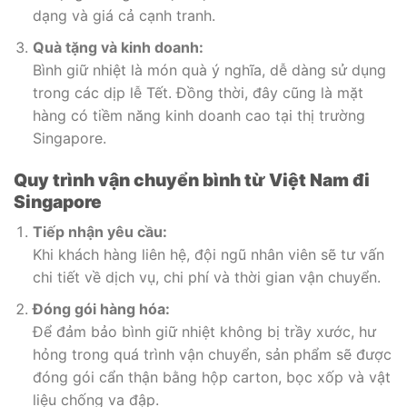
dạng và giá cả cạnh tranh.
Quà tặng và kinh doanh:
Bình giữ nhiệt là món quà ý nghĩa, dễ dàng sử dụng
trong các dịp lễ Tết. Đồng thời, đây cũng là mặt
hàng có tiềm năng kinh doanh cao tại thị trường
Singapore.
Quy trình vận chuyển bình từ Việt Nam đi
Singapore
Tiếp nhận yêu cầu:
Khi khách hàng liên hệ, đội ngũ nhân viên sẽ tư vấn
chi tiết về dịch vụ, chi phí và thời gian vận chuyển.
Đóng gói hàng hóa:
Để đảm bảo bình giữ nhiệt không bị trầy xước, hư
hỏng trong quá trình vận chuyển, sản phẩm sẽ được
đóng gói cẩn thận bằng hộp carton, bọc xốp và vật
liệu chống va đập.