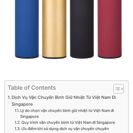
Table of Contents
Dịch Vụ Vận Chuyển Bình Giữ Nhiệt Từ Việt Nam Đi
Singapore
Lý do chọn vận chuyển bình giữ nhiệt từ Việt Nam đi
Singapore
Quy trình vận chuyển bình từ Việt Nam đi Singapore
Ưu điểm khi sử dụng dịch vụ vận chuyển chuyên