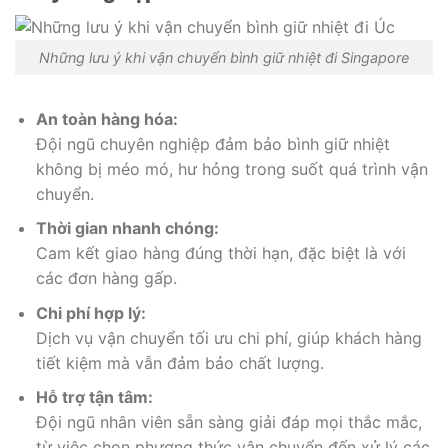
Những lưu ý khi vận chuyển bình giữ nhiệt đi Singapore
An toàn hàng hóa:
Đội ngũ chuyên nghiệp đảm bảo bình giữ nhiệt
không bị méo mó, hư hỏng trong suốt quá trình vận
chuyển.
Thời gian nhanh chóng:
Cam kết giao hàng đúng thời hạn, đặc biệt là với
các đơn hàng gấp.
Chi phí hợp lý:
Dịch vụ vận chuyển tối ưu chi phí, giúp khách hàng
tiết kiệm mà vẫn đảm bảo chất lượng.
Hỗ trợ tận tâm:
Đội ngũ nhân viên sẵn sàng giải đáp mọi thắc mắc,
từ việc chọn phương thức vận chuyển đến xử lý các