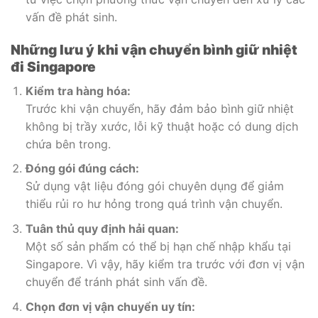
vấn đề phát sinh.
Những lưu ý khi vận chuyển bình giữ nhiệt
đi Singapore
Kiểm tra hàng hóa:
Trước khi vận chuyển, hãy đảm bảo bình giữ nhiệt
không bị trầy xước, lỗi kỹ thuật hoặc có dung dịch
chứa bên trong.
Đóng gói đúng cách:
Sử dụng vật liệu đóng gói chuyên dụng để giảm
thiểu rủi ro hư hỏng trong quá trình vận chuyển.
Tuân thủ quy định hải quan:
Một số sản phẩm có thể bị hạn chế nhập khẩu tại
Singapore. Vì vậy, hãy kiểm tra trước với đơn vị vận
chuyển để tránh phát sinh vấn đề.
Chọn đơn vị vận chuyển uy tín: