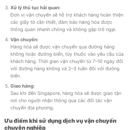
Xử lý thủ tục hải quan:
Đơn vị vận chuyển sẽ hỗ trợ khách hàng hoàn thiện
các giấy tờ cần thiết, đảm bảo hàng hóa được
thông quan nhanh chóng và không gặp trở ngại.
Vận chuyển:
Hàng hóa sẽ được vận chuyển qua đường hàng
không hoặc đường biển, tùy thuộc vào yêu cầu của
khách hàng. Thời gian vận chuyển từ 7–10 ngày đối
với đường hàng không và 2–3 tuần đối với đường
biển.
Giao hàng:
Sau khi đến Singapore, hàng hóa sẽ được giao tận
nơi cho người nhận thông qua các đối tác vận
chuyển địa phương.
Ưu điểm khi sử dụng dịch vụ vận chuyển
chuyên nghiệp