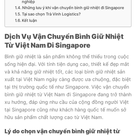
nghiệp
Những lưu ý khi vận chuyển bình giữ nhiệt đi Singapore
Tại sao chọn Trà Vinh Logistics?
Kết luận
Dịch Vụ Vận Chuyển Bình Giữ Nhiệt
Từ Việt Nam Đi Singapore
Bình giữ nhiệt là sản phẩm không thể thiếu trong cuộc
sống hiện đại. Với tính tiện dụng cao, thiết kế đẹp mắt
và khả năng giữ nhiệt tốt, các loại bình giữ nhiệt sản
xuất tại Việt Nam ngày càng được ưa chuộng, đặc biệt
tại thị trường quốc tế như Singapore. Việc vận chuyển
bình giữ nhiệt từ Việt Nam đi Singapore đang trở thành
xu hướng, đáp ứng nhu cầu của cộng đồng người Việt
tại Singapore cũng như khách hàng quốc tế muốn sở
hữu sản phẩm chất lượng cao từ Việt Nam.
Lý do chọn vận chuyển bình giữ nhiệt từ