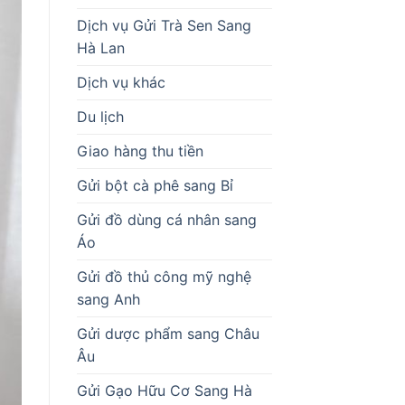
Dịch vụ Gửi Trà Sen Sang
Hà Lan
Dịch vụ khác
Du lịch
Giao hàng thu tiền
Gửi bột cà phê sang Bỉ
Gửi đồ dùng cá nhân sang
Áo
Gửi đồ thủ công mỹ nghệ
sang Anh
Gửi dược phẩm sang Châu
Âu
Gửi Gạo Hữu Cơ Sang Hà