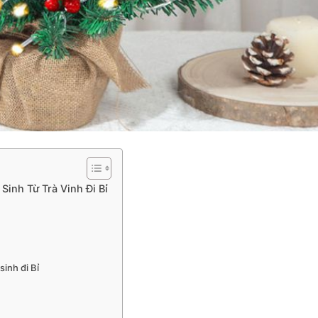
Sinh Từ Trà Vinh Đi Bỉ
sinh đi Bỉ