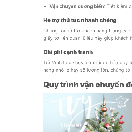
Vận chuyển đường biển
: Tiết kiệm 
Hỗ trợ thủ tục nhanh chóng
Chúng tôi hỗ trợ khách hàng trong các 
giấy tờ liên quan. Điều này giúp khách h
Chi phí cạnh tranh
Trà Vinh Logistics luôn tối ưu hóa quy
hàng nhỏ lẻ hay số lượng lớn, chúng tôi
Quy trình vận chuyển đồ 