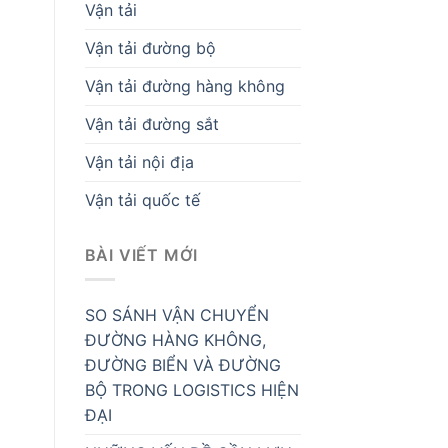
Vận tải
Vận tải đường bộ
Vận tải đường hàng không
Vận tải đường sắt
Vận tải nội địa
Vận tải quốc tế
BÀI VIẾT MỚI
SO SÁNH VẬN CHUYỂN
ĐƯỜNG HÀNG KHÔNG,
ĐƯỜNG BIỂN VÀ ĐƯỜNG
BỘ TRONG LOGISTICS HIỆN
ĐẠI