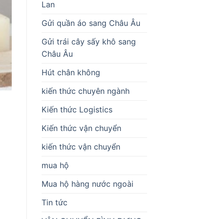
Lan
Gửi quần áo sang Châu Âu
Gửi trái cây sấy khô sang
Châu Âu
Hút chân không
kiến thức chuyên ngành
Kiến thức Logistics
Kiến thức vận chuyển
kiến thức vận chuyển
mua hộ
Mua hộ hàng nước ngoài
Tin tức