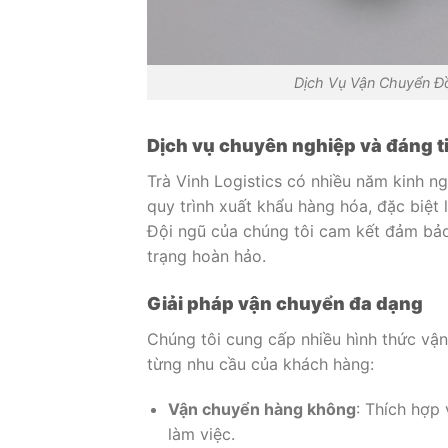
Dịch Vụ Vận Chuyển Đồ 
Dịch vụ chuyên nghiệp và đáng t
Trà Vinh Logistics có nhiều năm kinh n
quy trình xuất khẩu hàng hóa, đặc biệt 
Đội ngũ của chúng tôi cam kết đảm bảo
trạng hoàn hảo.
Giải pháp vận chuyển đa dạng
Chúng tôi cung cấp nhiều hình thức vậ
từng nhu cầu của khách hàng:
Vận chuyển hàng không
: Thích hợp
làm việc.