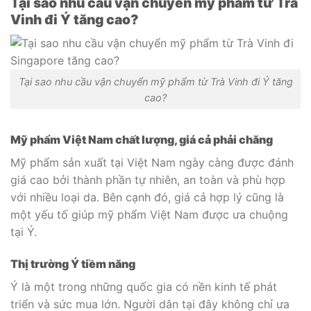
Tại sao nhu cầu vận chuyển mỹ phẩm từ Trà
Vinh đi Ý tăng cao?
Tại sao nhu cầu vận chuyển mỹ phẩm từ Trà Vinh đi Ý tăng
cao?
Mỹ phẩm Việt Nam chất lượng, giá cả phải chăng
Mỹ phẩm sản xuất tại Việt Nam ngày càng được đánh
giá cao bởi thành phần tự nhiên, an toàn và phù hợp
với nhiều loại da. Bên cạnh đó, giá cả hợp lý cũng là
một yếu tố giúp mỹ phẩm Việt Nam được ưa chuộng
tại Ý.
Thị trường Ý tiềm năng
Ý là một trong những quốc gia có nền kinh tế phát
triển và sức mua lớn. Người dân tại đây không chỉ ưa