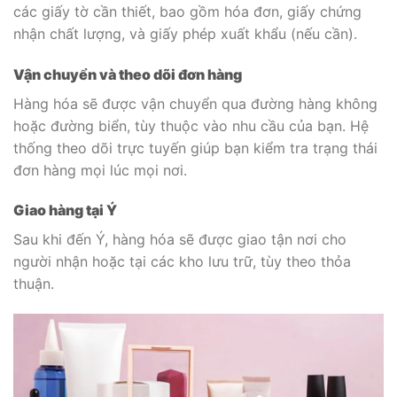
các giấy tờ cần thiết, bao gồm hóa đơn, giấy chứng
nhận chất lượng, và giấy phép xuất khẩu (nếu cần).
Vận chuyển và theo dõi đơn hàng
Hàng hóa sẽ được vận chuyển qua đường hàng không
hoặc đường biển, tùy thuộc vào nhu cầu của bạn. Hệ
thống theo dõi trực tuyến giúp bạn kiểm tra trạng thái
đơn hàng mọi lúc mọi nơi.
Giao hàng tại Ý
Sau khi đến Ý, hàng hóa sẽ được giao tận nơi cho
người nhận hoặc tại các kho lưu trữ, tùy theo thỏa
thuận.