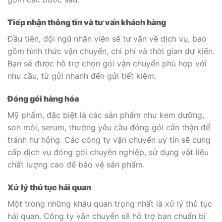
Tiếp nhận thông tin và tư vấn khách hàng
Đầu tiên, đội ngũ nhân viên sẽ tư vấn về dịch vụ, bao
gồm hình thức vận chuyển, chi phí và thời gian dự kiến.
Bạn sẽ được hỗ trợ chọn gói vận chuyển phù hợp với
nhu cầu, từ gửi nhanh đến gửi tiết kiệm.
Đóng gói hàng hóa
Mỹ phẩm, đặc biệt là các sản phẩm như kem dưỡng,
son môi, serum, thường yêu cầu đóng gói cẩn thận để
tránh hư hỏng. Các công ty vận chuyển uy tín sẽ cung
cấp dịch vụ đóng gói chuyên nghiệp, sử dụng vật liệu
chất lượng cao để bảo vệ sản phẩm.
Xử lý thủ tục hải quan
Một trong những khâu quan trọng nhất là xử lý thủ tục
hải quan. Công ty vận chuyển sẽ hỗ trợ bạn chuẩn bị