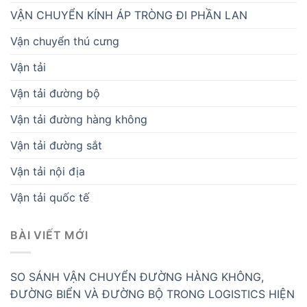
VẬN CHUYỂN KÍNH ÁP TRÒNG ĐI PHẦN LAN
Vận chuyển thú cưng
Vận tải
Vận tải đường bộ
Vận tải đường hàng không
Vận tải đường sắt
Vận tải nội địa
Vận tải quốc tế
BÀI VIẾT MỚI
SO SÁNH VẬN CHUYỂN ĐƯỜNG HÀNG KHÔNG,
ĐƯỜNG BIỂN VÀ ĐƯỜNG BỘ TRONG LOGISTICS HIỆN