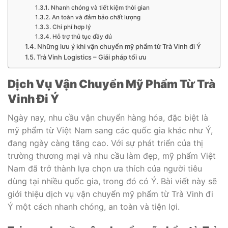
Nhanh chóng và tiết kiệm thời gian
An toàn và đảm bảo chất lượng
Chi phí hợp lý
Hỗ trợ thủ tục đầy đủ
Những lưu ý khi vận chuyển mỹ phẩm từ Trà Vinh đi Ý
Trà Vinh Logistics – Giải pháp tối ưu
Dịch Vụ Vận Chuyển Mỹ Phẩm Từ Trà
Vinh Đi Ý
Ngày nay, nhu cầu vận chuyển hàng hóa, đặc biệt là
mỹ phẩm từ Việt Nam sang các quốc gia khác như Ý,
đang ngày càng tăng cao. Với sự phát triển của thị
trường thương mại và nhu cầu làm đẹp, mỹ phẩm Việt
Nam đã trở thành lựa chọn ưa thích của người tiêu
dùng tại nhiều quốc gia, trong đó có Ý. Bài viết này sẽ
giới thiệu dịch vụ vận chuyển mỹ phẩm từ Trà Vinh đi
Ý một cách nhanh chóng, an toàn và tiện lợi.