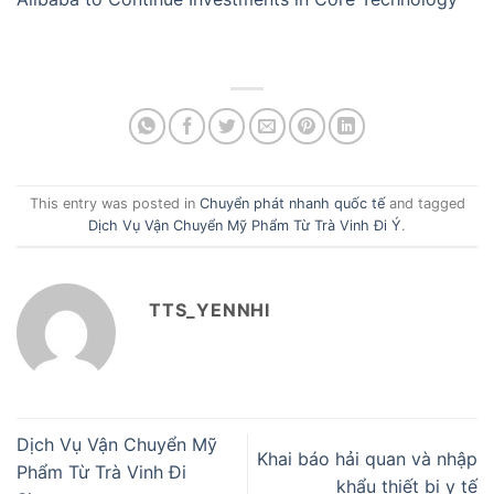
This entry was posted in
Chuyển phát nhanh quốc tế
and tagged
Dịch Vụ Vận Chuyển Mỹ Phẩm Từ Trà Vinh Đi Ý
.
TTS_YENNHI
Dịch Vụ Vận Chuyển Mỹ
Khai báo hải quan và nhập
Phẩm Từ Trà Vinh Đi
khẩu thiết bị y tế