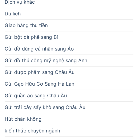
Dịch vụ khác
Du lịch
Giao hàng thu tiền
Gửi bột cà phê sang Bỉ
Gửi đồ dùng cá nhân sang Áo
Gửi đồ thủ công mỹ nghệ sang Anh
Gửi dược phẩm sang Châu Âu
Gửi Gạo Hữu Cơ Sang Hà Lan
Gửi quần áo sang Châu Âu
Gửi trái cây sấy khô sang Châu Âu
Hút chân không
kiến thức chuyên ngành