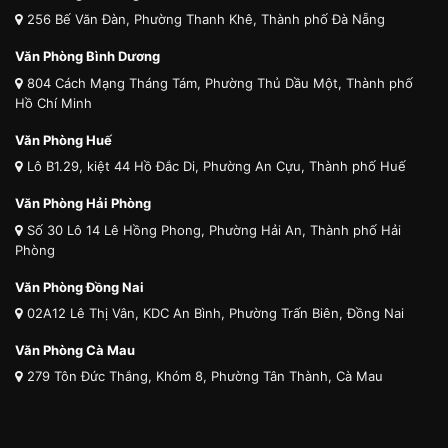
256 Bế Văn Đàn, Phường Thanh Khê, Thành phố Đà Nẵng
Văn Phòng Bình Dương
804 Cách Mạng Tháng Tám, Phường Thủ Dầu Một, Thành phố
Hồ Chí Minh
Văn Phòng Huế
Lô B1.29, kiệt 44 Hồ Đắc Di, Phường An Cựu, Thành phố Huế
Văn Phòng Hải Phòng
Số 30 Lô 14 Lê Hồng Phong, Phường Hải An, Thành phố Hải
Phòng
Văn Phòng Đồng Nai
02A12 Lê Thị Vân, KDC An Bình, Phường Trấn Biên, Đồng Nai
Văn Phòng Cà Mau
279 Tôn Đức Thắng, Khóm 8, Phường Tân Thành, Cà Mau