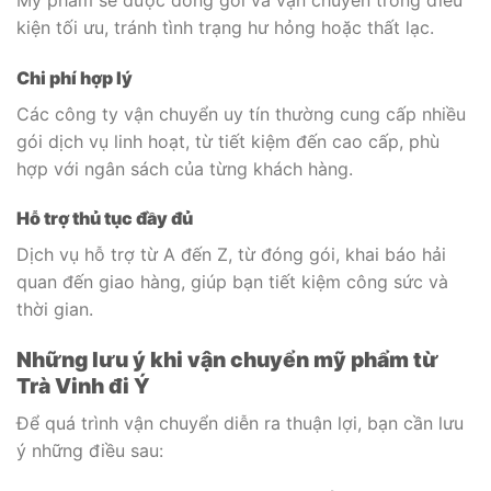
kiện tối ưu, tránh tình trạng hư hỏng hoặc thất lạc.
Chi phí hợp lý
Các công ty vận chuyển uy tín thường cung cấp nhiều
gói dịch vụ linh hoạt, từ tiết kiệm đến cao cấp, phù
hợp với ngân sách của từng khách hàng.
Hỗ trợ thủ tục đầy đủ
Dịch vụ hỗ trợ từ A đến Z, từ đóng gói, khai báo hải
quan đến giao hàng, giúp bạn tiết kiệm công sức và
thời gian.
Những lưu ý khi vận chuyển mỹ phẩm từ
Trà Vinh đi Ý
Để quá trình vận chuyển diễn ra thuận lợi, bạn cần lưu
ý những điều sau: