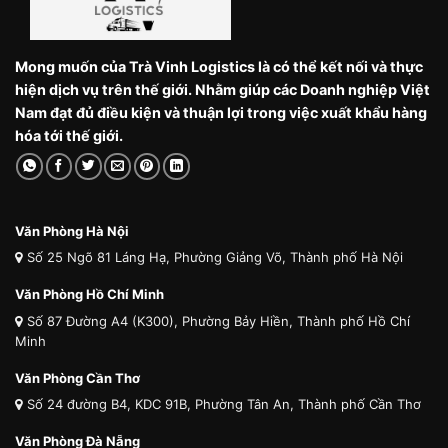
Mong muốn của Trà Vinh Logistics là có thể kết nối và thực
hiện dịch vụ trên thế giới. Nhằm giúp các Doanh nghiệp Việt
Nam đạt đủ điều kiện và thuận lợi trong việc xuất khẩu hàng
hóa tới thế giới.
Văn Phòng Hà Nội
Số 25 Ngõ 81 Láng Hạ, Phường Giảng Võ, Thành phố Hà Nội
Văn Phòng Hồ Chí Minh
Số 87 Đường A4 (K300), Phường Bảy Hiền, Thành phố Hồ Chí
Minh
Văn Phòng Cần Thơ
Số 24 đường B4, KDC 91B, Phường Tân An, Thành phố Cần Thơ
Văn Phòng Đà Nẵng