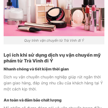
Quy trình vận chuyển từ Trà Vinh đi Ý
Lợi ích khi sử dụng dịch vụ vận chuyển mỹ
phẩm từ Trà Vinh đi Ý
Nhanh chóng và tiết kiệm thời gian
Dịch vụ vận chuyển chuyên nghiệp giúp rút ngắn thời
gian giao hàng, đáp ứng nhu cầu của khách hàng tại Ý
một cách kịp thời.
An toàn và đảm bảo chất lượng
Mỹ phẩm sẽ được đóng gói và vận chuyển trong điều