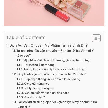
Table of Contents
Dịch Vụ Vận Chuyển Mỹ Phẩm Từ Trà Vinh Đi Ý
Tại sao nhu cầu vận chuyển mỹ phẩm từ Trà Vinh đi Ý
tăng cao?
Mỹ phẩm Việt Nam chất lượng, giá cả phải chăng
Thị trường Ý tiềm năng
Hỗ trợ từ các công ty logistics chuyên nghiệp
Quy trình vận chuyển mỹ phẩm từ Trà Vinh đi Ý
Tiếp nhận thông tin và tư vấn khách hàng
Đóng gói hàng hóa
Xử lý thủ tục hải quan
Vận chuyển và theo dõi đơn hàng
Giao hàng tại Ý
Lợi ích khi sử dụng dịch vụ vận chuyển mỹ phẩm từ Trà
Vinh đi Ý