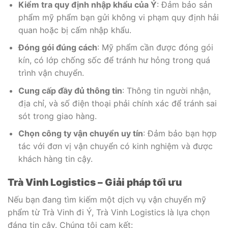
Kiểm tra quy định nhập khẩu của Ý
: Đảm bảo sản
phẩm mỹ phẩm bạn gửi không vi phạm quy định hải
quan hoặc bị cấm nhập khẩu.
Đóng gói đúng cách
: Mỹ phẩm cần được đóng gói
kín, có lớp chống sốc để tránh hư hỏng trong quá
trình vận chuyển.
Cung cấp đầy đủ thông tin
: Thông tin người nhận,
địa chỉ, và số điện thoại phải chính xác để tránh sai
sót trong giao hàng.
Chọn công ty vận chuyển uy tín
: Đảm bảo bạn hợp
tác với đơn vị vận chuyển có kinh nghiệm và được
khách hàng tin cậy.
Trà Vinh Logistics – Giải pháp tối ưu
Nếu bạn đang tìm kiếm một dịch vụ vận chuyển mỹ
phẩm từ Trà Vinh đi Ý, Trà Vinh Logistics là lựa chọn
đáng tin cậy. Chúng tôi cam kết: