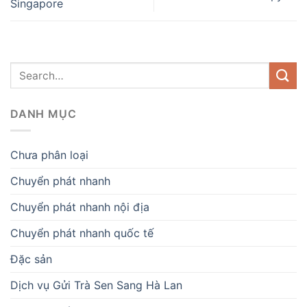
Singapore
DANH MỤC
Chưa phân loại
Chuyển phát nhanh
Chuyển phát nhanh nội địa
Chuyển phát nhanh quốc tế
Đặc sản
Dịch vụ Gửi Trà Sen Sang Hà Lan