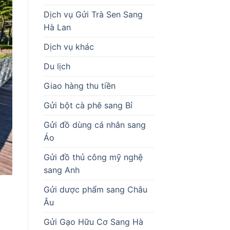
Dịch vụ Gửi Trà Sen Sang
Hà Lan
Dịch vụ khác
Du lịch
Giao hàng thu tiền
Gửi bột cà phê sang Bỉ
Gửi đồ dùng cá nhân sang
Áo
Gửi đồ thủ công mỹ nghệ
sang Anh
Gửi dược phẩm sang Châu
Âu
Gửi Gạo Hữu Cơ Sang Hà