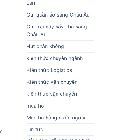
Lan
Gửi quần áo sang Châu Âu
Gửi trái cây sấy khô sang
Châu Âu
Hút chân không
kiến thức chuyên ngành
Kiến thức Logistics
Kiến thức vận chuyển
kiến thức vận chuyển
mua hộ
Mua hộ hàng nước ngoài
Tin tức
c