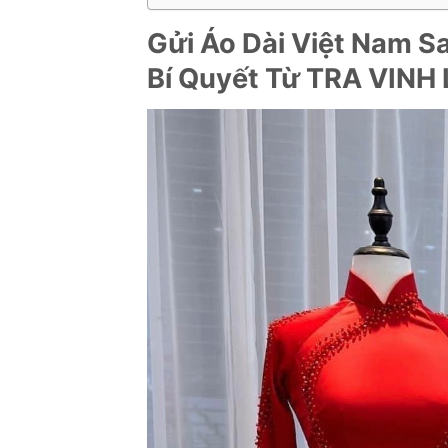
Gửi Áo Dài Việt Nam 
Bí Quyết Từ TRA VINH