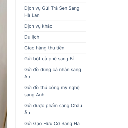
Dịch vụ Gửi Trà Sen Sang
Hà Lan
Dịch vụ khác
Du lịch
Giao hàng thu tiền
Gửi bột cà phê sang Bỉ
Gửi đồ dùng cá nhân sang
Áo
Gửi đồ thủ công mỹ nghệ
sang Anh
Gửi dược phẩm sang Châu
Âu
Gửi Gạo Hữu Cơ Sang Hà