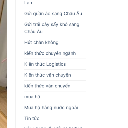
Lan
Gửi quần áo sang Châu Âu
Gửi trái cây sấy khô sang
Châu Âu
Hút chân không
kiến thức chuyên ngành
Kiến thức Logistics
Kiến thức vận chuyển
kiến thức vận chuyển
mua hộ
Mua hộ hàng nước ngoài
Tin tức