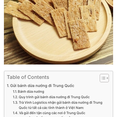
Table of Contents
Gửi bánh dừa nướng đi Trung Quốc
Bánh dừa nướng
Quy trình gửi bánh dừa nướng đi Trung Quốc
Trà Vinh Logistics nhận gửi bánh dừa nướng đi Trung
Quốc từ tất cả các tỉnh thành ở Việt Nam:
Và gửi đến tận cùng các nơi ở Trung Quốc