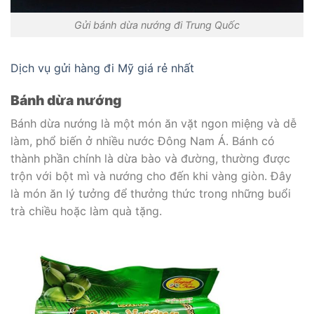
Gửi bánh dừa nướng đi Trung Quốc
Dịch vụ gửi hàng đi Mỹ giá rẻ nhất
Bánh dừa nướng
Bánh dừa nướng là một món ăn vặt ngon miệng và dễ
làm, phổ biến ở nhiều nước Đông Nam Á. Bánh có
thành phần chính là dừa bào và đường, thường được
trộn với bột mì và nướng cho đến khi vàng giòn. Đây
là món ăn lý tưởng để thưởng thức trong những buổi
trà chiều hoặc làm quà tặng.