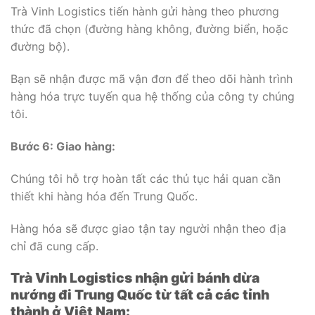
Trà Vinh Logistics tiến hành gửi hàng theo phương
thức đã chọn (đường hàng không, đường biển, hoặc
đường bộ).
Bạn sẽ nhận được mã vận đơn để theo dõi hành trình
hàng hóa trực tuyến qua hệ thống của công ty chúng
tôi.
Bước 6: Giao hàng:
Chúng tôi hỗ trợ hoàn tất các thủ tục hải quan cần
thiết khi hàng hóa đến Trung Quốc.
Hàng hóa sẽ được giao tận tay người nhận theo địa
chỉ đã cung cấp.
Trà Vinh Logistics nhận gửi bánh dừa
nướng đi Trung Quốc từ tất cả các tỉnh
thành ở Việt Nam: