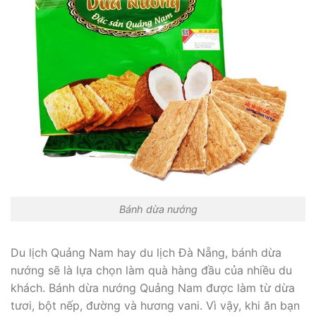
Bánh dừa nướng
Du lịch Quảng Nam hay du lịch Đà Nẵng, bánh dừa
nướng sẽ là lựa chọn làm quà hàng đầu của nhiều du
khách. Bánh dừa nướng Quảng Nam được làm từ dừa
tươi, bột nếp, đường và hương vani. Vì vậy, khi ăn bạn