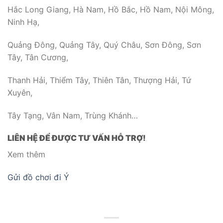
Hắc Long Giang, Hà Nam, Hồ Bắc, Hồ Nam, Nội Mông,
Ninh Hạ,
Quảng Đông, Quảng Tây, Quý Châu, Sơn Đông, Sơn
Tây, Tân Cương,
Thanh Hải, Thiểm Tây, Thiên Tân, Thượng Hải, Tứ
Xuyên,
Tây Tạng, Vân Nam, Trùng Khánh…
LIÊN HỆ ĐỂ ĐƯỢC TƯ VẤN HỖ TRỢ!
Xem thêm
Gửi đồ chơi đi Ý