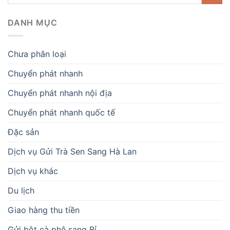
DANH MỤC
Chưa phân loại
Chuyển phát nhanh
Chuyển phát nhanh nội địa
Chuyển phát nhanh quốc tế
Đặc sản
Dịch vụ Gửi Trà Sen Sang Hà Lan
Dịch vụ khác
Du lịch
Giao hàng thu tiền
Gửi bột cà phê sang Bỉ