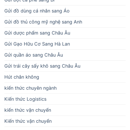
Gửi đồ dùng cá nhân sang Áo
Gửi đồ thủ công mỹ nghệ sang Anh
Gửi dược phẩm sang Châu Âu
Gửi Gạo Hữu Cơ Sang Hà Lan
Gửi quần áo sang Châu Âu
Gửi trái cây sấy khô sang Châu Âu
Hút chân không
kiến thức chuyên ngành
Kiến thức Logistics
kiến thức vận chuyển
Kiến thức vận chuyển