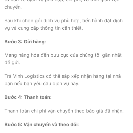
chuyển.
Sau khi chọn gói dịch vụ phù hợp, tiến hành đặt dịch
vụ và cung cấp thông tin cần thiết.
Bước 3: Gửi hàng:
Mang hàng hóa đến bưu cục của chúng tôi gần nhất
để gửi.
Trà Vinh Logistics có thể sắp xếp nhận hàng tại nhà
bạn nếu bạn yêu cầu dịch vụ này.
Bước 4: Thanh toán:
Thanh toán chi phí vận chuyển theo báo giá đã nhận.
Bước 5: Vận chuyển và theo dõi: