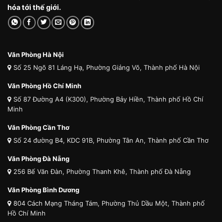
hóa tới thế giới.
Văn Phòng Hà Nội
Số 25 Ngõ 81 Láng Hạ, Phường Giảng Võ, Thành phố Hà Nội
Văn Phòng Hồ Chí Minh
Số 87 Đường A4 (K300), Phường Bảy Hiền, Thành phố Hồ Chí
Minh
Văn Phòng Cần Thơ
Số 24 đường B4, KDC 91B, Phường Tân An, Thành phố Cần Thơ
Văn Phòng Đà Nẵng
256 Bế Văn Đàn, Phường Thanh Khê, Thành phố Đà Nẵng
Văn Phòng Bình Dương
804 Cách Mạng Tháng Tám, Phường Thủ Dầu Một, Thành phố
Hồ Chí Minh