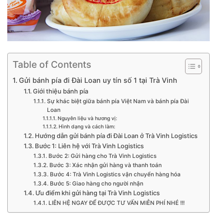
Table of Contents
Gửi bánh pía đi Đài Loan uy tín số 1 tại Trà Vinh
Giới thiệu bánh pía
Sự khác biệt giữa bánh pía Việt Nam và bánh pía Đài
Loan
Nguyên liệu và hương vị:
Hình dạng và cách làm:
Hướng dẫn gửi bánh pía đi Đài Loan ở Trà Vinh Logistics
Bước 1: Liên hệ với Trà Vinh Logistics
Bước 2: Gửi hàng cho Trà Vinh Logistics
Bước 3: Xác nhận gửi hàng và thanh toán
Bước 4: Trà Vinh Logistics vận chuyển hàng hóa
Bước 5: Giao hàng cho người nhận
Ưu điểm khi gửi hàng tại Trà Vinh Logistics
LIÊN HỆ NGAY ĐỂ ĐƯỢC TƯ VẤN MIỄN PHÍ NHÉ !!!