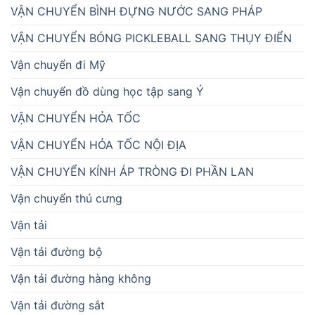
VẬN CHUYỂN BÌNH ĐỰNG NƯỚC SANG PHÁP
VẬN CHUYỂN BÓNG PICKLEBALL SANG THỤY ĐIỂN
Vận chuyển đi Mỹ
Vận chuyển đồ dùng học tập sang Ý
VẬN CHUYỂN HỎA TỐC
VẬN CHUYỂN HỎA TỐC NỘI ĐỊA
VẬN CHUYỂN KÍNH ÁP TRÒNG ĐI PHẦN LAN
Vận chuyển thú cưng
Vận tải
Vận tải đường bộ
Vận tải đường hàng không
Vận tải đường sắt