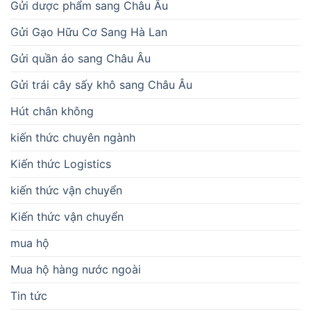
Gửi dược phẩm sang Châu Âu
Gửi Gạo Hữu Cơ Sang Hà Lan
Gửi quần áo sang Châu Âu
Gửi trái cây sấy khô sang Châu Âu
Hút chân không
kiến thức chuyên ngành
Kiến thức Logistics
kiến thức vận chuyển
Kiến thức vận chuyển
mua hộ
Mua hộ hàng nước ngoài
Tin tức