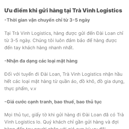
Ưu điểm khi gửi hàng tại Trà Vinh Logistics
-Thời gian vận chuyển chỉ từ 3-5 ngày
Tại Trà Vinh Logistics, hàng được gửi đến Đài Loan chỉ
từ 3-5 ngày. Chúng tôi luôn đảm bảo để hàng được
đến tay khách hàng nhanh nhất.
-Nhận đa dạng các loại mặt hàng
Đối với tuyến đi Đài Loan, Trà Vinh Logistics nhận hầu
hết các loại mặt hàng từ quần áo, đồ khô, đồ gia dụng,
thực phẩm, v.v
-Giá cước cạnh tranh, bao thuế, bao thủ tục
Mọi thủ tục, giấy tờ khi gửi hàng đi Đài Loan đã có Trà
Vinh Logistics lo. Quý khách chỉ gần gửi hàng và đợi