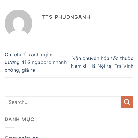
TTS_PHUONGANH
Gửi chuối xanh ngào
Vận chuyển hỏa tốc thuốc
đường đi Singapore nhanh
Nam đi Hà Nội tại Trà Vinh
chóng, giá rẻ
DANH MỤC
Chưa phân loại