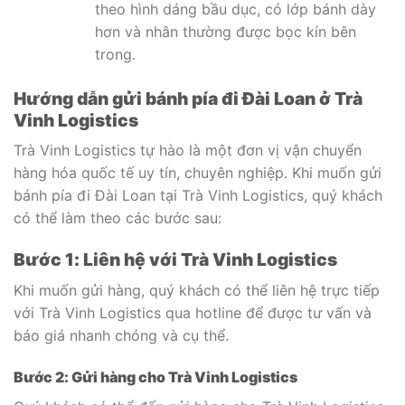
theo hình dáng bầu dục, có lớp bánh dày
hơn và nhân thường được bọc kín bên
trong.
Hướng dẫn gửi bánh pía đi Đài Loan ở Trà
Vinh Logistics
Trà Vinh Logistics tự hào là một đơn vị vận chuyển
hàng hóa quốc tế uy tín, chuyên nghiệp. Khi muốn gửi
bánh pía đi Đài Loan tại Trà Vinh Logistics, quý khách
có thể làm theo các bước sau:
Bước 1: Liên hệ với Trà Vinh Logistics
Khi muốn gửi hàng, quý khách có thể liên hệ trực tiếp
với Trà Vinh Logistics qua hotline để được tư vấn và
báo giá nhanh chóng và cụ thể.
Bước 2: Gửi hàng cho Trà Vinh Logistics