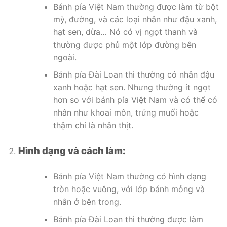
Bánh pía Việt Nam thường được làm từ bột
mỳ, đường, và các loại nhân như đậu xanh,
hạt sen, dừa… Nó có vị ngọt thanh và
thường được phủ một lớp đường bên
ngoài.
Bánh pía Đài Loan thì thường có nhân đậu
xanh hoặc hạt sen. Nhưng thường ít ngọt
hơn so với bánh pía Việt Nam và có thể có
nhân như khoai môn, trứng muối hoặc
thậm chí là nhân thịt.
Hình dạng và cách làm:
Bánh pía Việt Nam thường có hình dạng
tròn hoặc vuông, với lớp bánh mỏng và
nhân ở bên trong.
Bánh pía Đài Loan thì thường được làm