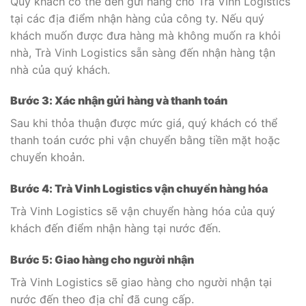
Quý khách có thể đến gửi hàng cho Trà Vinh Logistics
tại các địa điểm nhận hàng của công ty. Nếu quý
khách muốn được đưa hàng mà không muốn ra khỏi
nhà, Trà Vinh Logistics sẵn sàng đến nhận hàng tận
nhà của quý khách.
Bước 3: Xác nhận gửi hàng và thanh toán
Sau khi thỏa thuận được mức giá, quý khách có thể
thanh toán cước phi vận chuyển bằng tiền mặt hoặc
chuyển khoản.
Bước 4: Trà Vinh Logistics vận chuyển hàng hóa
Trà Vinh Logistics sẽ vận chuyển hàng hóa của quý
khách đến điểm nhận hàng tại nước đến.
Bước 5: Giao hàng cho người nhận
Trà Vinh Logistics sẽ giao hàng cho người nhận tại
nước đến theo địa chỉ đã cung cấp.