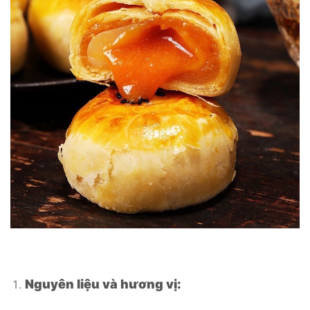
Nguyên liệu và hương vị: