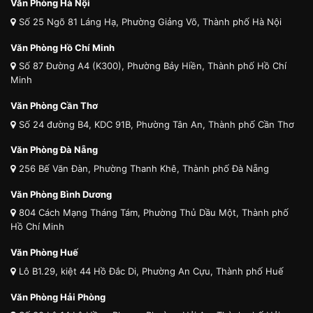
Văn Phòng Hà Nội
Số 25 Ngõ 81 Láng Hạ, Phường Giảng Võ, Thành phố Hà Nội
Văn Phòng Hồ Chí Minh
Số 87 Đường A4 (K300), Phường Bảy Hiền, Thành phố Hồ Chí
Minh
Văn Phòng Cần Thơ
Số 24 đường B4, KDC 91B, Phường Tân An, Thành phố Cần Thơ
Văn Phòng Đà Nẵng
256 Bế Văn Đàn, Phường Thanh Khê, Thành phố Đà Nẵng
Văn Phòng Bình Dương
804 Cách Mạng Tháng Tám, Phường Thủ Dầu Một, Thành phố
Hồ Chí Minh
Văn Phòng Huế
Lô B1.29, kiệt 44 Hồ Đắc Di, Phường An Cựu, Thành phố Huế
Văn Phòng Hải Phòng