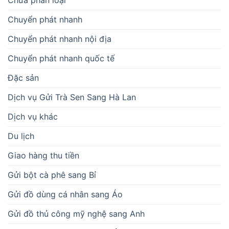
Chuyển phát nhanh
Chuyển phát nhanh nội địa
Chuyển phát nhanh quốc tế
Đặc sản
Dịch vụ Gửi Trà Sen Sang Hà Lan
Dịch vụ khác
Du lịch
Giao hàng thu tiền
Gửi bột cà phê sang Bỉ
Gửi đồ dùng cá nhân sang Áo
Gửi đồ thủ công mỹ nghệ sang Anh