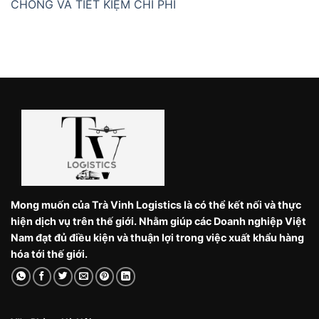
CHÓNG VÀ TIẾT KIỆM CHI PHÍ
Mong muốn của Trà Vinh Logistics là có thể kết nối và thực
hiện dịch vụ trên thế giới. Nhằm giúp các Doanh nghiệp Việt
Nam đạt đủ điều kiện và thuận lợi trong việc xuất khẩu hàng
hóa tới thế giới.