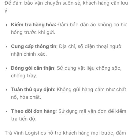
Để đảm bảo vận chuyển suôn sẻ, khách hàng cần lưu
ý:
Kiểm tra hàng hóa
: Đảm bảo dàn áo không có hư
hỏng trước khi gửi.
Cung cấp thông tin
: Địa chỉ, số điện thoại người
nhận chính xác.
Đóng gói cẩn thận
: Sử dụng vật liệu chống sốc,
chống trầy.
Tuân thủ quy định
: Không gửi hàng cấm như chất
nổ, hóa chất.
Theo dõi đơn hàng
: Sử dụng mã vận đơn để kiểm
tra tiến độ.
Trà Vinh Logistics hỗ trợ khách hàng mọi bước, đảm