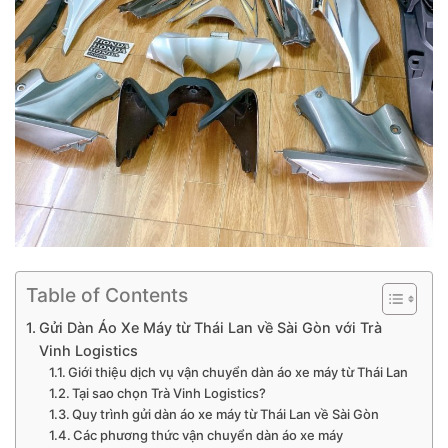
Table of Contents
Gửi Dàn Áo Xe Máy từ Thái Lan về Sài Gòn với Trà
Vinh Logistics
Giới thiệu dịch vụ vận chuyển dàn áo xe máy từ Thái Lan
Tại sao chọn Trà Vinh Logistics?
Quy trình gửi dàn áo xe máy từ Thái Lan về Sài Gòn
Các phương thức vận chuyển dàn áo xe máy