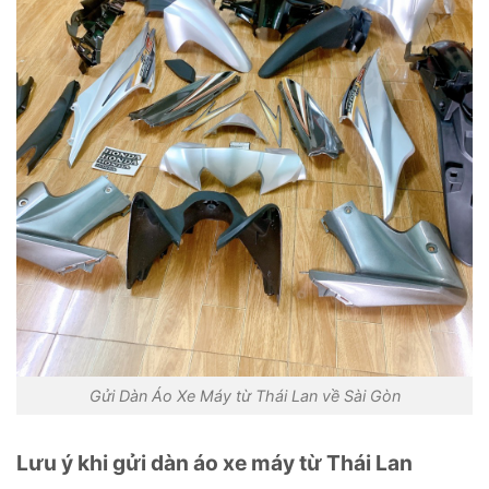
Gửi Dàn Áo Xe Máy từ Thái Lan về Sài Gòn
Lưu ý khi gửi dàn áo xe máy từ Thái Lan