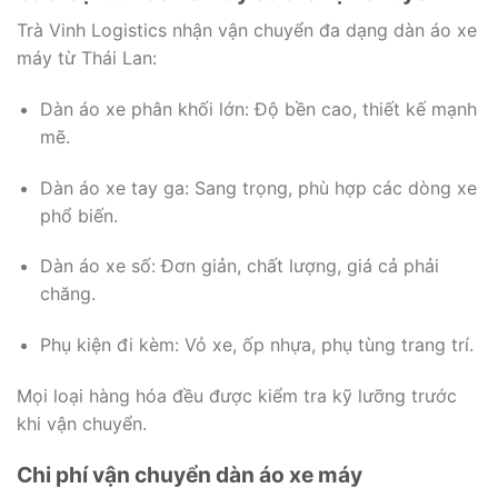
Trà Vinh Logistics nhận vận chuyển đa dạng dàn áo xe
máy từ Thái Lan:
Dàn áo xe phân khối lớn: Độ bền cao, thiết kế mạnh
mẽ.
Dàn áo xe tay ga: Sang trọng, phù hợp các dòng xe
phổ biến.
Dàn áo xe số: Đơn giản, chất lượng, giá cả phải
chăng.
Phụ kiện đi kèm: Vỏ xe, ốp nhựa, phụ tùng trang trí.
Mọi loại hàng hóa đều được kiểm tra kỹ lưỡng trước
khi vận chuyển.
Chi phí vận chuyển dàn áo xe máy