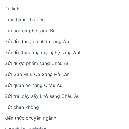
Du lịch
Giao hàng thu tiền
Gửi bột cà phê sang Bỉ
Gửi đồ dùng cá nhân sang Áo
Gửi đồ thủ công mỹ nghệ sang Anh
Gửi dược phẩm sang Châu Âu
Gửi Gạo Hữu Cơ Sang Hà Lan
Gửi quần áo sang Châu Âu
Gửi trái cây sấy khô sang Châu Âu
Hút chân không
kiến thức chuyên ngành
Kiến thức Logistics