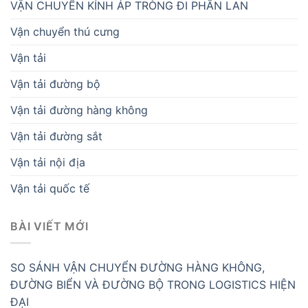
VẬN CHUYỂN KÍNH ÁP TRÒNG ĐI PHẦN LAN
Vận chuyển thú cưng
Vận tải
Vận tải đường bộ
Vận tải đường hàng không
Vận tải đường sắt
Vận tải nội địa
Vận tải quốc tế
BÀI VIẾT MỚI
SO SÁNH VẬN CHUYỂN ĐƯỜNG HÀNG KHÔNG,
ĐƯỜNG BIỂN VÀ ĐƯỜNG BỘ TRONG LOGISTICS HIỆN
ĐẠI