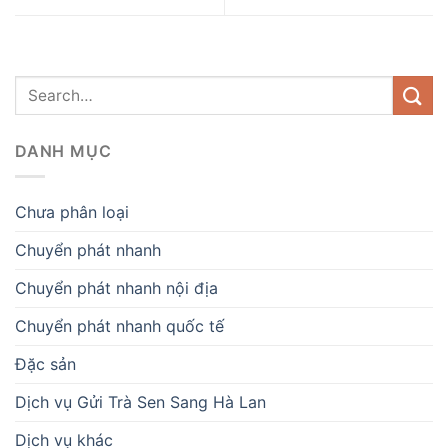
DANH MỤC
Chưa phân loại
Chuyển phát nhanh
Chuyển phát nhanh nội địa
Chuyển phát nhanh quốc tế
Đặc sản
Dịch vụ Gửi Trà Sen Sang Hà Lan
Dịch vụ khác