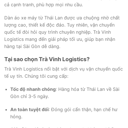
cả cạnh tranh, phù hợp mọi nhu cầu.
Dàn áo xe máy từ Thái Lan được ưa chuộng nhờ chất
lượng cao, thiết kế độc đáo. Tuy nhiên, vận chuyển
quốc tế đòi hỏi quy trình chuyên nghiệp. Trà Vinh
Logistics mang đến giải pháp tối ưu, giúp bạn nhận
hàng tại Sài Gòn dễ dàng.
Tại sao chọn Trà Vinh Logistics?
Trà Vinh Logistics nổi bật với dịch vụ vận chuyển quốc
tế uy tín. Chúng tôi cung cấp:
Tốc độ nhanh chóng
: Hàng hóa từ Thái Lan về Sài
Gòn chỉ 3-5 ngày.
An toàn tuyệt đối
: Đóng gói cẩn thận, hạn chế hư
hỏng.