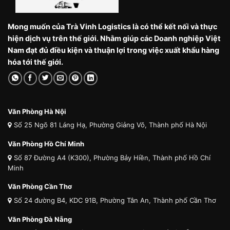
Mong muốn của Trà Vinh Logistics là có thể kết nối và thực
hiện dịch vụ trên thế giới. Nhằm giúp các Doanh nghiệp Việt
Nam đạt đủ điều kiện và thuận lợi trong việc xuất khẩu hàng
hóa tới thế giới.
Văn Phòng Hà Nội
Số 25 Ngõ 81 Láng Hạ, Phường Giảng Võ, Thành phố Hà Nội
Văn Phòng Hồ Chí Minh
Số 87 Đường A4 (K300), Phường Bảy Hiền, Thành phố Hồ Chí
Minh
Văn Phòng Cần Thơ
Số 24 đường B4, KDC 91B, Phường Tân An, Thành phố Cần Thơ
Văn Phòng Đà Nẵng