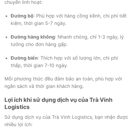
chuyển linh hoạt:
Đường bộ
: Phù hợp với hàng cồng kềnh, chi phí tiết
kiệm, thời gian 5-7 ngày.
Đường hàng không
: Nhanh chóng, chỉ 1-3 ngày, lý
tưởng cho đơn hàng gấp.
Đường biển
: Thích hợp với số lượng lớn, chi phí
thấp, thời gian 7-10 ngày.
Mỗi phương thức đều đảm bảo an toàn, phù hợp với
ngân sách và thời gian khách hàng.
Lợi ích khi sử dụng dịch vụ của Trà Vinh
Logistics
Sử dụng dịch vụ của Trà Vinh Logistics, bạn nhận được
nhiều lợi ích: