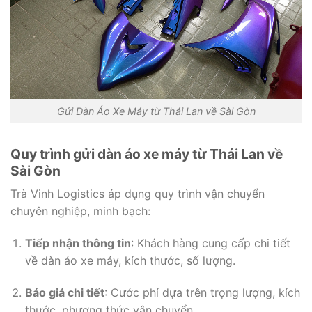
Gửi Dàn Áo Xe Máy từ Thái Lan về Sài Gòn
Quy trình gửi dàn áo xe máy từ Thái Lan về
Sài Gòn
Trà Vinh Logistics áp dụng quy trình vận chuyển
chuyên nghiệp, minh bạch:
Tiếp nhận thông tin
: Khách hàng cung cấp chi tiết
về dàn áo xe máy, kích thước, số lượng.
Báo giá chi tiết
: Cước phí dựa trên trọng lượng, kích
thước, phương thức vận chuyển.