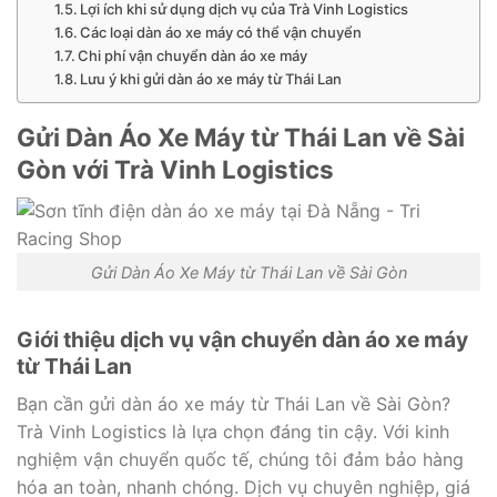
Lợi ích khi sử dụng dịch vụ của Trà Vinh Logistics
Các loại dàn áo xe máy có thể vận chuyển
Chi phí vận chuyển dàn áo xe máy
Lưu ý khi gửi dàn áo xe máy từ Thái Lan
Gửi Dàn Áo Xe Máy từ Thái Lan về Sài
Gòn với Trà Vinh Logistics
Gửi Dàn Áo Xe Máy từ Thái Lan về Sài Gòn
Giới thiệu dịch vụ vận chuyển dàn áo xe máy
từ Thái Lan
Bạn cần gửi dàn áo xe máy từ Thái Lan về Sài Gòn?
Trà Vinh Logistics là lựa chọn đáng tin cậy. Với kinh
nghiệm vận chuyển quốc tế, chúng tôi đảm bảo hàng
hóa an toàn, nhanh chóng. Dịch vụ chuyên nghiệp, giá