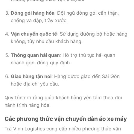
Đóng gói hàng hóa
: Đội ngũ đóng gói cẩn thận,
chống va đập, trầy xước.
Vận chuyển quốc tế
: Sử dụng đường bộ hoặc hàng
không, tùy nhu cầu khách hàng.
Thông quan hải quan
: Hỗ trợ thủ tục hải quan
nhanh gọn, đúng quy định.
Giao hàng tận nơi
: Hàng được giao đến Sài Gòn
hoặc địa chỉ yêu cầu.
Quy trình rõ ràng giúp khách hàng yên tâm theo dõi
hành trình hàng hóa.
Các phương thức vận chuyển dàn áo xe máy
Trà Vinh Logistics cung cấp nhiều phương thức vận