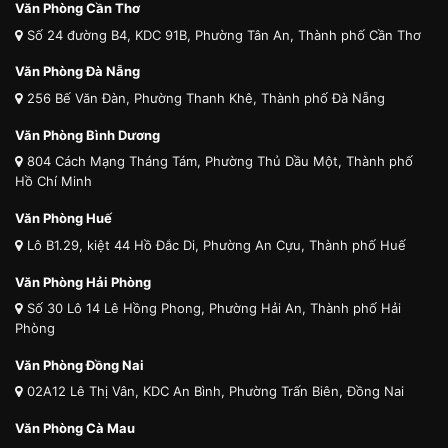
Văn Phòng Cần Thơ
Số 24 đường B4, KDC 91B, Phường Tân An, Thành phố Cần Thơ
Văn Phòng Đà Nẵng
256 Bế Văn Đàn, Phường Thanh Khê, Thành phố Đà Nẵng
Văn Phòng Bình Dương
804 Cách Mạng Tháng Tám, Phường Thủ Dầu Một, Thành phố
Hồ Chí Minh
Văn Phòng Huế
Lô B1.29, kiệt 44 Hồ Đắc Di, Phường An Cựu, Thành phố Huế
Văn Phòng Hải Phòng
Số 30 Lô 14 Lê Hồng Phong, Phường Hải An, Thành phố Hải
Phòng
Văn Phòng Đồng Nai
02A12 Lê Thị Vân, KDC An Bình, Phường Trấn Biên, Đồng Nai
Văn Phòng Cà Mau