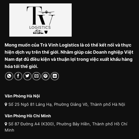
Mong muốn của Trà Vinh Logistics là có thể kết nối và thực
hiện dịch vụ trên thế giới. Nhằm giúp các Doanh nghiệp Việt
Nam đạt đủ điều kiện và thuận lợi trong việc xuất khẩu hàng
hóa tới thế giới.
Văn Phòng Hà Nội
Số 25 Ngõ 81 Láng Hạ, Phường Giảng Võ, Thành phố Hà Nội
Văn Phòng Hồ Chí Minh
Số 87 Đường A4 (K300), Phường Bảy Hiền, Thành phố Hồ Chí
Minh