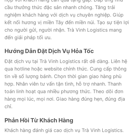
cầu thưởng thức đặc sản nhanh chóng. Tăng trải
nghiệm khách hàng với dịch vụ chuyên nghiệp. Giúp
kết nối hương vị miền Tây đến miền núi. Tạo sự tiện lợi
cho người gửi, người nhận. Trà Vinh Logistics mang
đến giải pháp tối ưu.
Hướng Dẫn Đặt Dịch Vụ Hỏa Tốc
Đặt dịch vụ tại Trà Vinh Logistics rất dễ dàng. Liên hệ
qua hotline hoặc website chính thức. Cung cấp thông
tin về số lượng bánh. Chọn thời gian giao hàng phù
hợp. Nhân viên tư vấn tận tình, hỗ trợ nhanh. Thanh
toán linh hoạt qua nhiều phương thức. Theo dõi đơn
hàng mọi lúc, mọi nơi. Giao hàng đúng hẹn, đúng địa
chỉ.
Phản Hồi Từ Khách Hàng
Khách hàng đánh giá cao dịch vụ Trà Vinh Logistics.