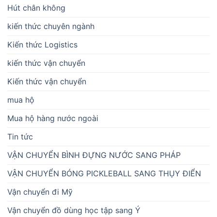
Hút chân không
kiến thức chuyên ngành
Kiến thức Logistics
kiến thức vận chuyển
Kiến thức vận chuyển
mua hộ
Mua hộ hàng nước ngoài
Tin tức
VẬN CHUYỂN BÌNH ĐỰNG NƯỚC SANG PHÁP
VẬN CHUYỂN BÓNG PICKLEBALL SANG THỤY ĐIỂN
Vận chuyển đi Mỹ
Vận chuyển đồ dùng học tập sang Ý