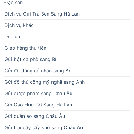
Đặc sản
Dịch vụ Gửi Trà Sen Sang Hà Lan
Dịch vụ khác
Du lịch
Giao hàng thu tiền
Gửi bột cà phê sang Bỉ
Gửi đồ dùng cá nhân sang Áo
Gửi đồ thủ công mỹ nghệ sang Anh
Gửi dược phẩm sang Châu Âu
Gửi Gạo Hữu Cơ Sang Hà Lan
Gửi quần áo sang Châu Âu
Gửi trái cây sấy khô sang Châu Âu