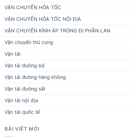
VẬN CHUYỂN HỎA TỐC
VẬN CHUYỂN HỎA TỐC NỘI ĐỊA
VẬN CHUYỂN KÍNH ÁP TRÒNG ĐI PHẦN LAN
Vận chuyển thú cưng
Vận tải
Vận tải đường bộ
Vận tải đường hàng không
Vận tải đường sắt
Vận tải nội địa
Vận tải quốc tế
BÀI VIẾT MỚI