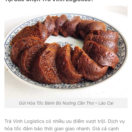
Gửi Hỏa Tốc Bánh Bò Nướng Cần Thơ – Lào Cai
Trà Vinh Logistics có nhiều ưu điểm vượt trội. Dịch vụ
hỏa tốc đảm bảo thời gian giao nhanh. Giá cả cạnh