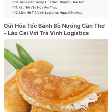
Tầm Quan Trọng Của Vận Chuyển Hỏa Tốc
Kết Nối Văn Hóa Ẩm Thực
Liên Hệ Trà Vinh Logistics Ngay Hôm Nay
Gửi Hỏa Tốc Bánh Bò Nướng Cần Thơ
– Lào Cai Với Trà Vinh Logistics