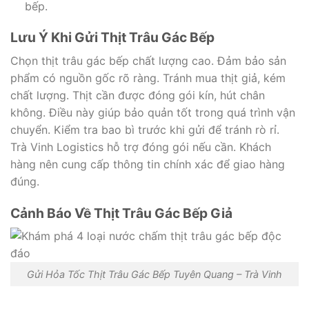
bếp.
Lưu Ý Khi Gửi Thịt Trâu Gác Bếp
Chọn thịt trâu gác bếp chất lượng cao. Đảm bảo sản
phẩm có nguồn gốc rõ ràng. Tránh mua thịt giả, kém
chất lượng. Thịt cần được đóng gói kín, hút chân
không. Điều này giúp bảo quản tốt trong quá trình vận
chuyển. Kiểm tra bao bì trước khi gửi để tránh rò rỉ.
Trà Vinh Logistics hỗ trợ đóng gói nếu cần. Khách
hàng nên cung cấp thông tin chính xác để giao hàng
đúng.
Cảnh Báo Về Thịt Trâu Gác Bếp Giả
Gửi Hỏa Tốc Thịt Trâu Gác Bếp Tuyên Quang – Trà Vinh