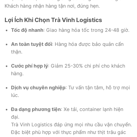
Khách hàng nhận hàng tận nơi, đúng hẹn.
Lợi Ích Khi Chọn Trà Vinh Logistics
Tốc độ nhanh
: Giao hàng hỏa tốc trong 24-48 giờ.
An toàn tuyệt đối
: Hàng hóa được bảo quản cẩn
thận.
Cước phí hợp lý
: Giảm 25-30% chi phí cho khách
hàng.
Dịch vụ chuyên nghiệp
: Tư vấn tận tâm, hỗ trợ mọi
lúc.
Đa dạng phương tiện
: Xe tải, container lạnh hiện
đại.
Trà Vinh Logistics đáp ứng mọi nhu cầu vận chuyển.
Đặc biệt phù hợp với thực phẩm như thịt trâu gác