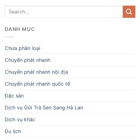
DANH MỤC
Chưa phân loại
Chuyển phát nhanh
Chuyển phát nhanh nội địa
Chuyển phát nhanh quốc tế
Đặc sản
Dịch vụ Gửi Trà Sen Sang Hà Lan
Dịch vụ khác
Du lịch