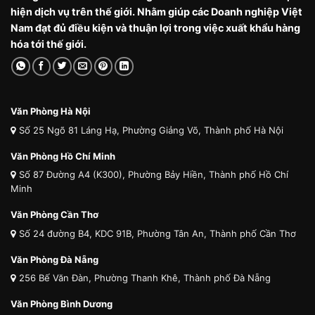
hiện dịch vụ trên thế giới. Nhằm giúp các Doanh nghiệp Việt
Nam đạt đủ điều kiện và thuận lợi trong việc xuất khẩu hàng
hóa tới thế giới.
Văn Phòng Hà Nội
Số 25 Ngõ 81 Láng Hạ, Phường Giảng Võ, Thành phố Hà Nội
Văn Phòng Hồ Chí Minh
Số 87 Đường A4 (K300), Phường Bảy Hiền, Thành phố Hồ Chí
Minh
Văn Phòng Cần Thơ
Số 24 đường B4, KDC 91B, Phường Tân An, Thành phố Cần Thơ
Văn Phòng Đà Nẵng
256 Bế Văn Đàn, Phường Thanh Khê, Thành phố Đà Nẵng
Văn Phòng Bình Dương