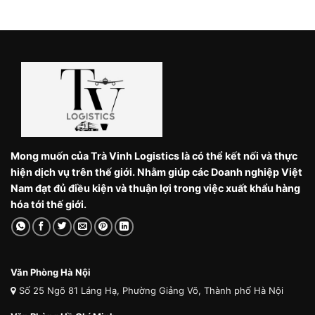
Mong muốn của Trà Vinh Logistics là có thể kết nối và thực
hiện dịch vụ trên thế giới. Nhằm giúp các Doanh nghiệp Việt
Nam đạt đủ điều kiện và thuận lợi trong việc xuất khẩu hàng
hóa tới thế giới.
Văn Phòng Hà Nội
Số 25 Ngõ 81 Láng Hạ, Phường Giảng Võ, Thành phố Hà Nội