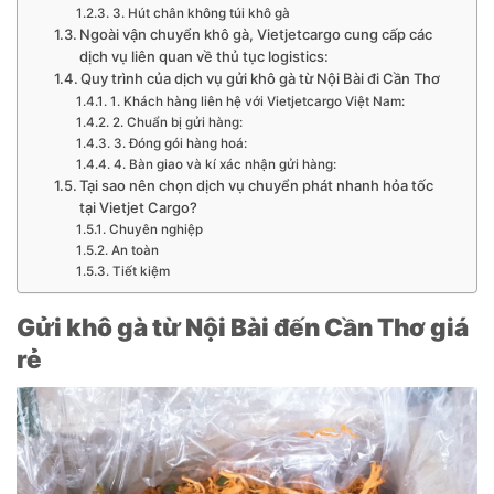
3. Hút chân không túi khô gà
Ngoài vận chuyển khô gà, Vietjetcargo cung cấp các
dịch vụ liên quan về thủ tục logistics:
Quy trình của dịch vụ gửi khô gà từ Nội Bài đi Cần Thơ
1. Khách hàng liên hệ với Vietjetcargo Việt Nam:
2. Chuẩn bị gửi hàng:
3. Đóng gói hàng hoá:
4. Bàn giao và kí xác nhận gửi hàng:
Tại sao nên chọn dịch vụ chuyển phát nhanh hỏa tốc
tại Vietjet Cargo?
Chuyên nghiệp
An toàn
Tiết kiệm
Gửi khô gà từ Nội Bài đến Cần Thơ giá
rẻ