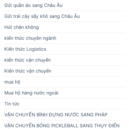
Gửi quần áo sang Châu Âu
Gửi trái cây sấy khô sang Châu Âu
Hút chân không
kiến thức chuyên ngành
Kiến thức Logistics
kiến thức vận chuyển
Kiến thức vận chuyển
mua hộ
Mua hộ hàng nước ngoài
Tin tức
VẬN CHUYỂN BÌNH ĐỰNG NƯỚC SANG PHÁP
VẬN CHUYỂN BÓNG PICKLEBALL SANG THỤY ĐIỂN