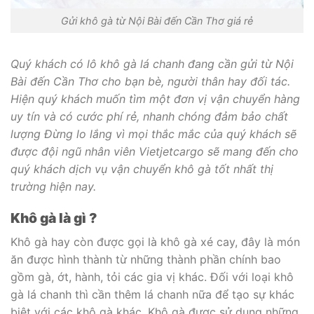
Gửi khô gà từ Nội Bài đến Cần Thơ giá rẻ
Quý khách có lô khô gà lá chanh đang cần gửi từ Nội
Bài đến Cần Thơ cho bạn bè, người thân hay đối tác.
Hiện quý khách muốn tìm một đơn vị vận chuyển hàng
uy tín và có cước phí rẻ, nhanh chóng đảm bảo chất
lượng Đừng lo lắng vì mọi thắc mắc của quý khách sẽ
được đội ngũ nhân viên Vietjetcargo sẽ mang đến cho
quý khách dịch vụ vận chuyển khô gà tốt nhất thị
trường hiện nay.
Khô gà là gì ?
Khô gà hay còn được gọi là khô gà xé cay, đây là món
ăn được hình thành từ những thành phần chính bao
gồm gà, ớt, hành, tỏi các gia vị khác. Đối với loại khô
gà lá chanh thì cần thêm lá chanh nữa để tạo sự khác
biệt với các khô gà khác. Khô gà được sử dụng những