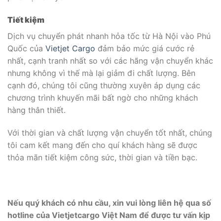
Tiết kiệm
Dịch vụ chuyển phát nhanh hỏa tốc từ Hà Nội vào Phú
Quốc của
Vietjet Cargo
đảm bảo mức giá cước rẻ
nhất, cạnh tranh nhất so với các hãng vận chuyển khác
nhưng không vì thế mà lại giảm đi chất lượng. Bên
cạnh đó, chúng tôi cũng thường xuyên áp dụng các
chương trình khuyến mãi bất ngờ cho những khách
hàng thân thiết.
Với thời gian và chất lượng vận chuyển tốt nhất, chúng
tôi cam kết mang đến cho quí khách hàng sẽ được
thỏa mãn tiết kiệm công sức, thời gian và tiền bạc.
Nếu quý khách có nhu cầu, xin vui lòng liên hệ qua số
hotline của
Vietjetcargo Việt Nam
để được tư vấn kịp