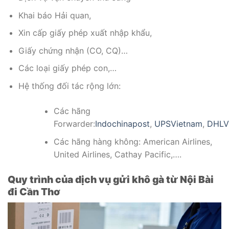
Khai báo Hải quan,
Xin cấp giấy phép xuất nhập khẩu,
Giấy chứng nhận (CO, CQ)…
Các loại giấy phép con,…
Hệ thống đối tác rộng lớn:
Các hãng
Forwarder:
Indochinapost
,
UPSVietnam
,
DHLV
Các hãng hàng không: American Airlines,
United Airlines, Cathay Pacific,….
Quy trình của dịch vụ gửi khô gà từ Nội Bài
đi Cần Thơ