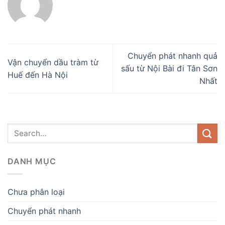
Chuyển phát nhanh quả
Vận chuyển dầu tràm từ
sấu từ Nội Bài đi Tân Sơn
Huế đến Hà Nội
Nhất
DANH MỤC
Chưa phân loại
Chuyển phát nhanh