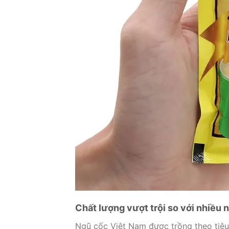
Chất lượng vượt trội so với nhiều
Ngũ cốc Việt Nam được trồng theo tiê