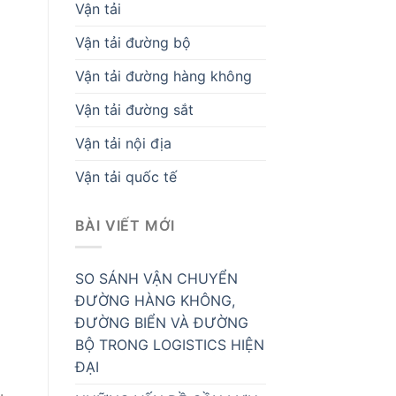
Vận tải
Vận tải đường bộ
Vận tải đường hàng không
Vận tải đường sắt
Vận tải nội địa
Vận tải quốc tế
BÀI VIẾT MỚI
SO SÁNH VẬN CHUYỂN
ĐƯỜNG HÀNG KHÔNG,
ĐƯỜNG BIỂN VÀ ĐƯỜNG
BỘ TRONG LOGISTICS HIỆN
ĐẠI
.