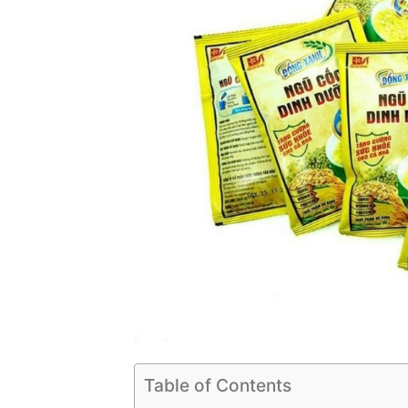
Table of Contents