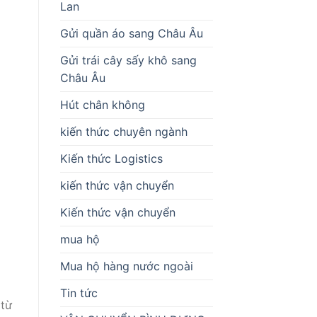
Lan
Gửi quần áo sang Châu Âu
Gửi trái cây sấy khô sang
Châu Âu
Hút chân không
kiến thức chuyên ngành
Kiến thức Logistics
kiến thức vận chuyển
Kiến thức vận chuyển
mua hộ
Mua hộ hàng nước ngoài
Tin tức
 từ