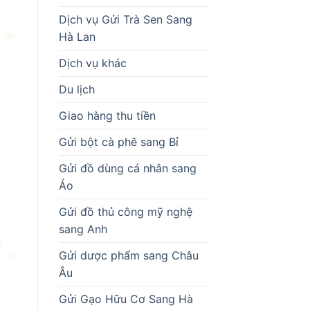
Dịch vụ Gửi Trà Sen Sang
Hà Lan
Dịch vụ khác
Du lịch
Giao hàng thu tiền
Gửi bột cà phê sang Bỉ
Gửi đồ dùng cá nhân sang
Áo
Gửi đồ thủ công mỹ nghệ
sang Anh
Gửi dược phẩm sang Châu
Âu
Gửi Gạo Hữu Cơ Sang Hà