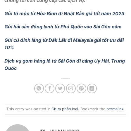
Gửi tô mộc từ Hòa Bình đi Nhật Bản giá tốt năm 2023
Gửi hải sản đông lạnh từ Phú Quốc vào Sài Gòn năm
Gửi củ đinh lăng từ Đắk Lắk đi Malaysia giá tốt ưu đãi
10%
Dịch vụ gom hàng lẻ từ Sài Gòn đi cảng Uy Hải, Trung
Quốc
This entry was posted in
Chưa phân loại
. Bookmark the
permalink
.