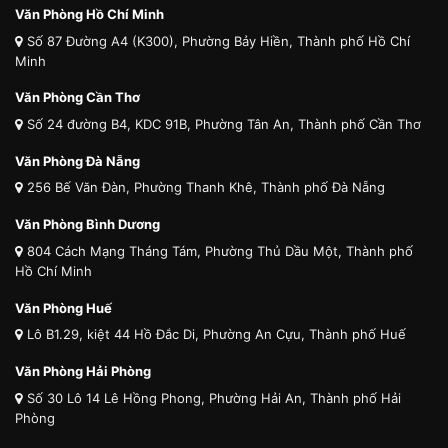
Văn Phòng Hồ Chí Minh
Số 87 Đường A4 (K300), Phường Bảy Hiền, Thành phố Hồ Chí
Minh
Văn Phòng Cần Thơ
Số 24 đường B4, KDC 91B, Phường Tân An, Thành phố Cần Thơ
Văn Phòng Đà Nẵng
256 Bế Văn Đàn, Phường Thanh Khê, Thành phố Đà Nẵng
Văn Phòng Bình Dương
804 Cách Mạng Tháng Tám, Phường Thủ Dầu Một, Thành phố
Hồ Chí Minh
Văn Phòng Huế
Lô B1.29, kiệt 44 Hồ Đắc Di, Phường An Cựu, Thành phố Huế
Văn Phòng Hải Phòng
Số 30 Lô 14 Lê Hồng Phong, Phường Hải An, Thành phố Hải
Phòng