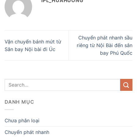
IPL_HUAHUONG
Chuyển phát nhanh sầu
Vận chuyển bánh mứt từ
riêng từ Nội Bài đến sân
Sân bay Nội bài đi Úc
bay Phú Quốc
DANH MỤC
Chưa phân loại
Chuyển phát nhanh