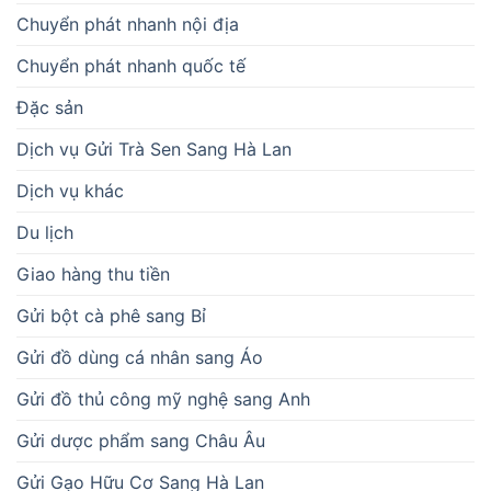
Chuyển phát nhanh nội địa
Chuyển phát nhanh quốc tế
Đặc sản
Dịch vụ Gửi Trà Sen Sang Hà Lan
Dịch vụ khác
Du lịch
Giao hàng thu tiền
Gửi bột cà phê sang Bỉ
Gửi đồ dùng cá nhân sang Áo
Gửi đồ thủ công mỹ nghệ sang Anh
Gửi dược phẩm sang Châu Âu
Gửi Gạo Hữu Cơ Sang Hà Lan