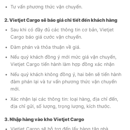
Tư vấn phương thức vận chuyển.
2. Vietjet Cargo sẽ báo giá chi tiết đến khách hàng
Sau khi có đầy đủ các thông tin cơ bản, Vietjet
Cargo báo giá cước vận chuyển.
Đàm phán và thỏa thuận về giá.
Nếu quý khách đồng ý mới mức giá vận chuyển,
Vietjet Cargo tiến hành làm hợp đồng xác nhận
Nếu quý khách không đồng ý, hai bên sẽ tiến hành
đàm phán lại và tư vấn phương thức vận chuyển
mới.
Xác nhận lại các thông tin: loại hàng, địa chỉ đến,
địa chỉ gửi, số lượng, trọng lượng, kích thước.
3. Nhập hàng vào kho Vietjet Cargo
Vietjet Cargo sẽ hỗ trợ đến lấy hàng tận nhà.