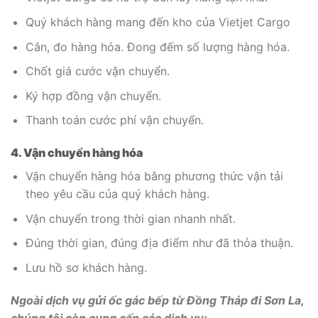
Quý khách hàng mang đến kho của Vietjet Cargo
Cân, đo hàng hóa. Đong đếm số lượng hàng hóa.
Chốt giá cước vận chuyển.
Ký hợp đồng vận chuyển.
Thanh toán cước phí vận chuyển.
4. Vận chuyển hàng hóa
Vận chuyển hàng hóa bằng phương thức vận tải
theo yêu cầu của quý khách hàng.
Vận chuyển trong thời gian nhanh nhất.
Đúng thời gian, đúng địa điểm như đã thỏa thuận.
Lưu hồ sơ khách hàng.
Ngoài dịch vụ gửi ốc gác bếp từ Đồng Tháp đi Sơn La,
chúng tôi còn cung cấp các dịch vụ: