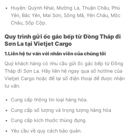
Huyện: Quỳnh Nhai, Mường La, Thuận Châu, Phù
Yên, Bắc Yên, Mai Sơn, Sông Mã, Yên Châu, Mộc
Châu, Sốp Cộp.
Quy trình gửi ốc gác bếp từ Đồng Tháp đi
Sơn La tại Vietjet
Cargo
1.Liên hệ tư vấn với nhân viên của chúng tôi
Quý khách hàng có nhu cầu gửi ốc gác bếp từ Đồng
Tháp đi Sơn La. Hãy liên hệ ngay qua số hotline của
Vietjet Cargo hoặc để lại số điện thoại để được nhận
tư vấn.
Cung cấp thông tin loại hàng hóa.
Cung cấp số lượng và trọng lượng hàng hóa
Cung cấp kích thước thùng đựng
Yêu cầu về quy cách bảo quản.