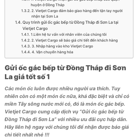
huyện ở Đồng Tháp
2. Vietjet Cargo đảm bảo giao hàng đến tận tay người
nhận tại Sơn La
Quy trình gửi ốc gác bếp từ Đồng Tháp đi Sơn La tại
Vietjet Cargo
1.Liên hệ tư vấn với nhân viên của chúng tôi
2. Vietjet Cargo sẽ báo giá chi tiết đến khách hàng
3. Nhập hàng vào kho Vietjet Cargo
4. Vận chuyển hàng hóa
Gửi ốc gác bếp từ Đồng Tháp đi Sơn
La giá tốt số 1
Các món ốc luôn được nhiều người ưa thích. Tuy
nhiên còn có một món ốc nữa, khá đặc biệt và chỉ có
miền Tây sông nước mới có, đó là món ốc gác bếp.
Vietjet Cargo cung cấp dịch vụ “Gửi ốc gác bếp từ
Đồng Tháp đi Sơn La” với nhiều ưu đãi cực hấp dẫn.
Hãy liên hệ ngay với chúng tôi để nhận được báo giá
chi tiết nhất nhé !!!