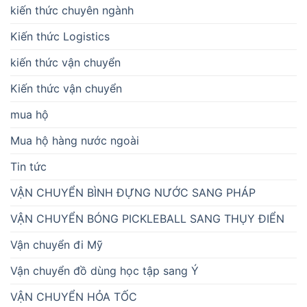
kiến thức chuyên ngành
Kiến thức Logistics
kiến thức vận chuyển
Kiến thức vận chuyển
mua hộ
Mua hộ hàng nước ngoài
Tin tức
VẬN CHUYỂN BÌNH ĐỰNG NƯỚC SANG PHÁP
VẬN CHUYỂN BÓNG PICKLEBALL SANG THỤY ĐIỂN
Vận chuyển đi Mỹ
Vận chuyển đồ dùng học tập sang Ý
VẬN CHUYỂN HỎA TỐC