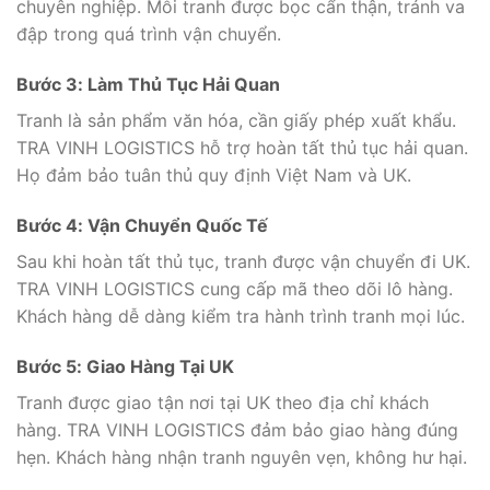
chuyên nghiệp. Mỗi tranh được bọc cẩn thận, tránh va
đập trong quá trình vận chuyển.
Bước 3: Làm Thủ Tục Hải Quan
Tranh là sản phẩm văn hóa, cần giấy phép xuất khẩu.
TRA VINH LOGISTICS hỗ trợ hoàn tất thủ tục hải quan.
Họ đảm bảo tuân thủ quy định Việt Nam và UK.
Bước 4: Vận Chuyển Quốc Tế
Sau khi hoàn tất thủ tục, tranh được vận chuyển đi UK.
TRA VINH LOGISTICS cung cấp mã theo dõi lô hàng.
Khách hàng dễ dàng kiểm tra hành trình tranh mọi lúc.
Bước 5: Giao Hàng Tại UK
Tranh được giao tận nơi tại UK theo địa chỉ khách
hàng. TRA VINH LOGISTICS đảm bảo giao hàng đúng
hẹn. Khách hàng nhận tranh nguyên vẹn, không hư hại.