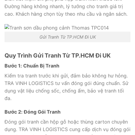
Đường hàng không nhanh, lý tưởng cho tranh giá trị
cao. Khách hàng chọn tùy theo nhu cầu và ngân sách.
Gửi Tranh Từ TP.HCM Đi UK
Quy Trình Gửi Tranh Từ TP.HCM Đi UK
Bước 1: Chuẩn Bị Tranh
Kiểm tra tranh trước khi gửi, đảm bảo không hư hỏng.
TRA VINH LOGISTICS tư vấn đóng gói đúng chuẩn. Sử
dụng vật liệu chống sốc, chống ẩm, bảo vệ tranh tối
đa.
Bước 2: Đóng Gói Tranh
Đóng gói tranh cần hộp gỗ hoặc thùng carton chuyên
dụng. TRA VINH LOGISTICS cung cấp dịch vụ đóng gói