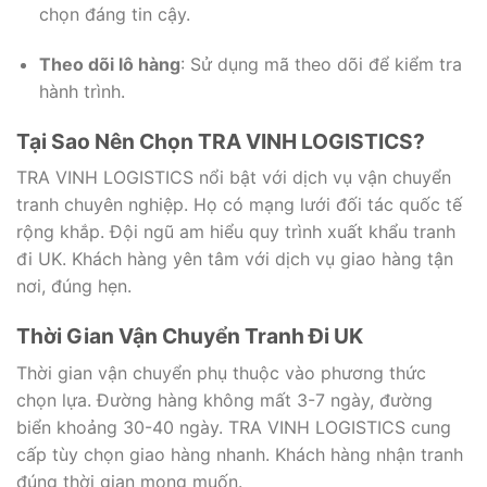
chọn đáng tin cậy.
Theo dõi lô hàng
: Sử dụng mã theo dõi để kiểm tra
hành trình.
Tại Sao Nên Chọn TRA VINH LOGISTICS?
TRA VINH LOGISTICS nổi bật với dịch vụ vận chuyển
tranh chuyên nghiệp. Họ có mạng lưới đối tác quốc tế
rộng khắp. Đội ngũ am hiểu quy trình xuất khẩu tranh
đi UK. Khách hàng yên tâm với dịch vụ giao hàng tận
nơi, đúng hẹn.
Thời Gian Vận Chuyển Tranh Đi UK
Thời gian vận chuyển phụ thuộc vào phương thức
chọn lựa. Đường hàng không mất 3-7 ngày, đường
biển khoảng 30-40 ngày. TRA VINH LOGISTICS cung
cấp tùy chọn giao hàng nhanh. Khách hàng nhận tranh
đúng thời gian mong muốn.