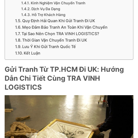
Kinh Nghiệm Vận Chuyển Tranh
Dịch Vụ Đa Dạng
Hỗ Trợ Khách Hàng
Quy Định Hải Quan Khi Gửi Tranh Đi UK
Mẹo Đảm Bảo Tranh An Toàn Khi Vận Chuyển
Tại Sao Nên Chọn TRA VINH LOGISTICS?
Thời Gian Vận Chuyển Tranh Đi UK
Lưu Ý Khi Gửi Tranh Quốc Tế
Kết Luận
Gửi Tranh Từ TP.HCM Đi UK: Hướng
Dẫn Chi Tiết Cùng TRA VINH
LOGISTICS