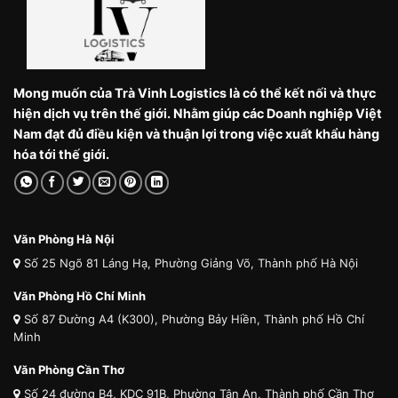
Mong muốn của Trà Vinh Logistics là có thể kết nối và thực
hiện dịch vụ trên thế giới. Nhằm giúp các Doanh nghiệp Việt
Nam đạt đủ điều kiện và thuận lợi trong việc xuất khẩu hàng
hóa tới thế giới.
Văn Phòng Hà Nội
Số 25 Ngõ 81 Láng Hạ, Phường Giảng Võ, Thành phố Hà Nội
Văn Phòng Hồ Chí Minh
Số 87 Đường A4 (K300), Phường Bảy Hiền, Thành phố Hồ Chí
Minh
Văn Phòng Cần Thơ
Số 24 đường B4, KDC 91B, Phường Tân An, Thành phố Cần Thơ