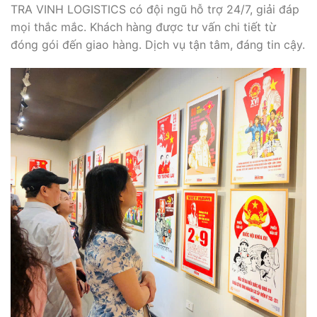
TRA VINH LOGISTICS có đội ngũ hỗ trợ 24/7, giải đáp
mọi thắc mắc. Khách hàng được tư vấn chi tiết từ
đóng gói đến giao hàng. Dịch vụ tận tâm, đáng tin cậy.