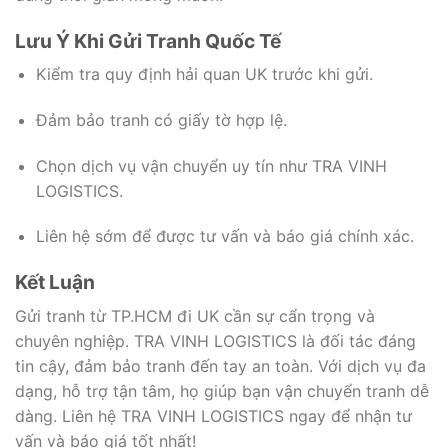
Lưu Ý Khi Gửi Tranh Quốc Tế
Kiểm tra quy định hải quan UK trước khi gửi.
Đảm bảo tranh có giấy tờ hợp lệ.
Chọn dịch vụ vận chuyển uy tín như TRA VINH
LOGISTICS.
Liên hệ sớm để được tư vấn và báo giá chính xác.
Kết Luận
Gửi tranh từ TP.HCM đi UK cần sự cẩn trọng và
chuyên nghiệp. TRA VINH LOGISTICS là đối tác đáng
tin cậy, đảm bảo tranh đến tay an toàn. Với dịch vụ đa
dạng, hỗ trợ tận tâm, họ giúp bạn vận chuyển tranh dễ
dàng. Liên hệ TRA VINH LOGISTICS ngay để nhận tư
vấn và báo giá tốt nhất!