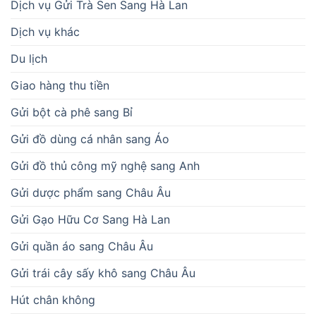
Dịch vụ Gửi Trà Sen Sang Hà Lan
Dịch vụ khác
Du lịch
Giao hàng thu tiền
Gửi bột cà phê sang Bỉ
Gửi đồ dùng cá nhân sang Áo
Gửi đồ thủ công mỹ nghệ sang Anh
Gửi dược phẩm sang Châu Âu
Gửi Gạo Hữu Cơ Sang Hà Lan
Gửi quần áo sang Châu Âu
Gửi trái cây sấy khô sang Châu Âu
Hút chân không