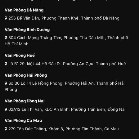
Văn Phòng Đà Nẵng
256 Bế Văn Đàn, Phường Thanh Khê, Thành phố Đà Nẵng
Văn Phòng Bình Dương
804 Cách Mạng Tháng Tám, Phường Thủ Dầu Một, Thành phố
Hồ Chí Minh
Văn Phòng Huế
Lô B1.29, kiệt 44 Hồ Đắc Di, Phường An Cựu, Thành phố Huế
Văn Phòng Hải Phòng
Số 30 Lô 14 Lê Hồng Phong, Phường Hải An, Thành phố Hải
Phòng
Văn Phòng Đồng Nai
02A12 Lê Thị Vân, KDC An Bình, Phường Trấn Biên, Đồng Nai
Văn Phòng Cà Mau
279 Tôn Đức Thắng, Khóm 8, Phường Tân Thành, Cà Mau