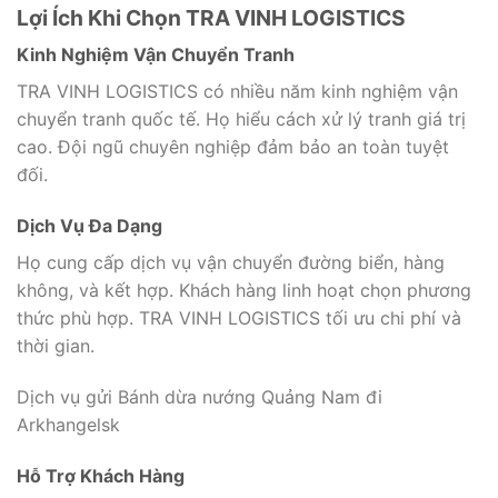
Lợi Ích Khi Chọn TRA VINH LOGISTICS
Kinh Nghiệm Vận Chuyển Tranh
TRA VINH LOGISTICS có nhiều năm kinh nghiệm vận
chuyển tranh quốc tế. Họ hiểu cách xử lý tranh giá trị
cao. Đội ngũ chuyên nghiệp đảm bảo an toàn tuyệt
đối.
Dịch Vụ Đa Dạng
Họ cung cấp dịch vụ vận chuyển đường biển, hàng
không, và kết hợp. Khách hàng linh hoạt chọn phương
thức phù hợp. TRA VINH LOGISTICS tối ưu chi phí và
thời gian.
Dịch vụ gửi Bánh dừa nướng Quảng Nam đi
Arkhangelsk
Hỗ Trợ Khách Hàng