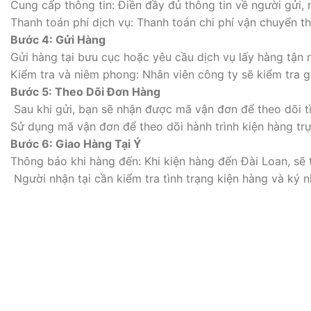
Cung cấp thông tin: Điền đầy đủ thông tin về người gửi, n
Thanh toán phí dịch vụ: Thanh toán chi phí vận chuyển th
Bước 4: Gửi Hàng
Gửi hàng tại bưu cục hoặc yêu cầu dịch vụ lấy hàng tận 
Kiểm tra và niêm phong: Nhân viên công ty sẽ kiểm tra 
Bước 5: Theo Dõi Đơn Hàng
Sau khi gửi, bạn sẽ nhận được mã vận đơn để theo dõi t
Sử dụng mã vận đơn để theo dõi hành trình kiện hàng trự
Bước 6: Giao Hàng Tại Ý
Thông báo khi hàng đến: Khi kiện hàng đến Đài Loan, sẽ
Người nhận tại cần kiểm tra tình trạng kiện hàng và ký n