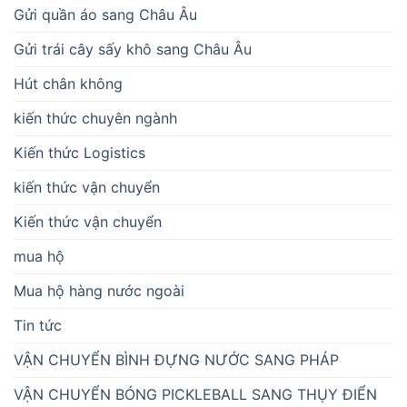
Gửi quần áo sang Châu Âu
Gửi trái cây sấy khô sang Châu Âu
Hút chân không
kiến thức chuyên ngành
Kiến thức Logistics
kiến thức vận chuyển
Kiến thức vận chuyển
mua hộ
Mua hộ hàng nước ngoài
Tin tức
VẬN CHUYỂN BÌNH ĐỰNG NƯỚC SANG PHÁP
VẬN CHUYỂN BÓNG PICKLEBALL SANG THỤY ĐIỂN