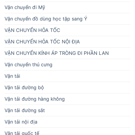
Vận chuyển đi Mỹ
Vận chuyển đồ dùng học tập sang Ý
VẬN CHUYỂN HỎA TỐC
VẬN CHUYỂN HỎA TỐC NỘI ĐỊA
VẬN CHUYỂN KÍNH ÁP TRÒNG ĐI PHẦN LAN
Vận chuyển thú cưng
Vận tải
Vận tải đường bộ
Vận tải đường hàng không
Vận tải đường sắt
Vận tải nội địa
Vận tải quốc tế