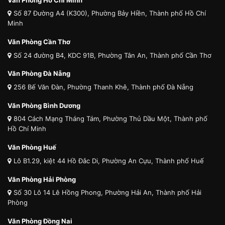
Số 87 Đường A4 (K300), Phường Bảy Hiền, Thành phố Hồ Chí
Minh
Văn Phòng Cần Thơ
Số 24 đường B4, KDC 91B, Phường Tân An, Thành phố Cần Thơ
Văn Phòng Đà Nẵng
256 Bế Văn Đàn, Phường Thanh Khê, Thành phố Đà Nẵng
Văn Phòng Bình Dương
804 Cách Mạng Tháng Tám, Phường Thủ Dầu Một, Thành phố
Hồ Chí Minh
Văn Phòng Huế
Lô B1.29, kiệt 44 Hồ Đắc Di, Phường An Cựu, Thành phố Huế
Văn Phòng Hải Phòng
Số 30 Lô 14 Lê Hồng Phong, Phường Hải An, Thành phố Hải
Phòng
Văn Phòng Đồng Nai