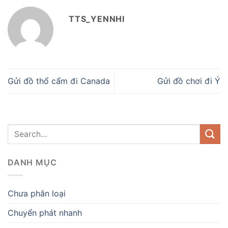
TTS_YENNHI
Gửi đồ thổ cẩm đi Canada
Gửi đồ chơi đi Ý
DANH MỤC
Chưa phân loại
Chuyển phát nhanh