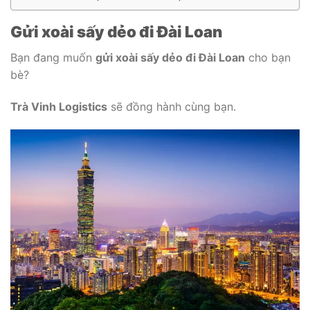
Gửi xoài sấy dẻo đi Đài Loan
Bạn đang muốn
gửi xoài sấy dẻo đi Đài Loan
cho bạn
bè?
Trà Vinh Logistics
sẽ đồng hành cùng bạn.