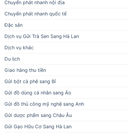
Chuyển phát nhanh nội địa
Chuyển phát nhanh quốc tế
Đặc sản
Dịch vụ Gửi Trà Sen Sang Hà Lan
Dịch vụ khác
Du lịch
Giao hàng thu tiền
Gửi bột cà phê sang Bỉ
Gửi đồ dùng cá nhân sang Áo
Gửi đồ thủ công mỹ nghệ sang Anh
Gửi dược phẩm sang Châu Âu
Gửi Gạo Hữu Cơ Sang Hà Lan