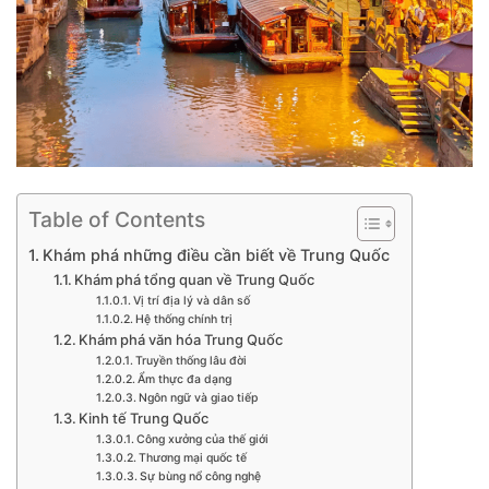
Table of Contents
Khám phá những điều cần biết về Trung Quốc
Khám phá tổng quan về Trung Quốc
Vị trí địa lý và dân số
Hệ thống chính trị
Khám phá văn hóa Trung Quốc
Truyền thống lâu đời
Ẩm thực đa dạng
Ngôn ngữ và giao tiếp
Kinh tế Trung Quốc
Công xưởng của thế giới
Thương mại quốc tế
Sự bùng nổ công nghệ