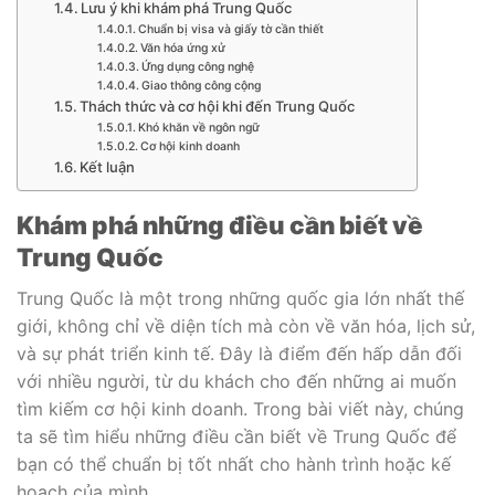
Lưu ý khi khám phá Trung Quốc
Chuẩn bị visa và giấy tờ cần thiết
Văn hóa ứng xử
Ứng dụng công nghệ
Giao thông công cộng
Thách thức và cơ hội khi đến Trung Quốc
Khó khăn về ngôn ngữ
Cơ hội kinh doanh
Kết luận
Khám phá những điều cần biết về
Trung Quốc
Trung Quốc là một trong những quốc gia lớn nhất thế
giới, không chỉ về diện tích mà còn về văn hóa, lịch sử,
và sự phát triển kinh tế. Đây là điểm đến hấp dẫn đối
với nhiều người, từ du khách cho đến những ai muốn
tìm kiếm cơ hội kinh doanh. Trong bài viết này, chúng
ta sẽ tìm hiểu những điều cần biết về Trung Quốc để
bạn có thể chuẩn bị tốt nhất cho hành trình hoặc kế
hoạch của mình.