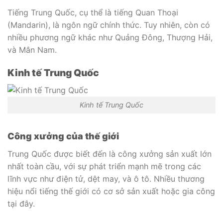
Tiếng Trung Quốc, cụ thể là tiếng Quan Thoại
(Mandarin), là ngôn ngữ chính thức. Tuy nhiên, còn có
nhiều phương ngữ khác như Quảng Đông, Thượng Hải,
và Mân Nam.
Kinh tế Trung Quốc
Kinh tế Trung Quốc
Công xưởng của thế giới
Trung Quốc được biết đến là công xưởng sản xuất lớn
nhất toàn cầu, với sự phát triển mạnh mẽ trong các
lĩnh vực như điện tử, dệt may, và ô tô. Nhiều thương
hiệu nổi tiếng thế giới có cơ sở sản xuất hoặc gia công
tại đây.