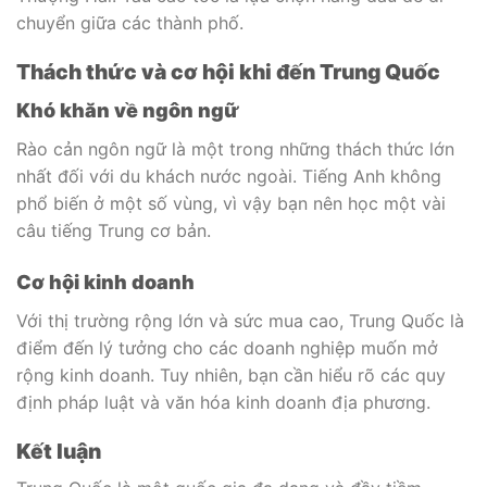
chuyển giữa các thành phố.
Thách thức và cơ hội khi đến Trung Quốc
Khó khăn về ngôn ngữ
Rào cản ngôn ngữ là một trong những thách thức lớn
nhất đối với du khách nước ngoài. Tiếng Anh không
phổ biến ở một số vùng, vì vậy bạn nên học một vài
câu tiếng Trung cơ bản.
Cơ hội kinh doanh
Với thị trường rộng lớn và sức mua cao, Trung Quốc là
điểm đến lý tưởng cho các doanh nghiệp muốn mở
rộng kinh doanh. Tuy nhiên, bạn cần hiểu rõ các quy
định pháp luật và văn hóa kinh doanh địa phương.
Kết luận