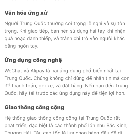
Văn hóa ứng xử
Người Trung Quốc thường coi trọng lễ nghi và sự tôn
trọng. Khi giao tiếp, bạn nên sử dụng hai tay khi nhận
quà hoặc danh thiếp, và tránh chỉ trỏ vào người khác
bằng ngón tay.
Ứng dụng công nghệ
WeChat và Alipay là hai ứng dụng phổ biến nhất tại
Trung Quốc. Chúng không chỉ dùng để nhắn tin mà còn
để thanh toán, gọi xe, và đặt hàng. Nếu bạn đến Trung
Quốc, hãy tải trước các ứng dụng này để tiện lợi hơn.
Giao thông công cộng
Hệ thống giao thông công cộng tại Trung Quốc rất
phát triển, đặc biệt là các thành phố lớn như Bắc Kinh,
Thượng Hải. Tàu cao tốc là lựa chọn hàng đầu để di