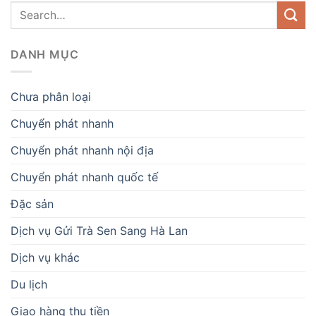
DANH MỤC
Chưa phân loại
Chuyển phát nhanh
Chuyển phát nhanh nội địa
Chuyển phát nhanh quốc tế
Đặc sản
Dịch vụ Gửi Trà Sen Sang Hà Lan
Dịch vụ khác
Du lịch
Giao hàng thu tiền