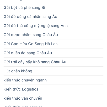
Gửi bột cà phê sang Bỉ
Gửi đồ dùng cá nhân sang Áo
Gửi đồ thủ công mỹ nghệ sang Anh
Gửi dược phẩm sang Châu Âu
Gửi Gạo Hữu Cơ Sang Hà Lan
Gửi quần áo sang Châu Âu
Gửi trái cây sấy khô sang Châu Âu
Hút chân không
kiến thức chuyên ngành
Kiến thức Logistics
kiến thức vận chuyển