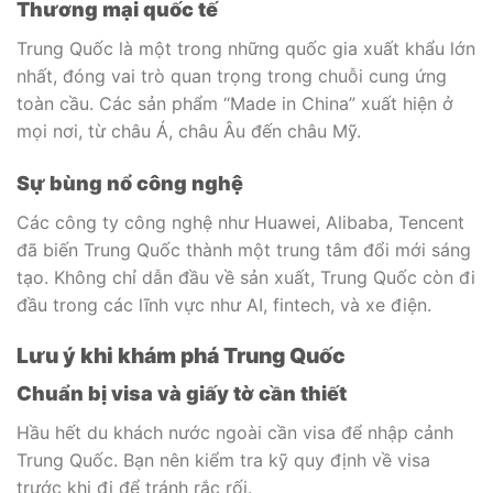
Thương mại quốc tế
Trung Quốc là một trong những quốc gia xuất khẩu lớn
nhất, đóng vai trò quan trọng trong chuỗi cung ứng
toàn cầu. Các sản phẩm “Made in China” xuất hiện ở
mọi nơi, từ châu Á, châu Âu đến châu Mỹ.
Sự bùng nổ công nghệ
Các công ty công nghệ như Huawei, Alibaba, Tencent
đã biến Trung Quốc thành một trung tâm đổi mới sáng
tạo. Không chỉ dẫn đầu về sản xuất, Trung Quốc còn đi
đầu trong các lĩnh vực như AI, fintech, và xe điện.
Lưu ý khi khám phá Trung Quốc
Chuẩn bị visa và giấy tờ cần thiết
Hầu hết du khách nước ngoài cần visa để nhập cảnh
Trung Quốc. Bạn nên kiểm tra kỹ quy định về visa
trước khi đi để tránh rắc rối.