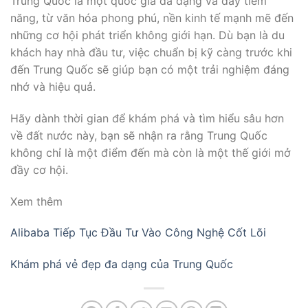
Trung Quốc là một quốc gia đa dạng và đầy tiềm
năng, từ văn hóa phong phú, nền kinh tế mạnh mẽ đến
những cơ hội phát triển không giới hạn. Dù bạn là du
khách hay nhà đầu tư, việc chuẩn bị kỹ càng trước khi
đến Trung Quốc sẽ giúp bạn có một trải nghiệm đáng
nhớ và hiệu quả.
Hãy dành thời gian để khám phá và tìm hiểu sâu hơn
về đất nước này, bạn sẽ nhận ra rằng Trung Quốc
không chỉ là một điểm đến mà còn là một thế giới mở
đầy cơ hội.
Xem thêm
Alibaba Tiếp Tục Đầu Tư Vào Công Nghệ Cốt Lõi
Khám phá vẻ đẹp đa dạng của Trung Quốc