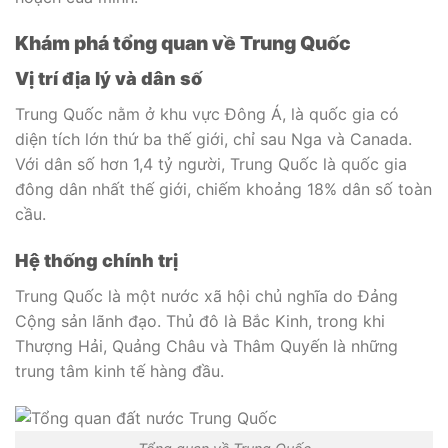
Khám phá tổng quan về Trung Quốc
Vị trí địa lý và dân số
Trung Quốc nằm ở khu vực Đông Á, là quốc gia có
diện tích lớn thứ ba thế giới, chỉ sau Nga và Canada.
Với dân số hơn 1,4 tỷ người, Trung Quốc là quốc gia
đông dân nhất thế giới, chiếm khoảng 18% dân số toàn
cầu.
Hệ thống chính trị
Trung Quốc là một nước xã hội chủ nghĩa do Đảng
Cộng sản lãnh đạo. Thủ đô là Bắc Kinh, trong khi
Thượng Hải, Quảng Châu và Thâm Quyến là những
trung tâm kinh tế hàng đầu.