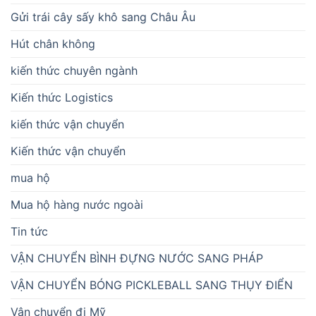
Gửi trái cây sấy khô sang Châu Âu
Hút chân không
kiến thức chuyên ngành
Kiến thức Logistics
kiến thức vận chuyển
Kiến thức vận chuyển
mua hộ
Mua hộ hàng nước ngoài
Tin tức
VẬN CHUYỂN BÌNH ĐỰNG NƯỚC SANG PHÁP
VẬN CHUYỂN BÓNG PICKLEBALL SANG THỤY ĐIỂN
Vận chuyển đi Mỹ