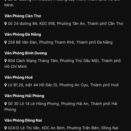
Minh
Văn Phòng Cần Thơ
Số 24 đường B4, KDC 91B, Phường Tân An, Thành phố Cần Thơ
Văn Phòng Đà Nẵng
256 Bế Văn Đàn, Phường Thanh Khê, Thành phố Đà Nẵng
Văn Phòng Bình Dương
804 Cách Mạng Tháng Tám, Phường Thủ Dầu Một, Thành phố
Hồ Chí Minh
Văn Phòng Huế
Lô B1.29, kiệt 44 Hồ Đắc Di, Phường An Cựu, Thành phố Huế
Văn Phòng Hải Phòng
Số 30 Lô 14 Lê Hồng Phong, Phường Hải An, Thành phố Hải
Phòng
Văn Phòng Đồng Nai
02A12 Lê Thị Vân, KDC An Bình, Phường Trấn Biên, Đồng Nai