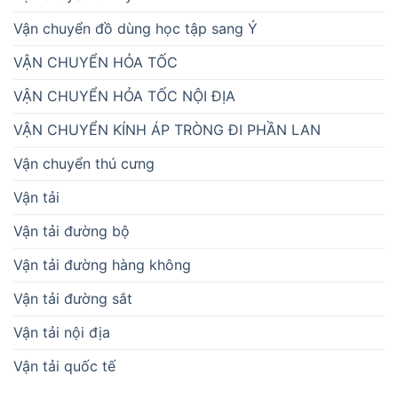
Vận chuyển đồ dùng học tập sang Ý
VẬN CHUYỂN HỎA TỐC
VẬN CHUYỂN HỎA TỐC NỘI ĐỊA
VẬN CHUYỂN KÍNH ÁP TRÒNG ĐI PHẦN LAN
Vận chuyển thú cưng
Vận tải
Vận tải đường bộ
Vận tải đường hàng không
Vận tải đường sắt
Vận tải nội địa
Vận tải quốc tế