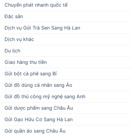
Chuyển phát nhanh quốc tế
Đặc sản
Dịch vụ Gửi Trà Sen Sang Hà Lan
Dịch vụ khác
Du lịch
Giao hàng thu tiền
Gửi bột cà phê sang Bỉ
Gửi đồ dùng cá nhân sang Áo
Gửi đồ thủ công mỹ nghệ sang Anh
Gửi dược phẩm sang Châu Âu
Gửi Gạo Hữu Cơ Sang Hà Lan
Gửi quần áo sang Châu Âu