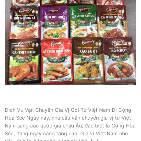
Dịch Vụ Vận Chuyển Gia Vị Gói Từ Việt Nam Đi Cộng
Hòa Séc Ngày nay, nhu cầu vận chuyển gia vị từ Việt
Nam sang các quốc gia châu Âu, đặc biệt là Cộng Hòa
Séc, đang ngày càng tăng cao. Gia vị Việt Nam như