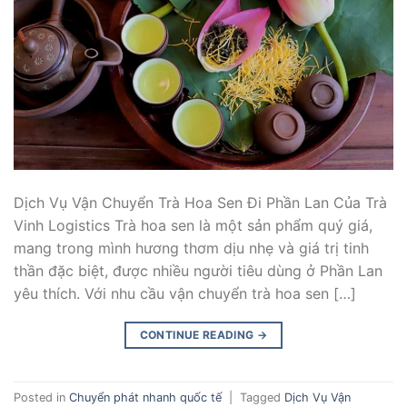
Dịch Vụ Vận Chuyển Trà Hoa Sen Đi Phần Lan Của Trà
Vinh Logistics Trà hoa sen là một sản phẩm quý giá,
mang trong mình hương thơm dịu nhẹ và giá trị tinh
thần đặc biệt, được nhiều người tiêu dùng ở Phần Lan
yêu thích. Với nhu cầu vận chuyển trà hoa sen […]
CONTINUE READING
→
Posted in
Chuyển phát nhanh quốc tế
|
Tagged
Dịch Vụ Vận