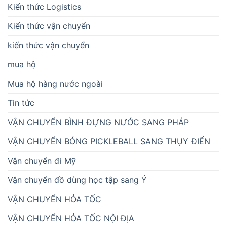
Kiến thức Logistics
Kiến thức vận chuyển
kiến thức vận chuyển
mua hộ
Mua hộ hàng nước ngoài
Tin tức
VẬN CHUYỂN BÌNH ĐỰNG NƯỚC SANG PHÁP
VẬN CHUYỂN BÓNG PICKLEBALL SANG THỤY ĐIỂN
Vận chuyển đi Mỹ
Vận chuyển đồ dùng học tập sang Ý
VẬN CHUYỂN HỎA TỐC
VẬN CHUYỂN HỎA TỐC NỘI ĐỊA