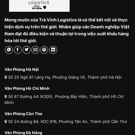
Mong muốn của Trà Vinh Logistics là có thể kết nối và thực
hiện dịch vụ trên thế giới. Nhằm giúp các Doanh nghiệp Việt
Nam đạt đủ điều kiện và thuận lợi trong việc xuất khẩu hàng
hóa tới thế giới.
Văn Phòng Hà Nội
Số 25 Ngõ 81 Láng Hạ, Phường Giảng Võ, Thành phố Hà Nội
Văn Phòng Hồ Chí Minh
Số 87 Đường A4 (K300), Phường Bảy Hiền, Thành phố Hồ Chí
Minh
Văn Phòng Cần Thơ
Số 24 đường B4, KDC 91B, Phường Tân An, Thành phố Cần Thơ
Văn Phòng Đà Nẵng