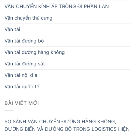
VẬN CHUYỂN KÍNH ÁP TRÒNG ĐI PHẦN LAN
Vận chuyển thú cưng
Vận tải
Vận tải đường bộ
Vận tải đường hàng không
Vận tải đường sắt
Vận tải nội địa
Vận tải quốc tế
BÀI VIẾT MỚI
SO SÁNH VẬN CHUYỂN ĐƯỜNG HÀNG KHÔNG,
ĐƯỜNG BIỂN VÀ ĐƯỜNG BỘ TRONG LOGISTICS HIỆN