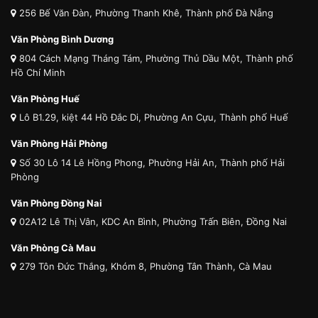
256 Bế Văn Đàn, Phường Thanh Khê, Thành phố Đà Nẵng
Văn Phòng Bình Dương
804 Cách Mạng Tháng Tám, Phường Thủ Dầu Một, Thành phố
Hồ Chí Minh
Văn Phòng Huế
Lô B1.29, kiệt 44 Hồ Đắc Di, Phường An Cựu, Thành phố Huế
Văn Phòng Hải Phòng
Số 30 Lô 14 Lê Hồng Phong, Phường Hải An, Thành phố Hải
Phòng
Văn Phòng Đồng Nai
02A12 Lê Thị Vân, KDC An Bình, Phường Trấn Biên, Đồng Nai
Văn Phòng Cà Mau
279 Tôn Đức Thắng, Khóm 8, Phường Tân Thành, Cà Mau