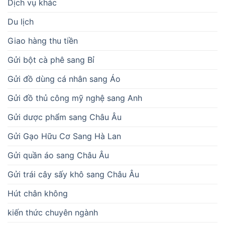
Dịch vụ khác
Du lịch
Giao hàng thu tiền
Gửi bột cà phê sang Bỉ
Gửi đồ dùng cá nhân sang Áo
Gửi đồ thủ công mỹ nghệ sang Anh
Gửi dược phẩm sang Châu Âu
Gửi Gạo Hữu Cơ Sang Hà Lan
Gửi quần áo sang Châu Âu
Gửi trái cây sấy khô sang Châu Âu
Hút chân không
kiến thức chuyên ngành