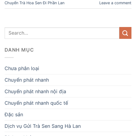
Chuyển Trà Hoa Sen Đi Phần Lan
Leave a comment
DANH MỤC
Chưa phân loại
Chuyển phát nhanh
Chuyển phát nhanh nội địa
Chuyển phát nhanh quốc tế
Đặc sản
Dịch vụ Gửi Trà Sen Sang Hà Lan