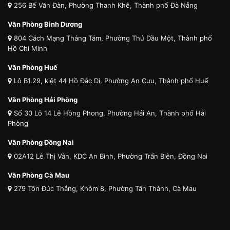
256 Bế Văn Đàn, Phường Thanh Khê, Thành phố Đà Nẵng
Văn Phòng Bình Dương
804 Cách Mạng Tháng Tám, Phường Thủ Dầu Một, Thành phố
Hồ Chí Minh
Văn Phòng Huế
Lô B1.29, kiệt 44 Hồ Đắc Di, Phường An Cựu, Thành phố Huế
Văn Phòng Hải Phòng
Số 30 Lô 14 Lê Hồng Phong, Phường Hải An, Thành phố Hải
Phòng
Văn Phòng Đồng Nai
02A12 Lê Thị Vân, KDC An Bình, Phường Trấn Biên, Đồng Nai
Văn Phòng Cà Mau
279 Tôn Đức Thắng, Khóm 8, Phường Tân Thành, Cà Mau