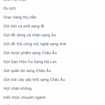
Du lịch
Giao hàng thu tiền
Gửi bột cà phê sang Bỉ
Gửi đồ dùng cá nhân sang Áo
Gửi đồ thủ công mỹ nghệ sang Anh
Gửi dược phẩm sang Châu Âu
Gửi Gạo Hữu Cơ Sang Hà Lan
Gửi quần áo sang Châu Âu
Gửi trái cây sấy khô sang Châu Âu
Hút chân không
kiến thức chuyên ngành