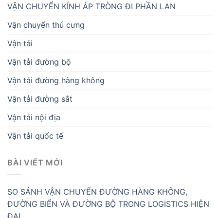
VẬN CHUYỂN KÍNH ÁP TRÒNG ĐI PHẦN LAN
Vận chuyển thú cưng
Vận tải
Vận tải đường bộ
Vận tải đường hàng không
Vận tải đường sắt
Vận tải nội địa
Vận tải quốc tế
BÀI VIẾT MỚI
SO SÁNH VẬN CHUYỂN ĐƯỜNG HÀNG KHÔNG,
ĐƯỜNG BIỂN VÀ ĐƯỜNG BỘ TRONG LOGISTICS HIỆN
ĐẠI