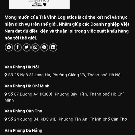
Mong muốn của Trà Vinh Logistics là có thể kết nối và thực
hiện dịch vụ trên thế giới. Nhằm giúp các Doanh nghiệp Việt
Nam đạt đủ điều kiện và thuận lợi trong việc xuất khẩu hàng
hóa tới thế giới.
Văn Phòng Hà Nội
Số 25 Ngõ 81 Láng Hạ, Phường Giảng Võ, Thành phố Hà Nội
Văn Phòng Hồ Chí Minh
Số 87 Đường A4 (K300), Phường Bảy Hiền, Thành phố Hồ Chí
Minh
Văn Phòng Cần Thơ
Số 24 đường B4, KDC 91B, Phường Tân An, Thành phố Cần Thơ
Văn Phòng Đà Nẵng