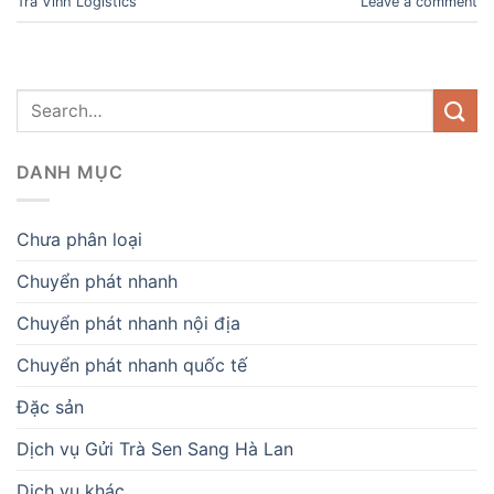
Trà Vinh Logistics
Leave a comment
DANH MỤC
Chưa phân loại
Chuyển phát nhanh
Chuyển phát nhanh nội địa
Chuyển phát nhanh quốc tế
Đặc sản
Dịch vụ Gửi Trà Sen Sang Hà Lan
Dịch vụ khác