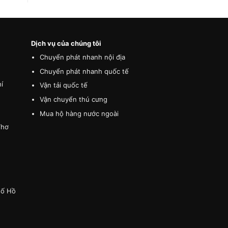
Dịch vụ của chúng tôi
Chuyển phát nhanh nội địa
Chuyển phát nhanh quốc tế
í
Vận tải quốc tế
Vận chuyển thú cưng
Mua hộ hàng nước ngoài
Thơ
hố Hồ