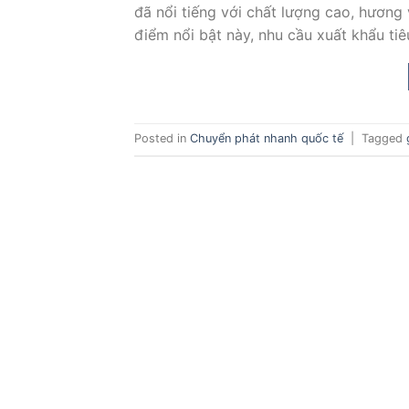
đã nổi tiếng với chất lượng cao, hương
điểm nổi bật này, nhu cầu xuất khẩu tiê
Posted in
Chuyển phát nhanh quốc tế
|
Tagged