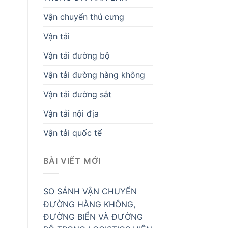
Vận chuyển thú cưng
Vận tải
Vận tải đường bộ
Vận tải đường hàng không
Vận tải đường sắt
Vận tải nội địa
Vận tải quốc tế
BÀI VIẾT MỚI
SO SÁNH VẬN CHUYỂN
ĐƯỜNG HÀNG KHÔNG,
ĐƯỜNG BIỂN VÀ ĐƯỜNG