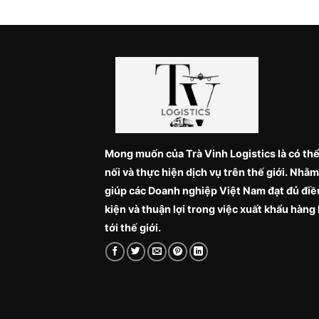
Mong muốn của Trà Vinh Logistics là có thể
nối và thực hiện dịch vụ trên thế giới. Nhằm
giúp các Doanh nghiệp Việt Nam đạt đủ điề
kiện và thuận lợi trong việc xuất khẩu hàng
tới thế giới.