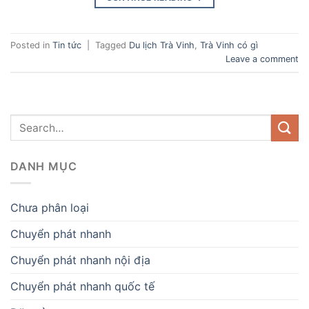
Posted in
Tin tức
|
Tagged
Du lịch Trà Vinh
,
Trà Vinh có gì
Leave a comment
DANH MỤC
Chưa phân loại
Chuyển phát nhanh
Chuyển phát nhanh nội địa
Chuyển phát nhanh quốc tế