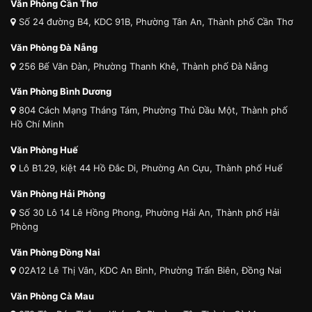
Văn Phòng Cần Thơ
Số 24 đường B4, KDC 91B, Phường Tân An, Thành phố Cần Thơ
Văn Phòng Đà Nẵng
256 Bế Văn Đàn, Phường Thanh Khê, Thành phố Đà Nẵng
Văn Phòng Bình Dương
804 Cách Mạng Tháng Tám, Phường Thủ Dầu Một, Thành phố
Hồ Chí Minh
Văn Phòng Huế
Lô B1.29, kiệt 44 Hồ Đắc Di, Phường An Cựu, Thành phố Huế
Văn Phòng Hải Phòng
Số 30 Lô 14 Lê Hồng Phong, Phường Hải An, Thành phố Hải
Phòng
Văn Phòng Đồng Nai
02A12 Lê Thị Vân, KDC An Bình, Phường Trấn Biên, Đồng Nai
Văn Phòng Cà Mau