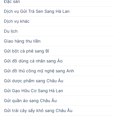
Đặc sản
Dịch vụ Gửi Trà Sen Sang Hà Lan
Dịch vụ khác
Du lịch
Giao hàng thu tiền
Gửi bột cà phê sang Bỉ
Gửi đồ dùng cá nhân sang Áo
Gửi đồ thủ công mỹ nghệ sang Anh
Gửi dược phẩm sang Châu Âu
Gửi Gạo Hữu Cơ Sang Hà Lan
Gửi quần áo sang Châu Âu
Gửi trái cây sấy khô sang Châu Âu