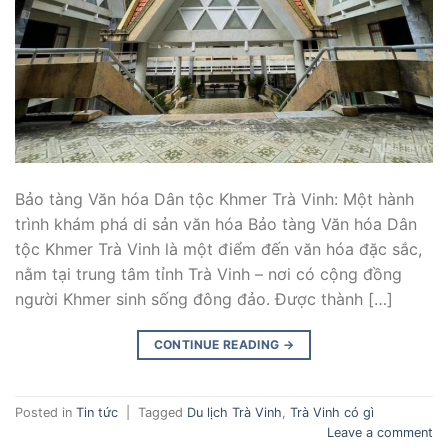
Bảo tàng Văn hóa Dân tộc Khmer Trà Vinh: Một hành
trình khám phá di sản văn hóa Bảo tàng Văn hóa Dân
tộc Khmer Trà Vinh là một điểm đến văn hóa đặc sắc,
nằm tại trung tâm tỉnh Trà Vinh – nơi có cộng đồng
người Khmer sinh sống đông đảo. Được thành […]
CONTINUE READING
→
Posted in
Tin tức
|
Tagged
Du lịch Trà Vinh
,
Trà Vinh có gì
Leave a comment