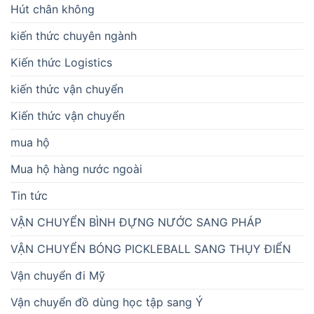
Hút chân không
kiến thức chuyên ngành
Kiến thức Logistics
kiến thức vận chuyển
Kiến thức vận chuyển
mua hộ
Mua hộ hàng nước ngoài
Tin tức
VẬN CHUYỂN BÌNH ĐỰNG NƯỚC SANG PHÁP
VẬN CHUYỂN BÓNG PICKLEBALL SANG THỤY ĐIỂN
Vận chuyển đi Mỹ
Vận chuyển đồ dùng học tập sang Ý