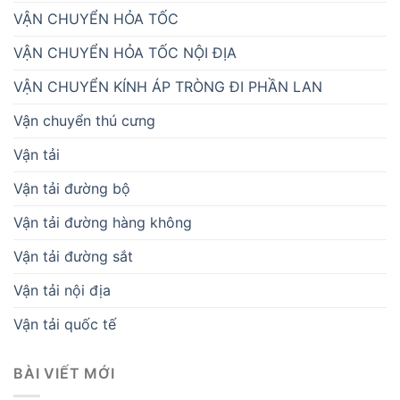
VẬN CHUYỂN HỎA TỐC
VẬN CHUYỂN HỎA TỐC NỘI ĐỊA
VẬN CHUYỂN KÍNH ÁP TRÒNG ĐI PHẦN LAN
Vận chuyển thú cưng
Vận tải
Vận tải đường bộ
Vận tải đường hàng không
Vận tải đường sắt
Vận tải nội địa
Vận tải quốc tế
BÀI VIẾT MỚI