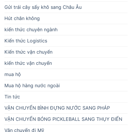
Gửi trái cây sấy khô sang Châu Âu
Hút chân không
kiến thức chuyên ngành
Kiến thức Logistics
Kiến thức vận chuyển
kiến thức vận chuyển
mua hộ
Mua hộ hàng nước ngoài
Tin tức
VẬN CHUYỂN BÌNH ĐỰNG NƯỚC SANG PHÁP
VẬN CHUYỂN BÓNG PICKLEBALL SANG THỤY ĐIỂN
Vận chuyển đi Mỹ