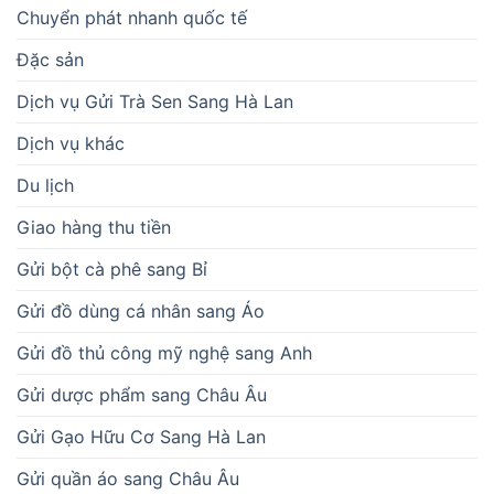
Chuyển phát nhanh quốc tế
Đặc sản
Dịch vụ Gửi Trà Sen Sang Hà Lan
Dịch vụ khác
Du lịch
Giao hàng thu tiền
Gửi bột cà phê sang Bỉ
Gửi đồ dùng cá nhân sang Áo
Gửi đồ thủ công mỹ nghệ sang Anh
Gửi dược phẩm sang Châu Âu
Gửi Gạo Hữu Cơ Sang Hà Lan
Gửi quần áo sang Châu Âu