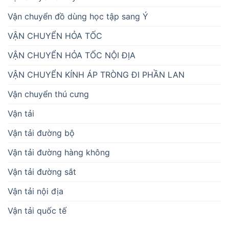
Vận chuyển đồ dùng học tập sang Ý
VẬN CHUYỂN HỎA TỐC
VẬN CHUYỂN HỎA TỐC NỘI ĐỊA
VẬN CHUYỂN KÍNH ÁP TRÒNG ĐI PHẦN LAN
Vận chuyển thú cưng
Vận tải
Vận tải đường bộ
Vận tải đường hàng không
Vận tải đường sắt
Vận tải nội địa
Vận tải quốc tế