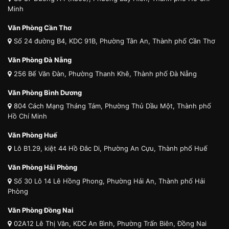
Minh
Văn Phòng Cần Thơ
Số 24 đường B4, KDC 91B, Phường Tân An, Thành phố Cần Thơ
Văn Phòng Đà Nẵng
256 Bế Văn Đàn, Phường Thanh Khê, Thành phố Đà Nẵng
Văn Phòng Bình Dương
804 Cách Mạng Tháng Tám, Phường Thủ Dầu Một, Thành phố
Hồ Chí Minh
Văn Phòng Huế
Lô B1.29, kiệt 44 Hồ Đắc Di, Phường An Cựu, Thành phố Huế
Văn Phòng Hải Phòng
Số 30 Lô 14 Lê Hồng Phong, Phường Hải An, Thành phố Hải
Phòng
Văn Phòng Đồng Nai
02A12 Lê Thị Vân, KDC An Bình, Phường Trấn Biên, Đồng Nai