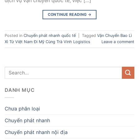
dịch vụ vận chuyển quốc tế, việc […]
CONTINUE READING
→
Posted in
Chuyển phát nhanh quốc tế
|
Tagged
Vận Chuyển Bao Lì
Xì Từ Việt Nam Đi Mỹ Cùng Trà Vinh Logistics
Leave a comment
DANH MỤC
Chưa phân loại
Chuyển phát nhanh
Chuyển phát nhanh nội địa