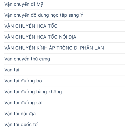
Vận chuyển đi Mỹ
Vận chuyển đồ dùng học tập sang Ý
VẬN CHUYỂN HỎA TỐC
VẬN CHUYỂN HỎA TỐC NỘI ĐỊA
VẬN CHUYỂN KÍNH ÁP TRÒNG ĐI PHẦN LAN
Vận chuyển thú cưng
Vận tải
Vận tải đường bộ
Vận tải đường hàng không
Vận tải đường sắt
Vận tải nội địa
Vận tải quốc tế