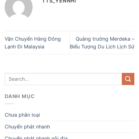
TTS_YENNHI
Vận Chuyển Hàng Đông
Quảng trường Merdeka –
Lạnh Đi Malaysia
Biểu Tượng Du Lịch Lịch Sử
DANH MỤC
Chưa phân loại
Chuyển phát nhanh
Chuyển phát nhanh nội địa