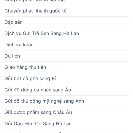
Chuyển phát nhanh quốc tế
Đặc sản
Dịch vụ Gửi Trà Sen Sang Hà Lan
Dịch vụ khác
Du lịch
Giao hàng thu tiền
Gửi bột cà phê sang Bỉ
Gửi đồ dùng cá nhân sang Áo
Gửi đồ thủ công mỹ nghệ sang Anh
Gửi dược phẩm sang Châu Âu
Gửi Gạo Hữu Cơ Sang Hà Lan