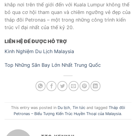
khắp nơi trên thế giới đến với Kuala Lumpur không thể
bỏ qua cơ hội tham quan và chiêm ngưỡng vẻ đẹp của
tháp đôi Petronas – một trong những công trình kiến
trúc vĩ đại nhất của thế kỷ 20.
LIÊN HỆ ĐỂ ĐƯỢC HỖ TRỢ
Kinh Nghiệm Du Lịch Malaysia
Top Những Sân Bay Lớn Nhất Trung Quốc
This entry was posted in
Du lịch
,
Tin tức
and tagged
Tháp đôi
Petronas – Biểu Tượng Kiến Trúc Huyền Thoại của Malaysia
.