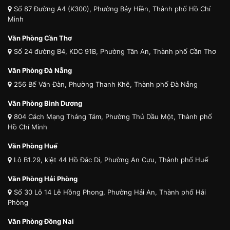
Số 87 Đường A4 (K300), Phường Bảy Hiền, Thành phố Hồ Chí
Minh
Văn Phòng Cần Thơ
Số 24 đường B4, KDC 91B, Phường Tân An, Thành phố Cần Thơ
Văn Phòng Đà Nẵng
256 Bế Văn Đàn, Phường Thanh Khê, Thành phố Đà Nẵng
Văn Phòng Bình Dương
804 Cách Mạng Tháng Tám, Phường Thủ Dầu Một, Thành phố
Hồ Chí Minh
Văn Phòng Huế
Lô B1.29, kiệt 44 Hồ Đắc Di, Phường An Cựu, Thành phố Huế
Văn Phòng Hải Phòng
Số 30 Lô 14 Lê Hồng Phong, Phường Hải An, Thành phố Hải
Phòng
Văn Phòng Đồng Nai