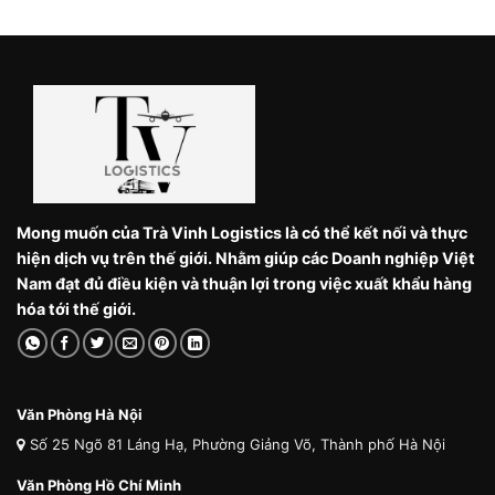
Mong muốn của Trà Vinh Logistics là có thể kết nối và thực
hiện dịch vụ trên thế giới. Nhằm giúp các Doanh nghiệp Việt
Nam đạt đủ điều kiện và thuận lợi trong việc xuất khẩu hàng
hóa tới thế giới.
Văn Phòng Hà Nội
Số 25 Ngõ 81 Láng Hạ, Phường Giảng Võ, Thành phố Hà Nội
Văn Phòng Hồ Chí Minh