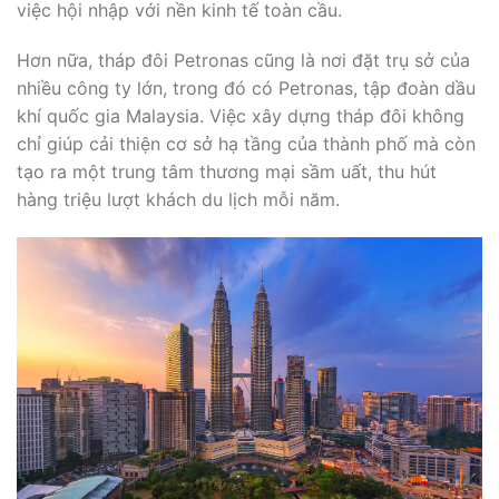
việc hội nhập với nền kinh tế toàn cầu.
Hơn nữa, tháp đôi Petronas cũng là nơi đặt trụ sở của
nhiều công ty lớn, trong đó có Petronas, tập đoàn dầu
khí quốc gia Malaysia. Việc xây dựng tháp đôi không
chỉ giúp cải thiện cơ sở hạ tầng của thành phố mà còn
tạo ra một trung tâm thương mại sầm uất, thu hút
hàng triệu lượt khách du lịch mỗi năm.