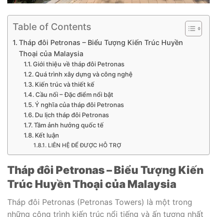
Table of Contents
Tháp đôi Petronas – Biểu Tượng Kiến Trúc Huyền
Thoại của Malaysia
Giới thiệu về tháp đôi Petronas
Quá trình xây dựng và công nghệ
Kiến trúc và thiết kế
Cầu nối – Đặc điểm nổi bật
Ý nghĩa của tháp đôi Petronas
Du lịch tháp đôi Petronas
Tầm ảnh hưởng quốc tế
Kết luận
LIÊN HỆ ĐỂ ĐƯỢC HỖ TRỢ
Tháp đôi Petronas – Biểu Tượng Kiến
Trúc Huyền Thoại của Malaysia
Tháp đôi Petronas (Petronas Towers) là một trong
những công trình kiến trúc nổi tiếng và ấn tượng nhất