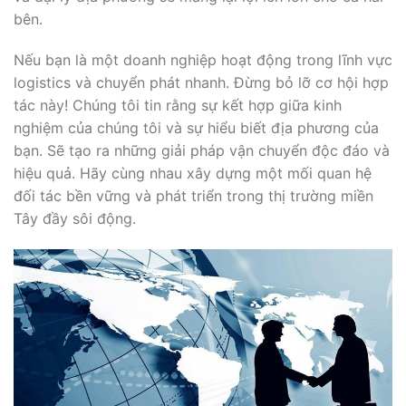
bên.
Nếu bạn là một doanh nghiệp hoạt động trong lĩnh vực
logistics và chuyển phát nhanh. Đừng bỏ lỡ cơ hội hợp
tác này! Chúng tôi tin rằng sự kết hợp giữa kinh
nghiệm của chúng tôi và sự hiểu biết địa phương của
bạn. Sẽ tạo ra những giải pháp vận chuyển độc đáo và
hiệu quả. Hãy cùng nhau xây dựng một mối quan hệ
đối tác bền vững và phát triển trong thị trường miền
Tây đầy sôi động.