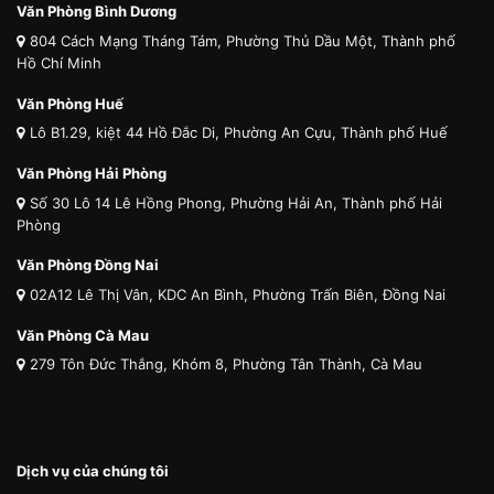
Văn Phòng Bình Dương
804 Cách Mạng Tháng Tám, Phường Thủ Dầu Một, Thành phố
Hồ Chí Minh
Văn Phòng Huế
Lô B1.29, kiệt 44 Hồ Đắc Di, Phường An Cựu, Thành phố Huế
Văn Phòng Hải Phòng
Số 30 Lô 14 Lê Hồng Phong, Phường Hải An, Thành phố Hải
Phòng
Văn Phòng Đồng Nai
02A12 Lê Thị Vân, KDC An Bình, Phường Trấn Biên, Đồng Nai
Văn Phòng Cà Mau
279 Tôn Đức Thắng, Khóm 8, Phường Tân Thành, Cà Mau
Dịch vụ của chúng tôi