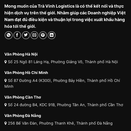
Mong muốn của Trà Vinh Logistics là có thể kết nối và thực
hiện dịch vụ trên thế giới. Nhằm giúp các Doanh nghiệp Việt
Nam đạt đủ điều kiện và thuận lợi trong việc xuất khẩu hàng
hóa tới thế giới.
Văn Phòng Hà Nội
Số 25 Ngõ 81 Láng Hạ, Phường Giảng Võ, Thành phố Hà Nội
Văn Phòng Hồ Chí Minh
Số 87 Đường A4 (K300), Phường Bảy Hiền, Thành phố Hồ Chí
Minh
Văn Phòng Cần Thơ
Số 24 đường B4, KDC 91B, Phường Tân An, Thành phố Cần Thơ
Văn Phòng Đà Nẵng
256 Bế Văn Đàn, Phường Thanh Khê, Thành phố Đà Nẵng