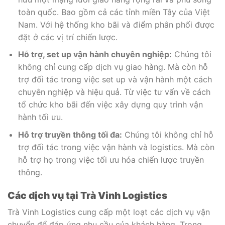
toàn quốc. Bao gồm cả các tỉnh miền Tây của Việt
Nam. Với hệ thống kho bãi và điểm phân phối được
đặt ở các vị trí chiến lược.
Hỗ trợ, set up vận hành chuyên nghiệp:
Chúng tôi
không chỉ cung cấp dịch vụ giao hàng. Mà còn hỗ
trợ đối tác trong việc set up và vận hành một cách
chuyên nghiệp và hiệu quả. Từ việc tư vấn về cách
tổ chức kho bãi đến việc xây dựng quy trình vận
hành tối ưu.
Hỗ trợ truyền thông tối đa:
Chúng tôi không chỉ hỗ
trợ đối tác trong việc vận hành và logistics. Mà còn
hỗ trợ họ trong việc tối ưu hóa chiến lược truyền
thông.
Các dịch vụ tại Trà Vinh Logistics
Trà Vinh Logistics cung cấp một loạt các dịch vụ vận
chuyển để đáp ứng nhu cầu của khách hàng. Trong