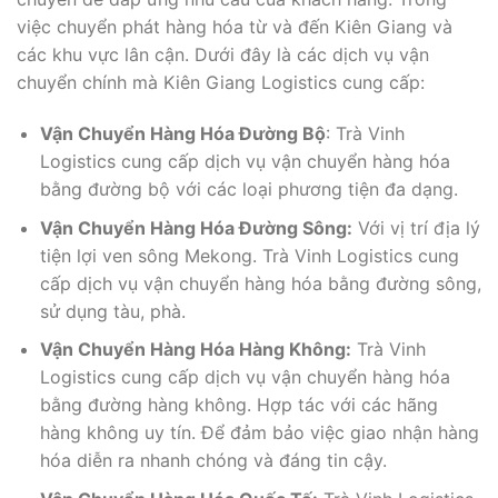
việc chuyển phát hàng hóa từ và đến Kiên Giang và
các khu vực lân cận. Dưới đây là các dịch vụ vận
chuyển chính mà Kiên Giang Logistics cung cấp:
Vận Chuyển Hàng Hóa Đường Bộ
: Trà Vinh
Logistics cung cấp dịch vụ vận chuyển hàng hóa
bằng đường bộ với các loại phương tiện đa dạng.
Vận Chuyển Hàng Hóa Đường Sông:
Với vị trí địa lý
tiện lợi ven sông Mekong. Trà Vinh Logistics cung
cấp dịch vụ vận chuyển hàng hóa bằng đường sông,
sử dụng tàu, phà.
Vận Chuyển Hàng Hóa Hàng Không:
Trà Vinh
Logistics cung cấp dịch vụ vận chuyển hàng hóa
bằng đường hàng không. Hợp tác với các hãng
hàng không uy tín. Để đảm bảo việc giao nhận hàng
hóa diễn ra nhanh chóng và đáng tin cậy.