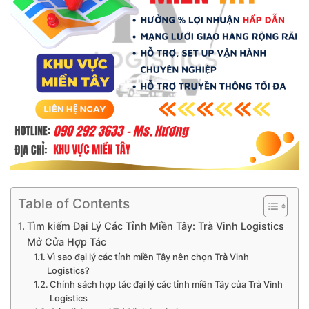
Table of Contents
Tìm kiếm Đại Lý Các Tỉnh Miền Tây: Trà Vinh Logistics
Mở Cửa Hợp Tác
Vì sao đại lý các tỉnh miền Tây nên chọn Trà Vinh
Logistics?
Chính sách hợp tác đại lý các tỉnh miền Tây của Trà Vinh
Logistics