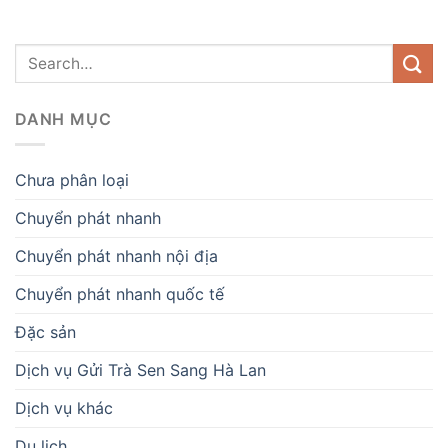
DANH MỤC
Chưa phân loại
Chuyển phát nhanh
Chuyển phát nhanh nội địa
Chuyển phát nhanh quốc tế
Đặc sản
Dịch vụ Gửi Trà Sen Sang Hà Lan
Dịch vụ khác
Du lịch