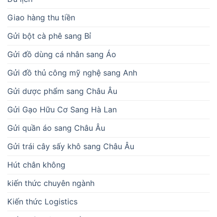
Giao hàng thu tiền
Gửi bột cà phê sang Bỉ
Gửi đồ dùng cá nhân sang Áo
Gửi đồ thủ công mỹ nghệ sang Anh
Gửi dược phẩm sang Châu Âu
Gửi Gạo Hữu Cơ Sang Hà Lan
Gửi quần áo sang Châu Âu
Gửi trái cây sấy khô sang Châu Âu
Hút chân không
kiến thức chuyên ngành
Kiến thức Logistics