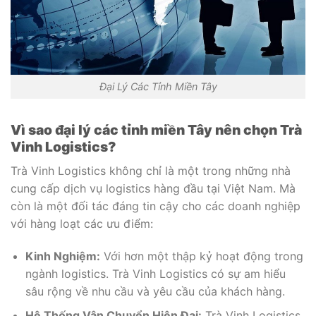
Đại Lý Các Tỉnh Miền Tây
Vì sao đại lý các tỉnh miền Tây nên chọn Trà
Vinh Logistics?
Trà Vinh Logistics không chỉ là một trong những nhà
cung cấp dịch vụ logistics hàng đầu tại Việt Nam. Mà
còn là một đối tác đáng tin cậy cho các doanh nghiệp
với hàng loạt các ưu điểm:
Kinh Nghiệm:
Với hơn một thập kỷ hoạt động trong
ngành logistics. Trà Vinh Logistics có sự am hiểu
sâu rộng về nhu cầu và yêu cầu của khách hàng.
Hệ Thống Vận Chuyển Hiện Đại:
Trà Vinh Logistics