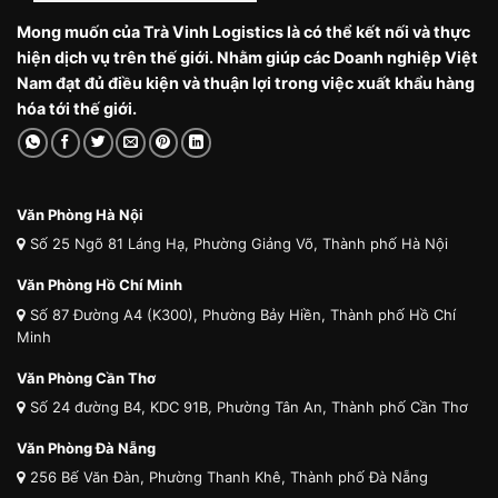
Mong muốn của Trà Vinh Logistics là có thể kết nối và thực
hiện dịch vụ trên thế giới. Nhằm giúp các Doanh nghiệp Việt
Nam đạt đủ điều kiện và thuận lợi trong việc xuất khẩu hàng
hóa tới thế giới.
Văn Phòng Hà Nội
Số 25 Ngõ 81 Láng Hạ, Phường Giảng Võ, Thành phố Hà Nội
Văn Phòng Hồ Chí Minh
Số 87 Đường A4 (K300), Phường Bảy Hiền, Thành phố Hồ Chí
Minh
Văn Phòng Cần Thơ
Số 24 đường B4, KDC 91B, Phường Tân An, Thành phố Cần Thơ
Văn Phòng Đà Nẵng
256 Bế Văn Đàn, Phường Thanh Khê, Thành phố Đà Nẵng