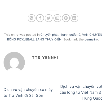
This entry was posted in
Chuyển phát nhanh quốc tế
,
VẬN CHUYỂN
BÓNG PICKLEBALL SANG THỤY ĐIỂN
. Bookmark the
permalink
.
TTS_YENNHI
Dịch vụ vận chuyển vợt
Dịch vụ vận chuyển xe máy
cầu lông từ Việt Nam đi
từ Trà Vinh đi Sài Gòn
Trung Quốc