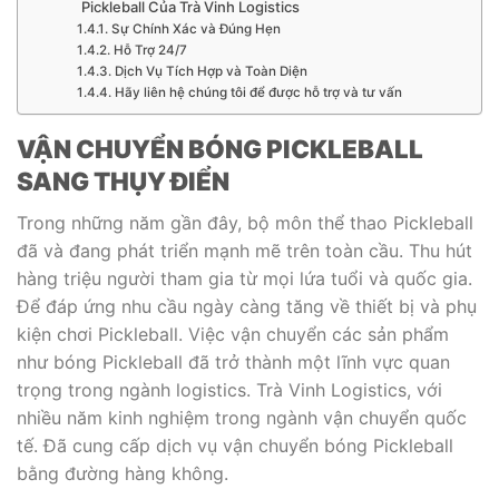
Pickleball Của Trà Vinh Logistics
Sự Chính Xác và Đúng Hẹn
Hỗ Trợ 24/7
Dịch Vụ Tích Hợp và Toàn Diện
Hãy liên hệ chúng tôi để được hỗ trợ và tư vấn
VẬN CHUYỂN BÓNG PICKLEBALL
SANG THỤY ĐIỂN
Trong những năm gần đây, bộ môn thể thao Pickleball
đã và đang phát triển mạnh mẽ trên toàn cầu. Thu hút
hàng triệu người tham gia từ mọi lứa tuổi và quốc gia.
Để đáp ứng nhu cầu ngày càng tăng về thiết bị và phụ
kiện chơi Pickleball. Việc vận chuyển các sản phẩm
như bóng Pickleball đã trở thành một lĩnh vực quan
trọng trong ngành logistics. Trà Vinh Logistics, với
nhiều năm kinh nghiệm trong ngành vận chuyển quốc
tế. Đã cung cấp dịch vụ vận chuyển bóng Pickleball
bằng đường hàng không.