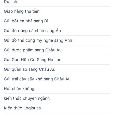
Du lịch
Giao hàng thu tiền
Gửi bột cà phê sang Bỉ
Gửi đồ dùng cá nhân sang Áo
Gửi đồ thủ công mỹ nghệ sang Anh
Gửi dược phẩm sang Châu Âu
Gửi Gạo Hữu Cơ Sang Hà Lan
Gửi quần áo sang Châu Âu
Gửi trái cây sấy khô sang Châu Âu
Hút chân không
kiến thức chuyên ngành
Kiến thức Logistics