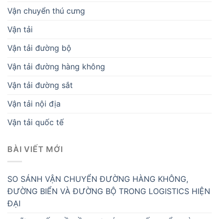
Vận chuyển thú cưng
Vận tải
Vận tải đường bộ
Vận tải đường hàng không
Vận tải đường sắt
Vận tải nội địa
Vận tải quốc tế
BÀI VIẾT MỚI
SO SÁNH VẬN CHUYỂN ĐƯỜNG HÀNG KHÔNG,
ĐƯỜNG BIỂN VÀ ĐƯỜNG BỘ TRONG LOGISTICS HIỆN
ĐẠI