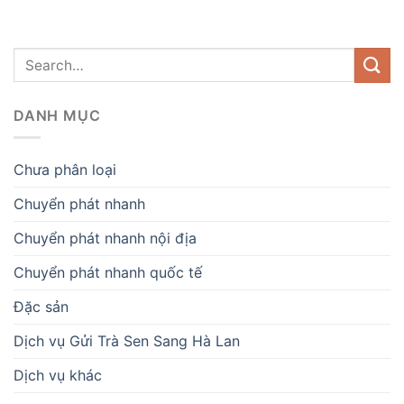
DANH MỤC
Chưa phân loại
Chuyển phát nhanh
Chuyển phát nhanh nội địa
Chuyển phát nhanh quốc tế
Đặc sản
Dịch vụ Gửi Trà Sen Sang Hà Lan
Dịch vụ khác