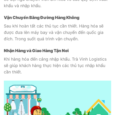
khẩu và nhập khẩu.
Vận Chuyển Bằng Đường Hàng Không
Sau khi hoàn tất các thủ tục cần thiết. Hàng hóa sẽ
được đưa lên máy bay và vận chuyển đến quốc gia
đích. Trong suốt quá trình vận chuyển.
Nhận Hàng và Giao Hàng Tận Nơi
Khi hàng hóa đến cảng nhập khẩu. Trà Vinh Logistics
sẽ giúp khách hàng thực hiện các thủ tục nhập khẩu
cần thiết.