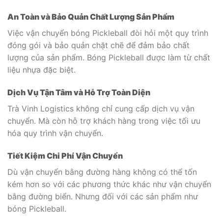
An Toàn và Bảo Quản Chất Lượng Sản Phẩm
Việc vận chuyển bóng Pickleball đòi hỏi một quy trình
đóng gói và bảo quản chặt chẽ để đảm bảo chất
lượng của sản phẩm. Bóng Pickleball được làm từ chất
liệu nhựa đặc biệt.
Dịch Vụ Tận Tâm và Hỗ Trợ Toàn Diện
Trà Vinh Logistics không chỉ cung cấp dịch vụ vận
chuyển. Mà còn hỗ trợ khách hàng trong việc tối ưu
hóa quy trình vận chuyển.
Tiết Kiệm Chi Phí Vận Chuyển
Dù vận chuyển bằng đường hàng không có thể tốn
kém hơn so với các phương thức khác như vận chuyển
bằng đường biển. Nhưng đối với các sản phẩm như
bóng Pickleball.