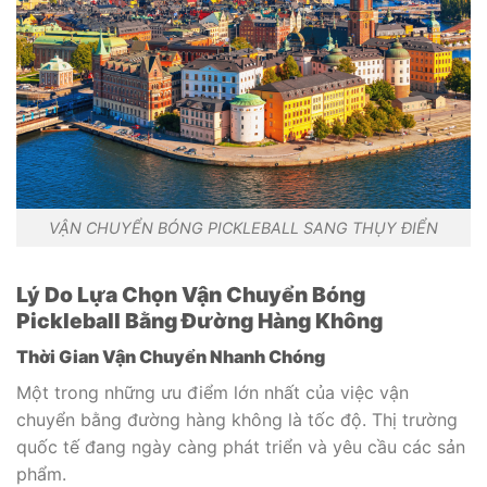
VẬN CHUYỂN BÓNG PICKLEBALL SANG THỤY ĐIỂN
Lý Do Lựa Chọn Vận Chuyển Bóng
Pickleball Bằng Đường Hàng Không
Thời Gian Vận Chuyển Nhanh Chóng
Một trong những ưu điểm lớn nhất của việc vận
chuyển bằng đường hàng không là tốc độ. Thị trường
quốc tế đang ngày càng phát triển và yêu cầu các sản
phẩm.