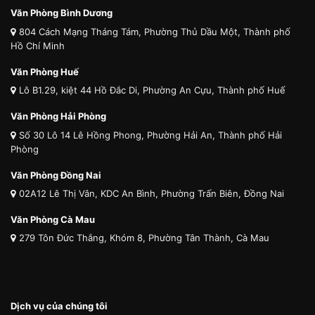
Văn Phòng Bình Dương
804 Cách Mạng Tháng Tám, Phường Thủ Dầu Một, Thành phố
Hồ Chí Minh
Văn Phòng Huế
Lô B1.29, kiệt 44 Hồ Đắc Di, Phường An Cựu, Thành phố Huế
Văn Phòng Hải Phòng
Số 30 Lô 14 Lê Hồng Phong, Phường Hải An, Thành phố Hải
Phòng
Văn Phòng Đồng Nai
02A12 Lê Thị Vân, KDC An Bình, Phường Trấn Biên, Đồng Nai
Văn Phòng Cà Mau
279 Tôn Đức Thắng, Khóm 8, Phường Tân Thành, Cà Mau
Dịch vụ của chúng tôi