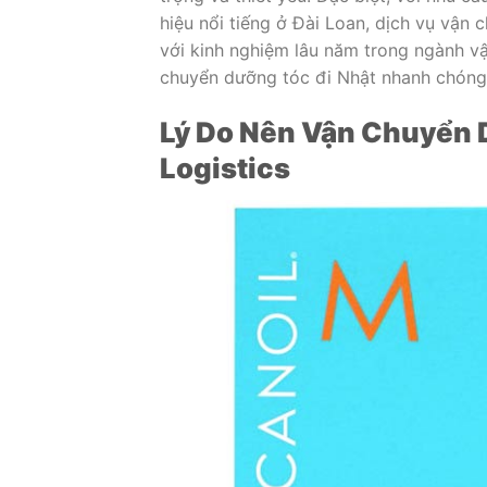
hiệu nổi tiếng ở Đài Loan, dịch vụ vận 
với kinh nghiệm lâu năm trong ngành vậ
chuyển dưỡng tóc đi Nhật nhanh chóng,
Lý Do Nên Vận Chuyển 
Logistics