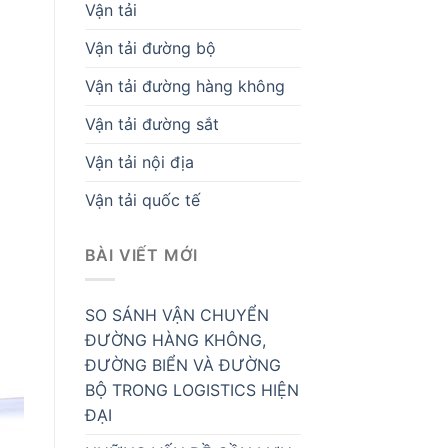
Vận tải
Vận tải đường bộ
Vận tải đường hàng không
Vận tải đường sắt
Vận tải nội địa
Vận tải quốc tế
BÀI VIẾT MỚI
SO SÁNH VẬN CHUYỂN
ĐƯỜNG HÀNG KHÔNG,
ĐƯỜNG BIỂN VÀ ĐƯỜNG
BỘ TRONG LOGISTICS HIỆN
ĐẠI