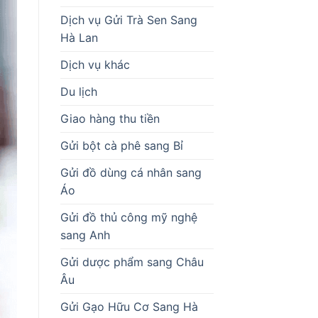
Dịch vụ Gửi Trà Sen Sang
Hà Lan
Dịch vụ khác
Du lịch
Giao hàng thu tiền
Gửi bột cà phê sang Bỉ
Gửi đồ dùng cá nhân sang
Áo
Gửi đồ thủ công mỹ nghệ
sang Anh
Gửi dược phẩm sang Châu
Âu
Gửi Gạo Hữu Cơ Sang Hà