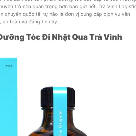
chuyển trở nên quan trọng hơn bao giờ hết. Trà Vinh Logistic
n chuyển quốc tế, tự hào là đơn vị cung cấp dịch vụ vận
 an toàn và đáng tin cậy.
Dưỡng Tóc Đi Nhật Qua Trà Vinh