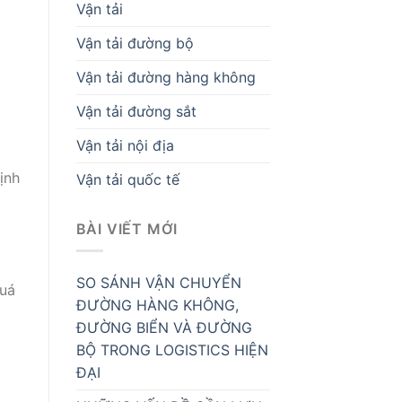
Vận tải
Vận tải đường bộ
Vận tải đường hàng không
Vận tải đường sắt
Vận tải nội địa
ịnh
Vận tải quốc tế
BÀI VIẾT MỚI
SO SÁNH VẬN CHUYỂN
quá
ĐƯỜNG HÀNG KHÔNG,
ĐƯỜNG BIỂN VÀ ĐƯỜNG
BỘ TRONG LOGISTICS HIỆN
ĐẠI