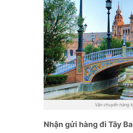
Vận chuyển hàng 
Nhận gửi hàng đi Tây B