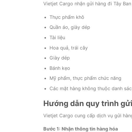
Vietjet Cargo nhận gửi hàng đi Tây Ban
Thực phẩm khô
Quần áo, giày dép
Tài liệu
Hoa quả, trái cây
Giày dép
Bánh kẹo
Mỹ phẩm, thực phẩm chức năng
Các mặt hàng không thuộc danh sác
Hướng dẫn quy trình gửi
Vietjet Cargo cung cấp dịch vụ gửi hàn
Bước 1: Nhận thông tin hàng hóa