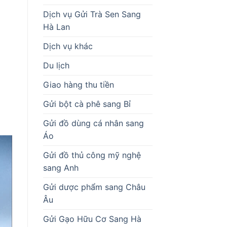
Dịch vụ Gửi Trà Sen Sang
Hà Lan
Dịch vụ khác
Du lịch
Giao hàng thu tiền
Gửi bột cà phê sang Bỉ
Gửi đồ dùng cá nhân sang
Áo
Gửi đồ thủ công mỹ nghệ
sang Anh
Gửi dược phẩm sang Châu
Âu
Gửi Gạo Hữu Cơ Sang Hà