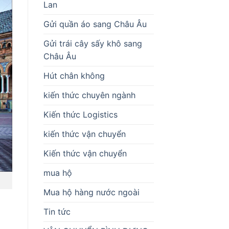
Lan
Gửi quần áo sang Châu Âu
Gửi trái cây sấy khô sang
Châu Âu
Hút chân không
kiến thức chuyên ngành
Kiến thức Logistics
kiến thức vận chuyển
Kiến thức vận chuyển
mua hộ
Mua hộ hàng nước ngoài
Tin tức