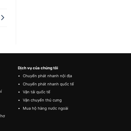
Dịch vụ của chúng tôi
Chuyển phát nhanh nội địa
Chuyển phát nhanh quốc tế
í
Vận tải quốc tế
Vận chuyển thú cưng
Mua hộ hàng nước ngoài
Thơ