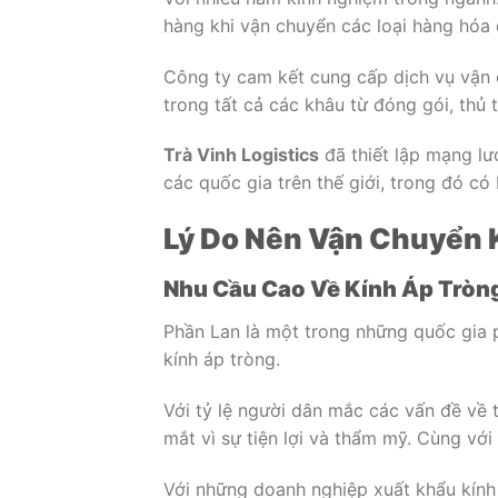
hàng khi vận chuyển các loại hàng hóa 
Công ty cam kết cung cấp dịch vụ vận 
trong tất cả các khâu từ đóng gói, thủ 
Trà Vinh Logistics
đã thiết lập mạng lư
các quốc gia trên thế giới, trong đó có
Lý Do Nên Vận Chuyển 
Nhu Cầu Cao Về Kính Áp Tròng
Phần Lan là một trong những quốc gia 
kính áp tròng.
Với tỷ lệ người dân mắc các vấn đề về t
mắt vì sự tiện lợi và thẩm mỹ. Cùng với
Với những doanh nghiệp xuất khẩu kính 