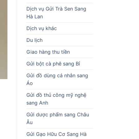
Dịch vụ Gửi Trà Sen Sang
Hà Lan
Dịch vụ khác
Du lịch
Giao hàng thu tiền
Gửi bột cà phê sang Bỉ
Gửi đồ dùng cá nhân sang
Áo
Gửi đồ thủ công mỹ nghệ
sang Anh
Gửi dược phẩm sang Châu
Âu
Gửi Gạo Hữu Cơ Sang Hà