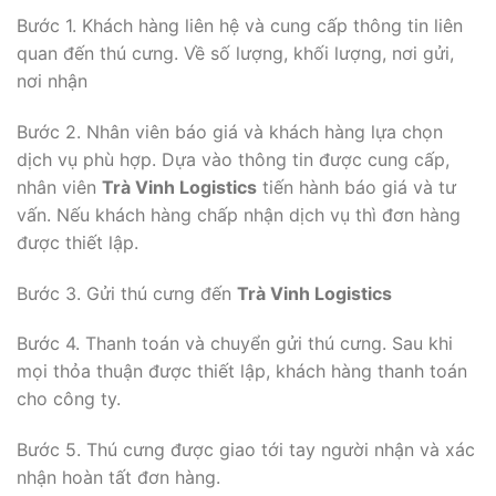
Bước 1. Khách hàng liên hệ và cung cấp thông tin liên
quan đến thú cưng. Về số lượng, khối lượng, nơi gửi,
nơi nhận
Bước 2. Nhân viên báo giá và khách hàng lựa chọn
dịch vụ phù hợp. Dựa vào thông tin được cung cấp,
nhân viên
Trà Vinh Logistics
tiến hành báo giá và tư
vấn. Nếu khách hàng chấp nhận dịch vụ thì đơn hàng
được thiết lập.
Bước 3. Gửi thú cưng đến
Trà Vinh Logistics
Bước 4. Thanh toán và chuyển gửi thú cưng. Sau khi
mọi thỏa thuận được thiết lập, khách hàng thanh toán
cho công ty.
Bước 5. Thú cưng được giao tới tay người nhận và xác
nhận hoàn tất đơn hàng.