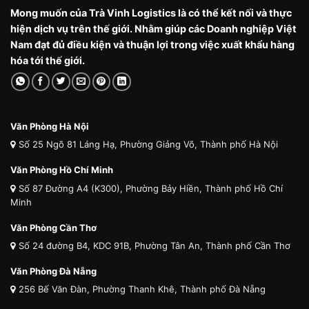
Mong muốn của Trà Vinh Logistics là có thể kết nối và thực
hiện dịch vụ trên thế giới. Nhằm giúp các Doanh nghiệp Việt
Nam đạt đủ điều kiện và thuận lợi trong việc xuất khẩu hàng
hóa tới thế giới.
Văn Phòng Hà Nội
Số 25 Ngõ 81 Láng Hạ, Phường Giảng Võ, Thành phố Hà Nội
Văn Phòng Hồ Chí Minh
Số 87 Đường A4 (K300), Phường Bảy Hiền, Thành phố Hồ Chí
Minh
Văn Phòng Cần Thơ
Số 24 đường B4, KDC 91B, Phường Tân An, Thành phố Cần Thơ
Văn Phòng Đà Nẵng
256 Bế Văn Đàn, Phường Thanh Khê, Thành phố Đà Nẵng