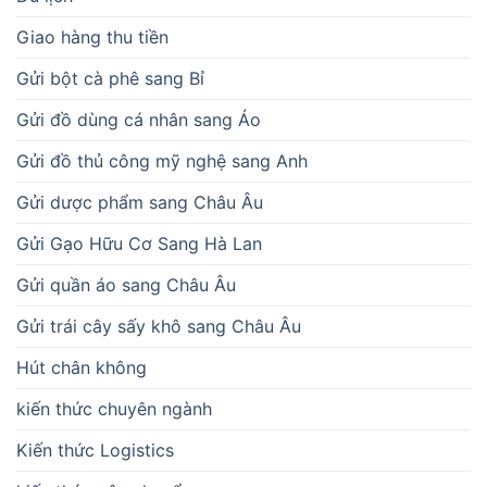
Giao hàng thu tiền
Gửi bột cà phê sang Bỉ
Gửi đồ dùng cá nhân sang Áo
Gửi đồ thủ công mỹ nghệ sang Anh
Gửi dược phẩm sang Châu Âu
Gửi Gạo Hữu Cơ Sang Hà Lan
Gửi quần áo sang Châu Âu
Gửi trái cây sấy khô sang Châu Âu
Hút chân không
kiến thức chuyên ngành
Kiến thức Logistics