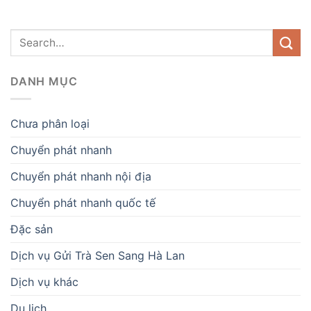
DANH MỤC
Chưa phân loại
Chuyển phát nhanh
Chuyển phát nhanh nội địa
Chuyển phát nhanh quốc tế
Đặc sản
Dịch vụ Gửi Trà Sen Sang Hà Lan
Dịch vụ khác
Du lịch