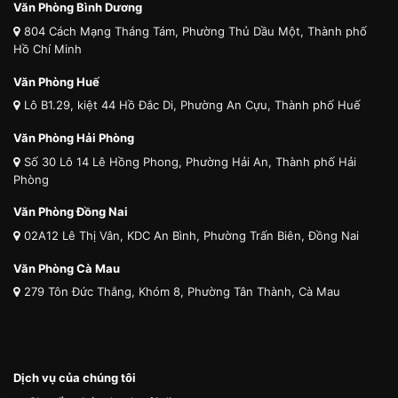
Văn Phòng Bình Dương
804 Cách Mạng Tháng Tám, Phường Thủ Dầu Một, Thành phố
Hồ Chí Minh
Văn Phòng Huế
Lô B1.29, kiệt 44 Hồ Đắc Di, Phường An Cựu, Thành phố Huế
Văn Phòng Hải Phòng
Số 30 Lô 14 Lê Hồng Phong, Phường Hải An, Thành phố Hải
Phòng
Văn Phòng Đồng Nai
02A12 Lê Thị Vân, KDC An Bình, Phường Trấn Biên, Đồng Nai
Văn Phòng Cà Mau
279 Tôn Đức Thắng, Khóm 8, Phường Tân Thành, Cà Mau
Dịch vụ của chúng tôi