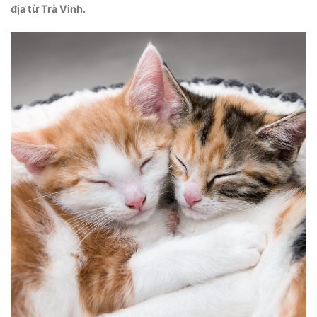
địa từ Trà Vinh.