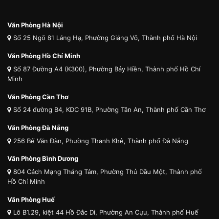
Văn Phòng Hà Nội
Số 25 Ngõ 81 Láng Hạ, Phường Giảng Võ, Thành phố Hà Nội
Văn Phòng Hồ Chí Minh
Số 87 Đường A4 (K300), Phường Bảy Hiền, Thành phố Hồ Chí
Minh
Văn Phòng Cần Thơ
Số 24 đường B4, KDC 91B, Phường Tân An, Thành phố Cần Thơ
Văn Phòng Đà Nẵng
256 Bế Văn Đàn, Phường Thanh Khê, Thành phố Đà Nẵng
Văn Phòng Bình Dương
804 Cách Mạng Tháng Tám, Phường Thủ Dầu Một, Thành phố
Hồ Chí Minh
Văn Phòng Huế
Lô B1.29, kiệt 44 Hồ Đắc Di, Phường An Cựu, Thành phố Huế