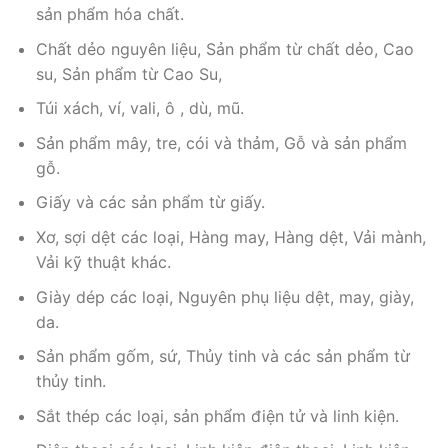
sản phẩm hóa chất.
Chất dẻo nguyên liệu, Sản phẩm từ chất dẻo, Cao
su, Sản phẩm từ Cao Su,
Túi xách, ví, vali, ô , dù, mũ.
Sản phẩm mây, tre, cói và thảm, Gỗ và sản phẩm
gỗ.
Giấy và các sản phẩm từ giấy.
Xơ, sợi dệt các loại, Hàng may, Hàng dệt, Vải mành,
Vải kỹ thuật khác.
Giày dép các loại, Nguyên phụ liệu dệt, may, giày,
da.
Sản phẩm gốm, sứ, Thủy tinh và các sản phẩm từ
thủy tinh.
Sắt thép các loại, sản phẩm điện tử và linh kiện.