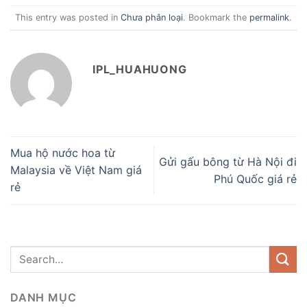
This entry was posted in
Chưa phân loại
. Bookmark the
permalink
.
IPL_HUAHUONG
Mua hộ nước hoa từ
Gửi gấu bông từ Hà Nội đi
Malaysia về Việt Nam giá
Phú Quốc giá rẻ
rẻ
DANH MỤC