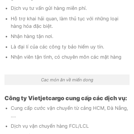
Dịch vụ tư vấn gửi hàng miễn phí.
Hỗ trợ khai hải quan, làm thủ tục với những loại
hàng hóa đặc biệt.
Nhận hàng tận nơi.
Là đại lí của các công ty bảo hiểm uy tín.
Nhận viên tận tình, có chuyên môn các mặt hàng
Cac món ăn về miến dong
Công ty Vietjetcargo cung cấp các dịch vụ:
Cung cấp cước vận chuyển từ cảng HCM, Đà Nẵng,
….
Dịch vụ vận chuyển hàng FCL/LCL