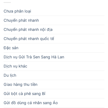
Chưa phân loại
Chuyển phát nhanh
Chuyển phát nhanh nội địa
Chuyển phát nhanh quốc tế
Đặc sản
Dịch vụ Gửi Trà Sen Sang Hà Lan
Dịch vụ khác
Du lịch
Giao hàng thu tiền
Gửi bột cà phê sang Bỉ
Gửi đồ dùng cá nhân sang Áo