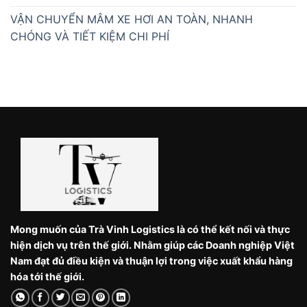
VẬN CHUYỂN MÂM XE HƠI AN TOÀN, NHANH
CHÓNG VÀ TIẾT KIỆM CHI PHÍ
Mong muốn của Trà Vinh Logistics là có thể kết nối và thực
hiện dịch vụ trên thế giới. Nhằm giúp các Doanh nghiệp Việt
Nam đạt đủ điều kiện và thuận lợi trong việc xuất khẩu hàng
hóa tới thế giới.