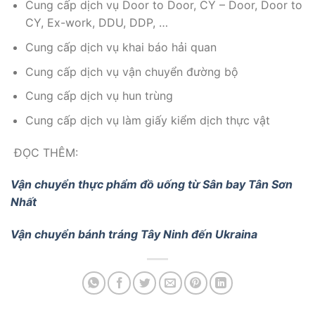
Cung cấp dịch vụ Door to Door, CY – Door, Door to
CY, Ex-work, DDU, DDP, …
Cung cấp dịch vụ khai báo hải quan
Cung cấp dịch vụ vận chuyển đường bộ
Cung cấp dịch vụ hun trùng
Cung cấp dịch vụ làm giấy kiểm dịch thực vật
ĐỌC THÊM:
Vận chuyển thực phẩm đồ uống từ Sân bay Tân Sơn
Nhất
Vận chuyển bánh tráng Tây Ninh đến Ukraina