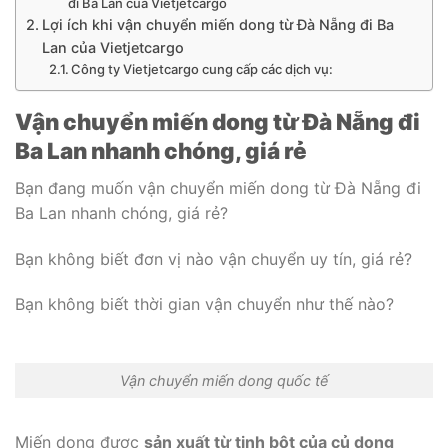
đi Ba Lan của Vietjetcargo
Lợi ích khi vận chuyển miến dong từ Đà Nẵng đi Ba
Lan của Vietjetcargo
Công ty Vietjetcargo cung cấp các dịch vụ:
Vận chuyển miến dong từ Đà Nẵng đi
Ba Lan nhanh chóng, giá rẻ
Bạn đang muốn vận chuyển miến dong từ Đà Nẵng đi
Ba Lan nhanh chóng, giá rẻ?
Bạn không biết đơn vị nào vận chuyển uy tín, giá rẻ?
Bạn không biết thời gian vận chuyển như thế nào?
Vận chuyển miến dong quốc tế
Miến dong được
sản xuất từ tinh bột của củ dong