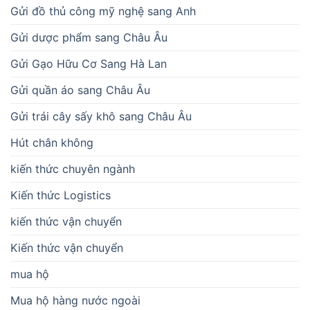
Gửi đồ thủ công mỹ nghệ sang Anh
Gửi dược phẩm sang Châu Âu
Gửi Gạo Hữu Cơ Sang Hà Lan
Gửi quần áo sang Châu Âu
Gửi trái cây sấy khô sang Châu Âu
Hút chân không
kiến thức chuyên ngành
Kiến thức Logistics
kiến thức vận chuyển
Kiến thức vận chuyển
mua hộ
Mua hộ hàng nước ngoài