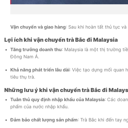
Vận chuyển và giao hàng
: Sau khi hoàn tất thủ tục v
Lợi ích khi vận chuyển trà Bắc đi Malaysia
Tăng trưởng doanh thu
: Malaysia là một thị trường 
Đông Nam Á.
Khả năng phát triển lâu dài
: Việc tạo dựng mối quan h
tiêu thụ trà.
Những lưu ý khi vận chuyển trà Bắc đi Malays
Tuân thủ quy định nhập khẩu của Malaysia
: Các doan
phẩm của nước nhập khẩu.
Đảm bảo chất lượng sản phẩm
: Trà Bắc khi đến tay 