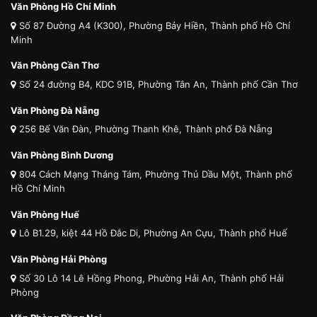
Văn Phòng Hồ Chí Minh
Số 87 Đường A4 (K300), Phường Bảy Hiền, Thành phố Hồ Chí
Minh
Văn Phòng Cần Thơ
Số 24 đường B4, KDC 91B, Phường Tân An, Thành phố Cần Thơ
Văn Phòng Đà Nẵng
256 Bế Văn Đàn, Phường Thanh Khê, Thành phố Đà Nẵng
Văn Phòng Bình Dương
804 Cách Mạng Tháng Tám, Phường Thủ Dầu Một, Thành phố
Hồ Chí Minh
Văn Phòng Huế
Lô B1.29, kiệt 44 Hồ Đắc Di, Phường An Cựu, Thành phố Huế
Văn Phòng Hải Phòng
Số 30 Lô 14 Lê Hồng Phong, Phường Hải An, Thành phố Hải
Phòng