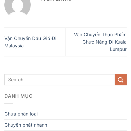
Vận Chuyển Thực Phẩm
Vận Chuyển Dầu Gió Đi
Chức Năng Đi Kuala
Malaysia
Lumpur
DANH MỤC
Chưa phân loại
Chuyển phát nhanh