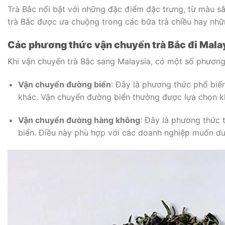
Trà Bắc nổi bật với những đặc điểm đặc trưng, từ màu sắc
trà Bắc được ưa chuộng trong các bữa trà chiều hay nhữ
Các phương thức vận chuyển trà Bắc đi Mala
Khi vận chuyển trà Bắc sang Malaysia, có một số phương 
Vận chuyển đường biển
: Đây là phương thức phổ biến
khác. Vận chuyển đường biển thường được lựa chọn khi
Vận chuyển đường hàng không
: Đây là phương thức 
biển. Điều này phù hợp với các doanh nghiệp muốn duy