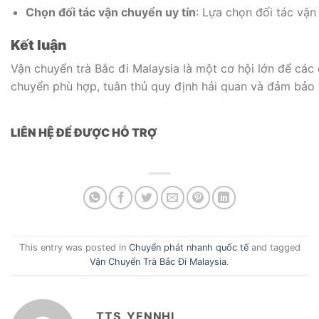
Chọn đối tác vận chuyển uy tín
: Lựa chọn đối tác vận
Kết luận
Vận chuyển trà Bắc đi Malaysia là một cơ hội lớn để các
chuyển phù hợp, tuân thủ quy định hải quan và đảm bảo ch
LIÊN HỆ ĐỂ ĐƯỢC HỖ TRỢ
This entry was posted in
Chuyển phát nhanh quốc tế
and tagged
Vận Chuyển Trà Bắc Đi Malaysia
.
TTS_YENNHI