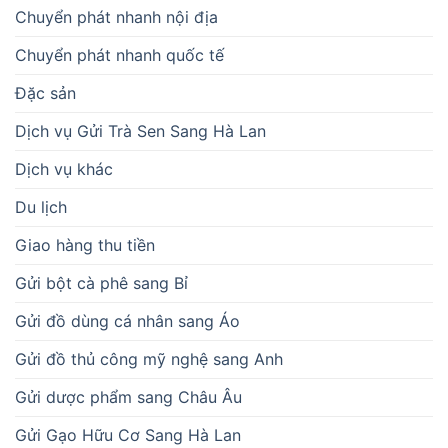
Chuyển phát nhanh nội địa
Chuyển phát nhanh quốc tế
Đặc sản
Dịch vụ Gửi Trà Sen Sang Hà Lan
Dịch vụ khác
Du lịch
Giao hàng thu tiền
Gửi bột cà phê sang Bỉ
Gửi đồ dùng cá nhân sang Áo
Gửi đồ thủ công mỹ nghệ sang Anh
Gửi dược phẩm sang Châu Âu
Gửi Gạo Hữu Cơ Sang Hà Lan