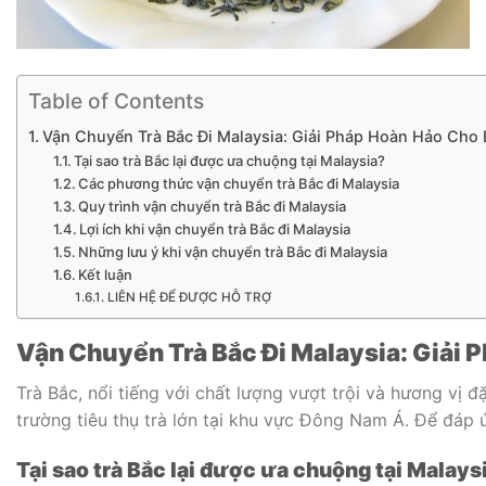
Table of Contents
Vận Chuyển Trà Bắc Đi Malaysia: Giải Pháp Hoàn Hảo Cho
Tại sao trà Bắc lại được ưa chuộng tại Malaysia?
Các phương thức vận chuyển trà Bắc đi Malaysia
Quy trình vận chuyển trà Bắc đi Malaysia
Lợi ích khi vận chuyển trà Bắc đi Malaysia
Những lưu ý khi vận chuyển trà Bắc đi Malaysia
Kết luận
LIÊN HỆ ĐỂ ĐƯỢC HỖ TRỢ
Vận Chuyển Trà Bắc Đi Malaysia: Giải
Trà Bắc, nổi tiếng với chất lượng vượt trội và hương vị 
trường tiêu thụ trà lớn tại khu vực Đông Nam Á. Để đáp ứ
Tại sao trà Bắc lại được ưa chuộng tại Malays