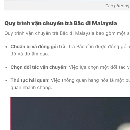
Các phương 
Quy trình vận chuyển trà Bắc đi Malaysia
Quy trình vận chuyển trà Bắc đi Malaysia bao gồm một 
Chuẩn bị và đóng gói trà
: Trà Bắc cần được đóng gói 
độ và độ ẩm cao.
Chọn đối tác vận chuyển
: Việc lựa chọn một đối tác 
Thủ tục hải quan
: Việc thông quan hàng hóa là một b
quan nhanh chóng.