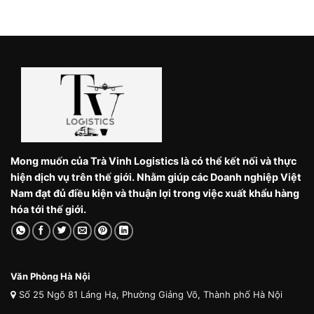
Mong muốn của Trà Vinh Logistics là có thể kết nối và thực
hiện dịch vụ trên thế giới. Nhằm giúp các Doanh nghiệp Việt
Nam đạt đủ điều kiện và thuận lợi trong việc xuất khẩu hàng
hóa tới thế giới.
Văn Phòng Hà Nội
Số 25 Ngõ 81 Láng Hạ, Phường Giảng Võ, Thành phố Hà Nội