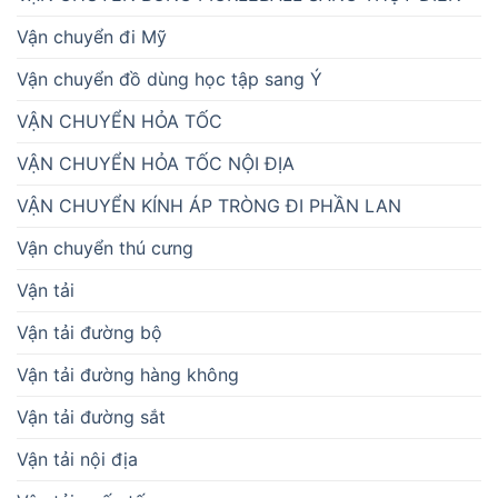
Vận chuyển đi Mỹ
Vận chuyển đồ dùng học tập sang Ý
VẬN CHUYỂN HỎA TỐC
VẬN CHUYỂN HỎA TỐC NỘI ĐỊA
VẬN CHUYỂN KÍNH ÁP TRÒNG ĐI PHẦN LAN
Vận chuyển thú cưng
Vận tải
Vận tải đường bộ
Vận tải đường hàng không
Vận tải đường sắt
Vận tải nội địa