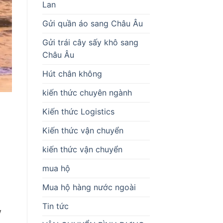
Lan
Gửi quần áo sang Châu Âu
Gửi trái cây sấy khô sang
Châu Âu
Hút chân không
kiến thức chuyên ngành
Kiến thức Logistics
Kiến thức vận chuyển
kiến thức vận chuyển
mua hộ
Mua hộ hàng nước ngoài
Tin tức
y