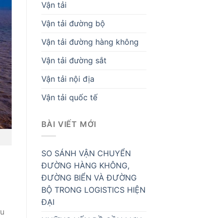
Vận tải
Vận tải đường bộ
Vận tải đường hàng không
Vận tải đường sắt
Vận tải nội địa
Vận tải quốc tế
BÀI VIẾT MỚI
SO SÁNH VẬN CHUYỂN
ĐƯỜNG HÀNG KHÔNG,
ĐƯỜNG BIỂN VÀ ĐƯỜNG
BỘ TRONG LOGISTICS HIỆN
ĐẠI
ữu