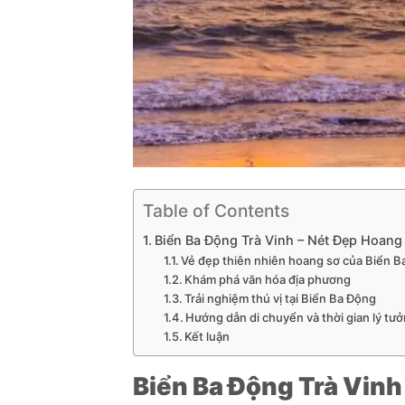
Table of Contents
Biển Ba Động Trà Vinh – Nét Đẹp Hoang
Vẻ đẹp thiên nhiên hoang sơ của Biển 
Khám phá văn hóa địa phương
Trải nghiệm thú vị tại Biển Ba Động
Hướng dẫn di chuyển và thời gian lý tư
Kết luận
Biển Ba Động Trà Vinh