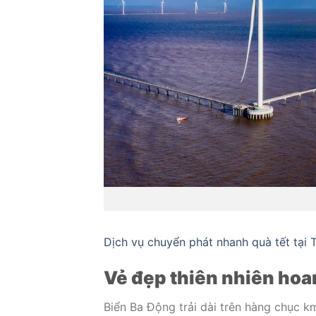
Dịch vụ chuyển phát nhanh quà tết tại T
Vẻ đẹp thiên nhiên hoa
Biển Ba Động trải dài trên hàng chục k