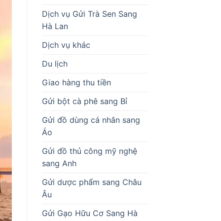
Dịch vụ Gửi Trà Sen Sang
Hà Lan
Dịch vụ khác
Du lịch
Giao hàng thu tiền
Gửi bột cà phê sang Bỉ
Gửi đồ dùng cá nhân sang
Áo
Gửi đồ thủ công mỹ nghệ
sang Anh
Gửi dược phẩm sang Châu
Âu
Gửi Gạo Hữu Cơ Sang Hà