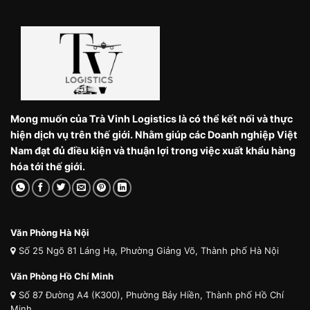
Mong muốn của Trà Vinh Logistics là có thể kết nối và thực
hiện dịch vụ trên thế giới. Nhằm giúp các Doanh nghiệp Việt
Nam đạt đủ điều kiện và thuận lợi trong việc xuất khẩu hàng
hóa tới thế giới.
Văn Phòng Hà Nội
Số 25 Ngõ 81 Láng Hạ, Phường Giảng Võ, Thành phố Hà Nội
Văn Phòng Hồ Chí Minh
Số 87 Đường A4 (K300), Phường Bảy Hiền, Thành phố Hồ Chí
Minh