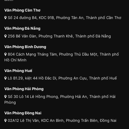
Văn Phòng Cần Thơ
Số 24 đường B4, KDC 91B, Phường Tân An, Thành phố Cần Thơ
Văn Phòng Đà Nẵng
256 Bế Văn Đàn, Phường Thanh Khê, Thành phố Đà Nẵng
Văn Phòng Bình Dương
804 Cách Mạng Tháng Tám, Phường Thủ Dầu Một, Thành phố
Hồ Chí Minh
Văn Phòng Huế
Lô B1.29, kiệt 44 Hồ Đắc Di, Phường An Cựu, Thành phố Huế
Văn Phòng Hải Phòng
Số 30 Lô 14 Lê Hồng Phong, Phường Hải An, Thành phố Hải
Phòng
Văn Phòng Đồng Nai
02A12 Lê Thị Vân, KDC An Bình, Phường Trấn Biên, Đồng Nai