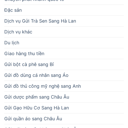
Đặc sản
Dịch vụ Gửi Trà Sen Sang Hà Lan
Dịch vụ khác
Du lịch
Giao hàng thu tiền
Gửi bột cà phê sang Bỉ
Gửi đồ dùng cá nhân sang Áo
Gửi đồ thủ công mỹ nghệ sang Anh
Gửi dược phẩm sang Châu Âu
Gửi Gạo Hữu Cơ Sang Hà Lan
Gửi quần áo sang Châu Âu