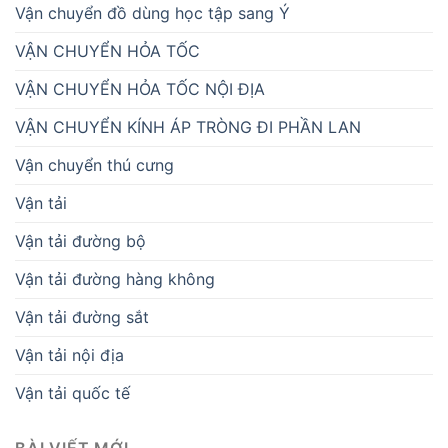
Vận chuyển đồ dùng học tập sang Ý
VẬN CHUYỂN HỎA TỐC
VẬN CHUYỂN HỎA TỐC NỘI ĐỊA
VẬN CHUYỂN KÍNH ÁP TRÒNG ĐI PHẦN LAN
Vận chuyển thú cưng
Vận tải
Vận tải đường bộ
Vận tải đường hàng không
Vận tải đường sắt
Vận tải nội địa
Vận tải quốc tế