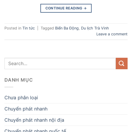
CONTINUE READING
→
Posted in
Tin tức
|
Tagged
Biển Ba Động
,
Du lịch Trà Vinh
Leave a comment
DANH MỤC
Chưa phân loại
Chuyển phát nhanh
Chuyển phát nhanh nội địa
Chuyển phát nhanh quốc tế