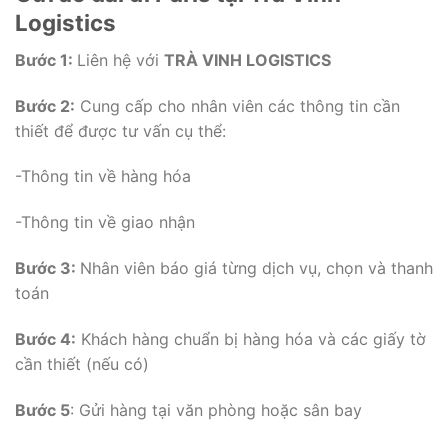
Logistics
Bước 1:
Liên hệ với
TRÀ VINH LOGISTICS
Bước 2:
Cung cấp cho nhân viên các thông tin cần
thiết để được tư vấn cụ thể:
-Thông tin về hàng hóa
-Thông tin về giao nhận
Bước 3:
Nhân viên báo giá từng dịch vụ, chọn và thanh
toán
Bước 4:
Khách hàng chuẩn bị hàng hóa và các giấy tờ
cần thiết (nếu có)
Bước 5
: Gửi hàng tại văn phòng hoặc sân bay