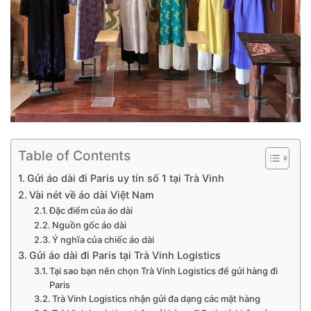
Table of Contents
Gửi áo dài đi Paris uy tín số 1 tại Trà Vinh
Vài nét về áo dài Việt Nam
Đặc điểm của áo dài
Nguồn gốc áo dài
Ý nghĩa của chiếc áo dài
Gửi áo dài đi Paris tại Trà Vinh Logistics
Tại sao bạn nên chọn Trà Vinh Logistics để gửi hàng đi
Paris
Trà Vinh Logistics nhận gửi đa dạng các mặt hàng