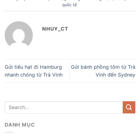
quốc tế
.
NHUY_CT
Gửi tiêu hạt đi Hamburg
Gửi bánh phồng tôm từ Trà
nhanh chóng từ Trà Vinh
Vinh đến Sydney
DANH MỤC