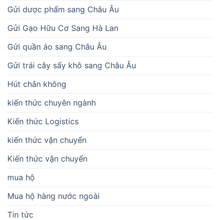
Gửi dược phẩm sang Châu Âu
Gửi Gạo Hữu Cơ Sang Hà Lan
Gửi quần áo sang Châu Âu
Gửi trái cây sấy khô sang Châu Âu
Hút chân không
kiến thức chuyên ngành
Kiến thức Logistics
kiến thức vận chuyển
Kiến thức vận chuyển
mua hộ
Mua hộ hàng nước ngoài
Tin tức