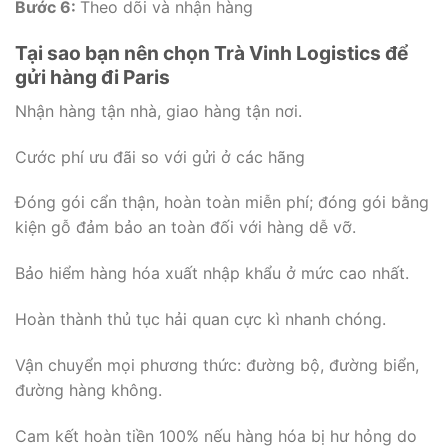
Bước 6:
Theo dõi và nhận hàng
Tại sao bạn nên chọn Trà Vinh Logistics để
gửi hàng đi Paris
Nhận hàng tận nhà, giao hàng tận nơi.
Cước phí ưu đãi so với gửi ở các hãng
Đóng gói cẩn thận, hoàn toàn miễn phí; đóng gói bằng
kiện gỗ đảm bảo an toàn đối với hàng dễ vỡ.
Bảo hiểm hàng hóa xuất nhập khẩu ở mức cao nhất.
Hoàn thành thủ tục hải quan cực kì nhanh chóng.
Vận chuyển mọi phương thức: đường bộ, đường biển,
đường hàng không.
Cam kết hoàn tiền 100% nếu hàng hóa bị hư hỏng do