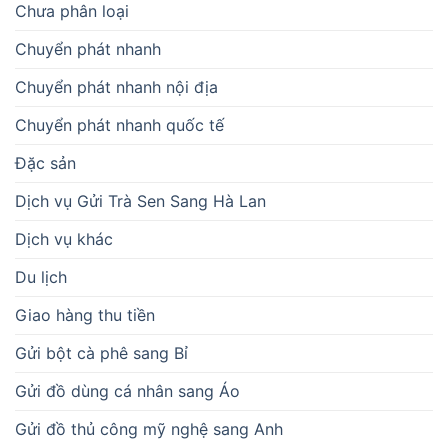
Chưa phân loại
Chuyển phát nhanh
Chuyển phát nhanh nội địa
Chuyển phát nhanh quốc tế
Đặc sản
Dịch vụ Gửi Trà Sen Sang Hà Lan
Dịch vụ khác
Du lịch
Giao hàng thu tiền
Gửi bột cà phê sang Bỉ
Gửi đồ dùng cá nhân sang Áo
Gửi đồ thủ công mỹ nghệ sang Anh