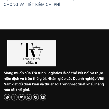
CHÓNG VÀ TIẾT KIỆM CHI PHÍ
Mong muốn của Trà Vinh Logistics là có thể kết nối và thực
hiện dịch vụ trên thế giới. Nhằm giúp các Doanh nghiệp Việt
Nam đạt đủ điều kiện và thuận lợi trong việc xuất khẩu hàng
hóa tới thế giới.