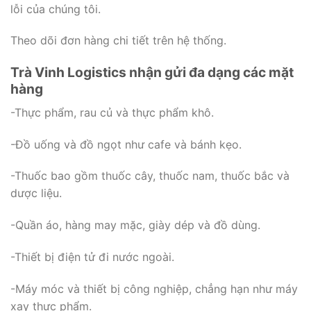
lỗi của chúng tôi.
Theo dõi đơn hàng chi tiết trên hệ thống.
Trà Vinh Logistics nhận gửi đa dạng các mặt
hàng
-Thực phẩm, rau củ và thực phẩm khô.
-Đồ uống và đồ ngọt như cafe và bánh kẹo.
-Thuốc bao gồm thuốc cây, thuốc nam, thuốc bắc và
dược liệu.
-Quần áo, hàng may mặc, giày dép và đồ dùng.
-Thiết bị điện tử đi nước ngoài.
-Máy móc và thiết bị công nghiệp, chẳng hạn như máy
xay thực phẩm.