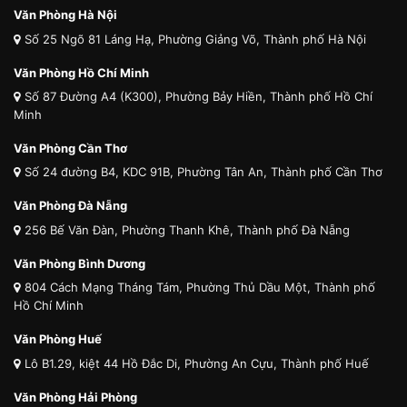
Văn Phòng Hà Nội
Số 25 Ngõ 81 Láng Hạ, Phường Giảng Võ, Thành phố Hà Nội
Văn Phòng Hồ Chí Minh
Số 87 Đường A4 (K300), Phường Bảy Hiền, Thành phố Hồ Chí
Minh
Văn Phòng Cần Thơ
Số 24 đường B4, KDC 91B, Phường Tân An, Thành phố Cần Thơ
Văn Phòng Đà Nẵng
256 Bế Văn Đàn, Phường Thanh Khê, Thành phố Đà Nẵng
Văn Phòng Bình Dương
804 Cách Mạng Tháng Tám, Phường Thủ Dầu Một, Thành phố
Hồ Chí Minh
Văn Phòng Huế
Lô B1.29, kiệt 44 Hồ Đắc Di, Phường An Cựu, Thành phố Huế
Văn Phòng Hải Phòng