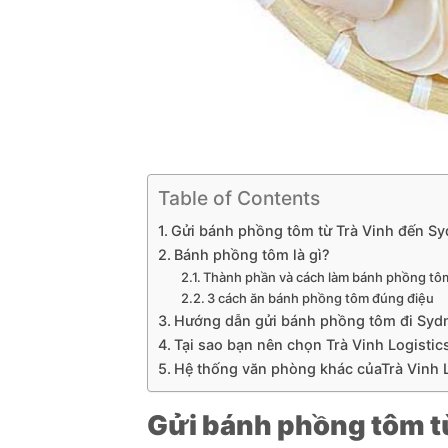
Table of Contents
Gửi bánh phồng tôm từ Trà Vinh đến S
Bánh phồng tôm là gì?
Thành phần và cách làm bánh phồng tô
3 cách ăn bánh phồng tôm đúng điệu
Hướng dẫn gửi bánh phồng tôm đi Sydne
Tại sao bạn nên chọn Trà Vinh Logistic
Hệ thống văn phòng khác củaTrà Vinh L
Gửi bánh phồng tôm t