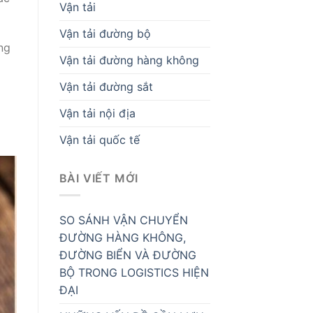
Vận tải
Vận tải đường bộ
ng
Vận tải đường hàng không
Vận tải đường sắt
Vận tải nội địa
Vận tải quốc tế
BÀI VIẾT MỚI
SO SÁNH VẬN CHUYỂN
ĐƯỜNG HÀNG KHÔNG,
ĐƯỜNG BIỂN VÀ ĐƯỜNG
BỘ TRONG LOGISTICS HIỆN
ĐẠI