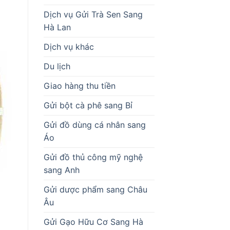
Dịch vụ Gửi Trà Sen Sang
Hà Lan
Dịch vụ khác
Du lịch
Giao hàng thu tiền
Gửi bột cà phê sang Bỉ
Gửi đồ dùng cá nhân sang
Áo
Gửi đồ thủ công mỹ nghệ
sang Anh
Gửi dược phẩm sang Châu
Âu
Gửi Gạo Hữu Cơ Sang Hà