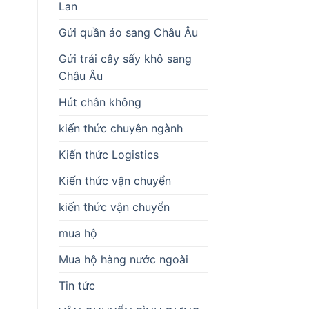
Lan
Gửi quần áo sang Châu Âu
Gửi trái cây sấy khô sang
Châu Âu
Hút chân không
kiến thức chuyên ngành
Kiến thức Logistics
Kiến thức vận chuyển
kiến thức vận chuyển
mua hộ
Mua hộ hàng nước ngoài
Tin tức