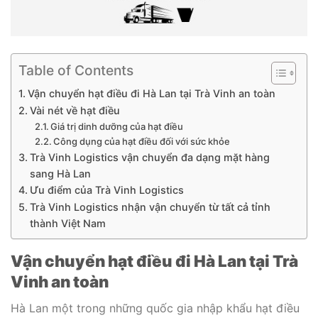
Table of Contents
Vận chuyển hạt điều đi Hà Lan tại Trà Vinh an toàn
Vài nét về hạt điều
Giá trị dinh dưỡng của hạt điều
Công dụng của hạt điều đối với sức khỏe
Trà Vinh Logistics vận chuyển đa dạng mặt hàng
sang Hà Lan
Ưu điểm của Trà Vinh Logistics
Trà Vinh Logistics nhận vận chuyển từ tất cả tỉnh
thành Việt Nam
Vận chuyển hạt điều đi Hà Lan tại Trà
Vinh an toàn
Hà Lan một trong những quốc gia nhập khẩu hạt điều