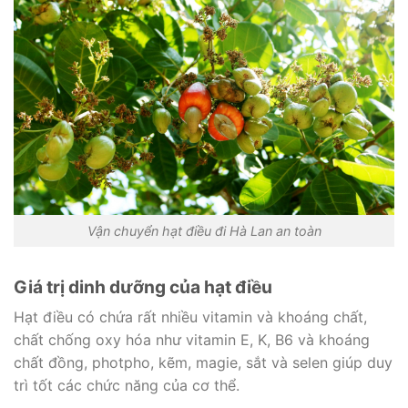
Vận chuyển hạt điều đi Hà Lan an toàn
Giá trị dinh dưỡng của hạt điều
Hạt điều có chứa rất nhiều vitamin và khoáng chất,
chất chống oxy hóa như vitamin E, K, B6 và khoáng
chất đồng, photpho, kẽm, magie, sắt và selen giúp duy
trì tốt các chức năng của cơ thể.