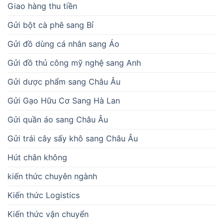
Giao hàng thu tiền
Gửi bột cà phê sang Bỉ
Gửi đồ dùng cá nhân sang Áo
Gửi đồ thủ công mỹ nghệ sang Anh
Gửi dược phẩm sang Châu Âu
Gửi Gạo Hữu Cơ Sang Hà Lan
Gửi quần áo sang Châu Âu
Gửi trái cây sấy khô sang Châu Âu
Hút chân không
kiến thức chuyên ngành
Kiến thức Logistics
Kiến thức vận chuyển