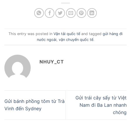
This entry was posted in
Vận tải quốc tế
and tagged
gửi hàng đi
nước ngoài
,
vận chuyển quốc tế
.
NHUY_CT
Gửi trái cây sấy từ Việt
Gửi bánh phồng tôm từ Trà
Nam đi Ba Lan nhanh
Vinh đến Sydney
chóng