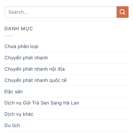
DANH MỤC
Chưa phân loại
Chuyển phát nhanh
Chuyển phát nhanh nội địa
Chuyển phát nhanh quốc tế
Đặc sản
Dịch vụ Gửi Trà Sen Sang Hà Lan
Dịch vụ khác
Du lịch