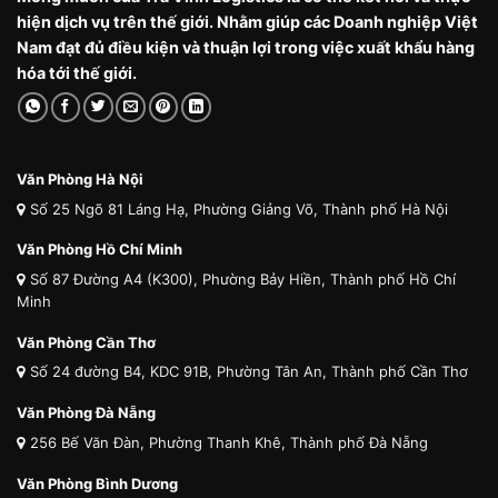
hiện dịch vụ trên thế giới. Nhằm giúp các Doanh nghiệp Việt
Nam đạt đủ điều kiện và thuận lợi trong việc xuất khẩu hàng
hóa tới thế giới.
Văn Phòng Hà Nội
Số 25 Ngõ 81 Láng Hạ, Phường Giảng Võ, Thành phố Hà Nội
Văn Phòng Hồ Chí Minh
Số 87 Đường A4 (K300), Phường Bảy Hiền, Thành phố Hồ Chí
Minh
Văn Phòng Cần Thơ
Số 24 đường B4, KDC 91B, Phường Tân An, Thành phố Cần Thơ
Văn Phòng Đà Nẵng
256 Bế Văn Đàn, Phường Thanh Khê, Thành phố Đà Nẵng
Văn Phòng Bình Dương