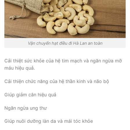
Vận chuyển hạt điều đi Hà Lan an toàn
Cải thiệt sức khỏe của hệ tim mạch và ngăn ngừa mỡ
máu hiệu quả.
Cải thiện chức năng của hệ thần kinh và não bộ
Giúp giảm cân hiệu quả
Ngăn ngừa ung thư
Giúp nuôi dưỡng làn da và mái tóc khỏe