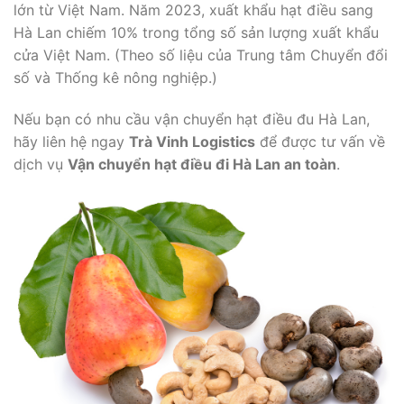
lớn từ Việt Nam. Năm 2023, xuất khẩu hạt điều sang
Hà Lan chiếm 10% trong tổng số sản lượng xuất khẩu
cửa Việt Nam. (Theo số liệu của Trung tâm Chuyển đổi
số và Thống kê nông nghiệp.)
Nếu bạn có nhu cầu vận chuyển hạt điều đu Hà Lan,
hãy liên hệ ngay
Trà Vinh Logistics
để được tư vấn về
dịch vụ
Vận chuyển hạt điều đi Hà Lan an toàn
.