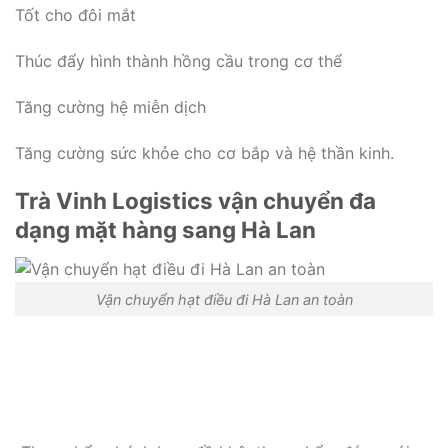
Tốt cho đôi mắt
Thúc đẩy hình thành hồng cầu trong cơ thể
Tăng cường hệ miễn dịch
Tăng cường sức khỏe cho cơ bắp và hệ thần kinh.
Trà Vinh Logistics vận chuyển đa
dạng mặt hàng sang Hà Lan
Vận chuyển hạt điều đi Hà Lan an toàn