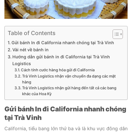
Table of Contents
Gửi bánh In đi California nhanh chóng tại Trà Vinh
Vài nét về bánh in
Hướng dẫn gửi bánh in đi California tại Trà Vinh
Logistics
Cách tính cước hàng hóa gửi đi California
Trà Vinh Logistics nhận vận chuyển đa dạng các mặt
hàng
Trà Vinh Logistics nhận gửi hàng đến tất cả các bang
khác của Hoa Kỳ
Gửi bánh In đi California nhanh chóng
tại Trà Vinh
California, tiểu bang lớn thứ ba và là khu vực đông dân