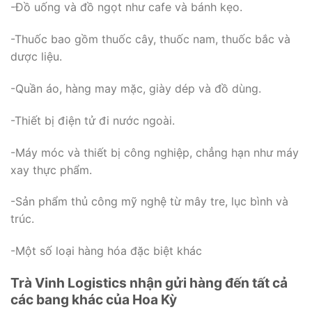
-Đồ uống và đồ ngọt như cafe và bánh kẹo.
-Thuốc bao gồm thuốc cây, thuốc nam, thuốc bắc và
dược liệu.
-Quần áo, hàng may mặc, giày dép và đồ dùng.
-Thiết bị điện tử đi nước ngoài.
-Máy móc và thiết bị công nghiệp, chẳng hạn như máy
xay thực phẩm.
-Sản phẩm thủ công mỹ nghệ từ mây tre, lục bình và
trúc.
-Một số loại hàng hóa đặc biệt khác
Trà Vinh Logistics nhận gửi hàng đến tất cả
các bang khác của Hoa Kỳ