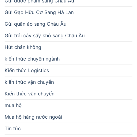
Gửi dược phẩm sang Châu Âu
Gửi Gạo Hữu Cơ Sang Hà Lan
Gửi quần áo sang Châu Âu
Gửi trái cây sấy khô sang Châu Âu
Hút chân không
kiến thức chuyên ngành
Kiến thức Logistics
kiến thức vận chuyển
Kiến thức vận chuyển
mua hộ
Mua hộ hàng nước ngoài
Tin tức