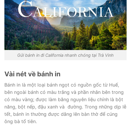
Gửi bánh in đi California nhanh chóng tại Trà Vinh
Vài nét về bánh in
Bánh in là một loại bánh ngọt có nguồn gốc từ Huế,
bên ngoài bánh có màu trắng và phần nhân bên trong
có màu vàng; được làm bằng nguyên liệu chính là bột
năng, bột nếp, đậu xanh và đường. Trong những dịp lễ
tết, bánh in thường được dâng lên bàn thờ để cúng
ông bà tổ tiên.