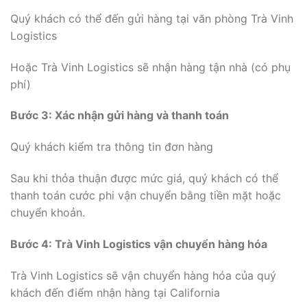
Quý khách có thể đến gửi hàng tại văn phòng Trà Vinh
Logistics
Hoặc Trà Vinh Logistics sẽ nhận hàng tận nhà (có phụ
phí)
Bước 3: Xác nhận gửi hàng và thanh toán
Quý khách kiểm tra thông tin đơn hàng
Sau khi thỏa thuận được mức giá, quý khách có thể
thanh toán cước phi vận chuyển bằng tiền mặt hoặc
chuyển khoản.
Bước 4: Trà Vinh Logistics vận chuyển hàng hóa
Trà Vinh Logistics sẽ vận chuyển hàng hóa của quý
khách đến điểm nhận hàng tại California