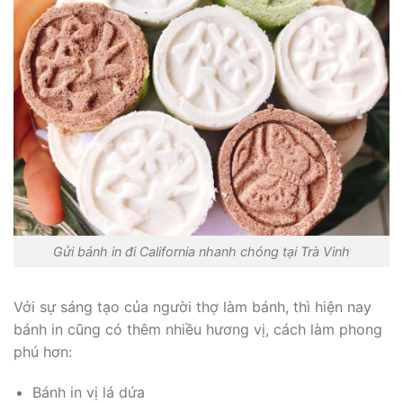
Gửi bánh in đi California nhanh chóng tại Trà Vinh
Với sự sáng tạo của người thợ làm bánh, thì hiện nay
bánh in cũng có thêm nhiều hương vị, cách làm phong
phú hơn:
Bánh in vị lá dứa