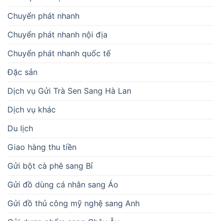
Chuyển phát nhanh
Chuyển phát nhanh nội địa
Chuyển phát nhanh quốc tế
Đặc sản
Dịch vụ Gửi Trà Sen Sang Hà Lan
Dịch vụ khác
Du lịch
Giao hàng thu tiền
Gửi bột cà phê sang Bỉ
Gửi đồ dùng cá nhân sang Áo
Gửi đồ thủ công mỹ nghệ sang Anh