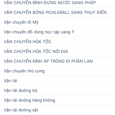
VẬN CHUYỂN BÌNH ĐỰNG NƯỚC SANG PHÁP
VẬN CHUYỂN BÓNG PICKLEBALL SANG THỤY ĐIỂN
Vận chuyển đi Mỹ
Vận chuyển đồ dùng học tập sang Ý
VẬN CHUYỂN HỎA TỐC
VẬN CHUYỂN HỎA TỐC NỘI ĐỊA
VẬN CHUYỂN KÍNH ÁP TRÒNG ĐI PHẦN LAN
Vận chuyển thú cưng
Vận tải
Vận tải đường bộ
Vận tải đường hàng không
Vận tải đường sắt