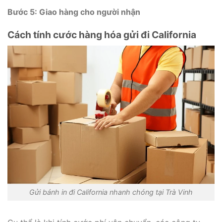
Bước 5: Giao hàng cho người nhận
Cách tính cước hàng hóa gửi đi California
Gửi bánh in đi California nhanh chóng tại Trà Vinh