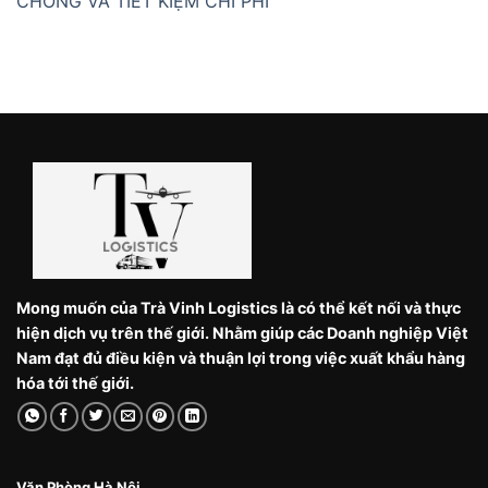
CHÓNG VÀ TIẾT KIỆM CHI PHÍ
Mong muốn của Trà Vinh Logistics là có thể kết nối và thực
hiện dịch vụ trên thế giới. Nhằm giúp các Doanh nghiệp Việt
Nam đạt đủ điều kiện và thuận lợi trong việc xuất khẩu hàng
hóa tới thế giới.
Văn Phòng Hà Nội