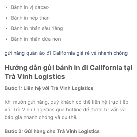
Bánh in vị cacao
Bánh in nếp than
Bánh in nhân sầu riêng
Bánh in nhân dừa non
gửi hàng quần áo đi California giá rẻ và nhanh chóng
Hướng dẫn gửi bánh in đi California tại
Trà Vinh Logistics
Bước 1: Liên hệ với Trà Vinh Logistics
Khi muốn gửi hàng, quý khách có thể liên hệ trực tiếp
với Trà Vinh Logistics qua hotline để được tư vấn và
báo giá nhanh chóng và cụ thể.
Bước 2: Gửi hàng cho Trà Vinh Logistics