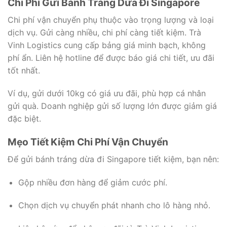
Chi Phí Gửi Bánh Tráng Dừa Đi Singapore
Chi phí vận chuyển phụ thuộc vào trọng lượng và loại
dịch vụ. Gửi càng nhiều, chi phí càng tiết kiệm. Trà
Vinh Logistics cung cấp bảng giá minh bạch, không
phí ẩn. Liên hệ hotline để được báo giá chi tiết, ưu đãi
tốt nhất.
Ví dụ, gửi dưới 10kg có giá ưu đãi, phù hợp cá nhân
gửi quà. Doanh nghiệp gửi số lượng lớn được giảm giá
đặc biệt.
Mẹo Tiết Kiệm Chi Phí Vận Chuyển
Để gửi bánh tráng dừa đi Singapore tiết kiệm, bạn nên:
Gộp nhiều đơn hàng để giảm cước phí.
Chọn dịch vụ chuyển phát nhanh cho lô hàng nhỏ.