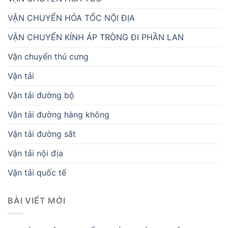
VẬN CHUYỂN HỎA TỐC NỘI ĐỊA
VẬN CHUYỂN KÍNH ÁP TRÒNG ĐI PHẦN LAN
Vận chuyển thú cưng
Vận tải
Vận tải đường bộ
Vận tải đường hàng không
Vận tải đường sắt
Vận tải nội địa
Vận tải quốc tế
BÀI VIẾT MỚI