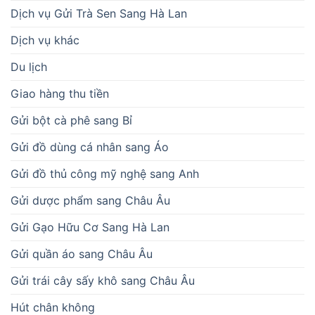
Dịch vụ Gửi Trà Sen Sang Hà Lan
Dịch vụ khác
Du lịch
Giao hàng thu tiền
Gửi bột cà phê sang Bỉ
Gửi đồ dùng cá nhân sang Áo
Gửi đồ thủ công mỹ nghệ sang Anh
Gửi dược phẩm sang Châu Âu
Gửi Gạo Hữu Cơ Sang Hà Lan
Gửi quần áo sang Châu Âu
Gửi trái cây sấy khô sang Châu Âu
Hút chân không