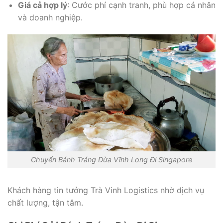
Giá cả hợp lý
: Cước phí cạnh tranh, phù hợp cá nhân
và doanh nghiệp.
Chuyển Bánh Tráng Dừa Vĩnh Long Đi Singapore
Khách hàng tin tưởng Trà Vinh Logistics nhờ dịch vụ
chất lượng, tận tâm.