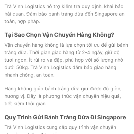
Trà Vinh Logistics hỗ trợ kiểm tra quy định, khai báo
hải quan. Đảm bảo bánh tráng dừa đến Singapore an
toàn, hợp pháp.
Tại Sao Chọn Vận Chuyển Hàng Không?
Vận chuyển hàng không là lựa chọn tối ưu để gửi bánh
tráng dừa. Thời gian giao hàng từ 2-4 ngày, giữ độ
tươi ngon. Ít rủi ro va đập, phù hợp với số lượng nhỏ
dưới 50kg. Trà Vinh Logistics đảm bảo giao hàng
nhanh chóng, an toàn.
Hàng không giúp bánh tráng dừa giữ được độ giòn,
hương vị. Đây là phương thức vận chuyển hiệu quả,
tiết kiệm thời gian.
Quy Trình Gửi Bánh Tráng Dừa Đi Singapore
Trà Vinh Logistics cung cấp quy trình vận chuyển