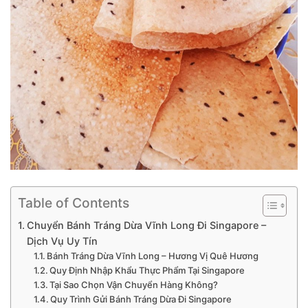
Table of Contents
Chuyển Bánh Tráng Dừa Vĩnh Long Đi Singapore –
Dịch Vụ Uy Tín
Bánh Tráng Dừa Vĩnh Long – Hương Vị Quê Hương
Quy Định Nhập Khẩu Thực Phẩm Tại Singapore
Tại Sao Chọn Vận Chuyển Hàng Không?
Quy Trình Gửi Bánh Tráng Dừa Đi Singapore