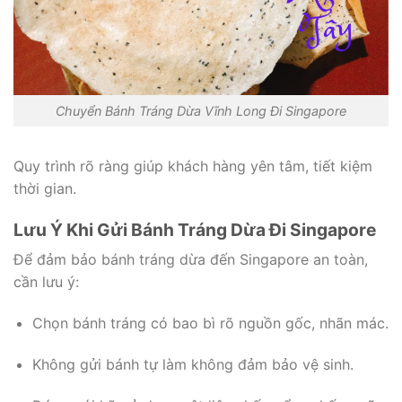
Chuyển Bánh Tráng Dừa Vĩnh Long Đi Singapore
Quy trình rõ ràng giúp khách hàng yên tâm, tiết kiệm
thời gian.
Lưu Ý Khi Gửi Bánh Tráng Dừa Đi Singapore
Để đảm bảo bánh tráng dừa đến Singapore an toàn,
cần lưu ý:
Chọn bánh tráng có bao bì rõ nguồn gốc, nhãn mác.
Không gửi bánh tự làm không đảm bảo vệ sinh.