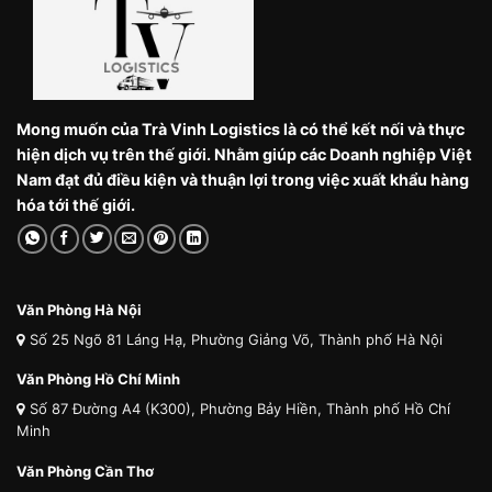
Mong muốn của Trà Vinh Logistics là có thể kết nối và thực
hiện dịch vụ trên thế giới. Nhằm giúp các Doanh nghiệp Việt
Nam đạt đủ điều kiện và thuận lợi trong việc xuất khẩu hàng
hóa tới thế giới.
Văn Phòng Hà Nội
Số 25 Ngõ 81 Láng Hạ, Phường Giảng Võ, Thành phố Hà Nội
Văn Phòng Hồ Chí Minh
Số 87 Đường A4 (K300), Phường Bảy Hiền, Thành phố Hồ Chí
Minh
Văn Phòng Cần Thơ