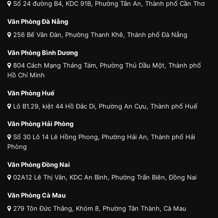
Số 24 đường B4, KDC 91B, Phường Tân An, Thành phố Cần Thơ
Văn Phòng Đà Nẵng
256 Bế Văn Đàn, Phường Thanh Khê, Thành phố Đà Nẵng
Văn Phòng Bình Dương
804 Cách Mạng Tháng Tám, Phường Thủ Dầu Một, Thành phố
Hồ Chí Minh
Văn Phòng Huế
Lô B1.29, kiệt 44 Hồ Đắc Di, Phường An Cựu, Thành phố Huế
Văn Phòng Hải Phòng
Số 30 Lô 14 Lê Hồng Phong, Phường Hải An, Thành phố Hải
Phòng
Văn Phòng Đồng Nai
02A12 Lê Thị Vân, KDC An Bình, Phường Trấn Biên, Đồng Nai
Văn Phòng Cà Mau
279 Tôn Đức Thắng, Khóm 8, Phường Tân Thành, Cà Mau