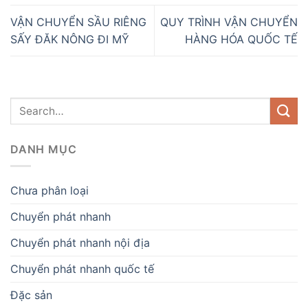
VẬN CHUYỂN SẦU RIÊNG
QUY TRÌNH VẬN CHUYỂN
SẤY ĐĂK NÔNG ĐI MỸ
HÀNG HÓA QUỐC TẾ
DANH MỤC
Chưa phân loại
Chuyển phát nhanh
Chuyển phát nhanh nội địa
Chuyển phát nhanh quốc tế
Đặc sản