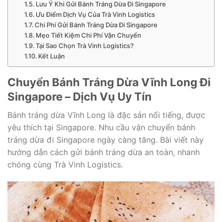
Lưu Ý Khi Gửi Bánh Tráng Dừa Đi Singapore
Ưu Điểm Dịch Vụ Của Trà Vinh Logistics
Chi Phí Gửi Bánh Tráng Dừa Đi Singapore
Mẹo Tiết Kiệm Chi Phí Vận Chuyển
Tại Sao Chọn Trà Vinh Logistics?
Kết Luận
Chuyển Bánh Tráng Dừa Vĩnh Long Đi
Singapore – Dịch Vụ Uy Tín
Bánh tráng dừa Vĩnh Long là đặc sản nổi tiếng, được
yêu thích tại Singapore. Nhu cầu vận chuyển bánh
tráng dừa đi Singapore ngày càng tăng. Bài viết này
hướng dẫn cách gửi bánh tráng dừa an toàn, nhanh
chóng cùng Trà Vinh Logistics.