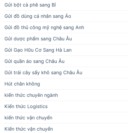
Gửi bột cà phê sang Bỉ
Gửi đồ dùng cá nhân sang Áo
Gửi đồ thủ công mỹ nghệ sang Anh
Gửi dược phẩm sang Châu Âu
Gửi Gạo Hữu Cơ Sang Hà Lan
Gửi quần áo sang Châu Âu
Gửi trái cây sấy khô sang Châu Âu
Hút chân không
kiến thức chuyên ngành
Kiến thức Logistics
kiến thức vận chuyển
Kiến thức vận chuyển