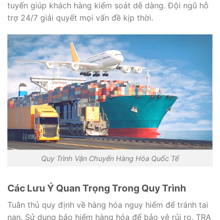
tuyến giúp khách hàng kiểm soát dễ dàng. Đội ngũ hỗ
trợ 24/7 giải quyết mọi vấn đề kịp thời.
Quy Trình Vận Chuyển Hàng Hóa Quốc Tế
Các Lưu Ý Quan Trọng Trong Quy Trình
Tuân thủ quy định về hàng hóa nguy hiểm để tránh tai
nạn. Sử dụng bảo hiểm hàng hóa để bảo vệ rủi ro. TRA