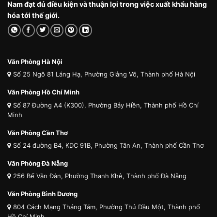
Nam đạt đủ điều kiện và thuận lợi trong việc xuất khẩu hàng
hóa tới thế giới.
Văn Phòng Hà Nội
Số 25 Ngõ 81 Láng Hạ, Phường Giảng Võ, Thành phố Hà Nội
Văn Phòng Hồ Chí Minh
Số 87 Đường A4 (K300), Phường Bảy Hiền, Thành phố Hồ Chí
Minh
Văn Phòng Cần Thơ
Số 24 đường B4, KDC 91B, Phường Tân An, Thành phố Cần Thơ
Văn Phòng Đà Nẵng
256 Bế Văn Đàn, Phường Thanh Khê, Thành phố Đà Nẵng
Văn Phòng Bình Dương
804 Cách Mạng Tháng Tám, Phường Thủ Dầu Một, Thành phố
Hồ Chí Minh