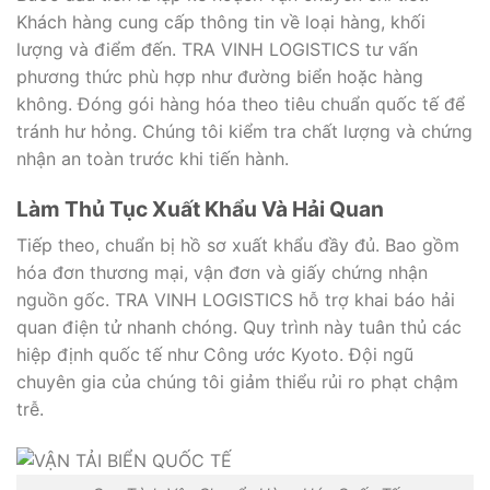
Khách hàng cung cấp thông tin về loại hàng, khối
lượng và điểm đến. TRA VINH LOGISTICS tư vấn
phương thức phù hợp như đường biển hoặc hàng
không. Đóng gói hàng hóa theo tiêu chuẩn quốc tế để
tránh hư hỏng. Chúng tôi kiểm tra chất lượng và chứng
nhận an toàn trước khi tiến hành.
Làm Thủ Tục Xuất Khẩu Và Hải Quan
Tiếp theo, chuẩn bị hồ sơ xuất khẩu đầy đủ. Bao gồm
hóa đơn thương mại, vận đơn và giấy chứng nhận
nguồn gốc. TRA VINH LOGISTICS hỗ trợ khai báo hải
quan điện tử nhanh chóng. Quy trình này tuân thủ các
hiệp định quốc tế như Công ước Kyoto. Đội ngũ
chuyên gia của chúng tôi giảm thiểu rủi ro phạt chậm
trễ.