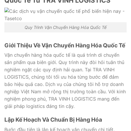
Quốc Tế Từ TRA VINH LOGISTICS
Quy Trình Vận Chuyển Hàng Hóa Quốc Tế
Giới Thiệu Về Vận Chuyển Hàng Hóa Quốc Tế
Vận chuyển hàng hóa quốc tế là quá trình di chuyển
sản phẩm qua biên giới. Quy trình này đòi hỏi tuân thủ
nghiêm ngặt các quy định hải quan. Tại TRA VINH
LOGISTICS, chúng tôi tối ưu hóa từng bước để đảm
bảo hiệu quả cao. Dịch vụ của chúng tôi hỗ trợ doanh
nghiệp Việt Nam mở rộng thị trường toàn cầu. Với kinh
nghiệm phong phú, TRA VINH LOGISTICS mang đến
giải pháp logistics đáng tin cậy.
Lập Kế Hoạch Và Chuẩn Bị Hàng Hóa
Bước đầu tiên là lập kế hoạch vận chuyển chi tiết.