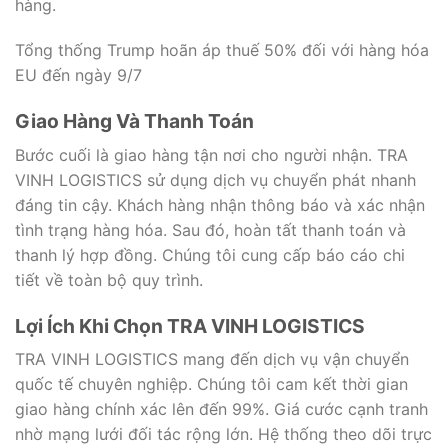
hàng.
Tổng thống Trump hoãn áp thuế 50% đối với hàng hóa
EU đến ngày 9/7
Giao Hàng Và Thanh Toán
Bước cuối là giao hàng tận nơi cho người nhận. TRA
VINH LOGISTICS sử dụng dịch vụ chuyển phát nhanh
đáng tin cậy. Khách hàng nhận thông báo và xác nhận
tình trạng hàng hóa. Sau đó, hoàn tất thanh toán và
thanh lý hợp đồng. Chúng tôi cung cấp báo cáo chi
tiết về toàn bộ quy trình.
Lợi Ích Khi Chọn TRA VINH LOGISTICS
TRA VINH LOGISTICS mang đến dịch vụ vận chuyển
quốc tế chuyên nghiệp. Chúng tôi cam kết thời gian
giao hàng chính xác lên đến 99%. Giá cước cạnh tranh
nhờ mạng lưới đối tác rộng lớn. Hệ thống theo dõi trực