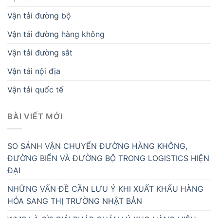
Vận tải đường bộ
Vận tải đường hàng không
Vận tải đường sắt
Vận tải nội địa
Vận tải quốc tế
BÀI VIẾT MỚI
SO SÁNH VẬN CHUYỂN ĐƯỜNG HÀNG KHÔNG,
ĐƯỜNG BIỂN VÀ ĐƯỜNG BỘ TRONG LOGISTICS HIỆN
ĐẠI
NHỮNG VẤN ĐỀ CẦN LƯU Ý KHI XUẤT KHẨU HÀNG
HÓA SANG THỊ TRƯỜNG NHẬT BẢN