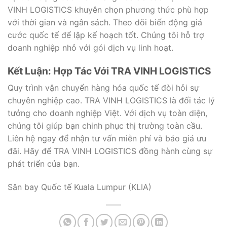
VINH LOGISTICS khuyên chọn phương thức phù hợp
với thời gian và ngân sách. Theo dõi biến động giá
cước quốc tế để lập kế hoạch tốt. Chúng tôi hỗ trợ
doanh nghiệp nhỏ với gói dịch vụ linh hoạt.
Kết Luận: Hợp Tác Với TRA VINH LOGISTICS
Quy trình vận chuyển hàng hóa quốc tế đòi hỏi sự
chuyên nghiệp cao. TRA VINH LOGISTICS là đối tác lý
tưởng cho doanh nghiệp Việt. Với dịch vụ toàn diện,
chúng tôi giúp bạn chinh phục thị trường toàn cầu.
Liên hệ ngay để nhận tư vấn miễn phí và báo giá ưu
đãi. Hãy để TRA VINH LOGISTICS đồng hành cùng sự
phát triển của bạn.
Sân bay Quốc tế Kuala Lumpur (KLIA)