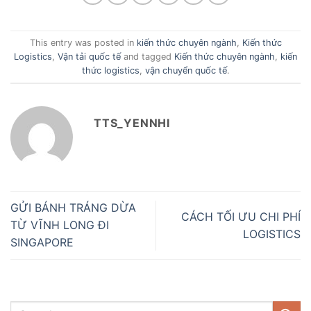
This entry was posted in
kiến thức chuyên ngành
,
Kiến thức
Logistics
,
Vận tải quốc tế
and tagged
Kiến thức chuyên ngành
,
kiến
thức logistics
,
vận chuyển quốc tế
.
TTS_YENNHI
GỬI BÁNH TRÁNG DỪA
CÁCH TỐI ƯU CHI PHÍ
TỪ VĨNH LONG ĐI
LOGISTICS
SINGAPORE