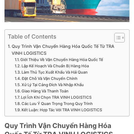
Table of Contents
Quy Trình Vận Chuyển Hàng Hóa Quốc Tế Từ TRA
VINH LOGISTICS
Giới Thiệu Về Vận Chuyển Hàng Hóa Quốc Tế
Lập Kế Hoạch Và Chuẩn Bị Hàng Hóa
Làm Thủ Tục Xuất Khẩu Và Hải Quan
Đặt Chỗ Và Vận Chuyển Chính
Xử Lý Tại Cảng Đích Và Nhập Khẩu
Giao Hàng Và Thanh Toán
Lợi Ích Khi Chọn TRA VINH LOGISTICS
Các Lưu Ý Quan Trọng Trong Quy Trình
Kết Luận: Hợp Tác Với TRA VINH LOGISTICS
Quy Trình Vận Chuyển Hàng Hóa