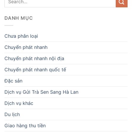
DANH MỤC
Chưa phân loại
Chuyển phát nhanh
Chuyển phát nhanh nội địa
Chuyển phát nhanh quốc tế
Đặc sản
Dịch vụ Gửi Trà Sen Sang Hà Lan
Dịch vụ khác
Du lịch
Giao hàng thu tiền